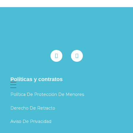
Políticas y contratos
Política De Protección De Menores
Derecho De Retracto
Aviso De Privacidad