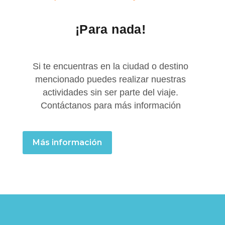
¡Para nada!
Si te encuentras en la ciudad o destino
mencionado puedes realizar nuestras
actividades sin ser parte del viaje.
Contáctanos para más información
Más información