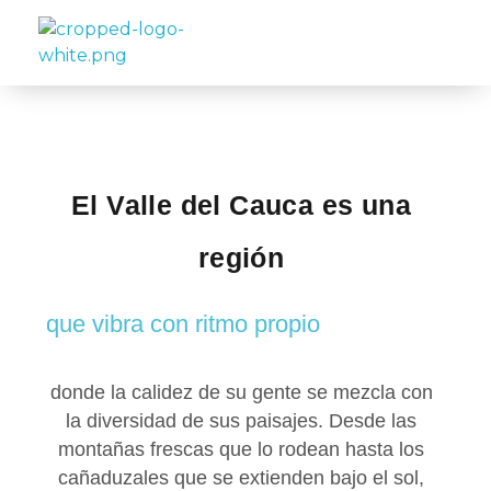
Travelea
El Valle del Cauca es una
región
que vibra con ritmo propio
donde la calidez de su gente se mezcla con
la diversidad de sus paisajes. Desde las
montañas frescas que lo rodean hasta los
cañaduzales que se extienden bajo el sol,