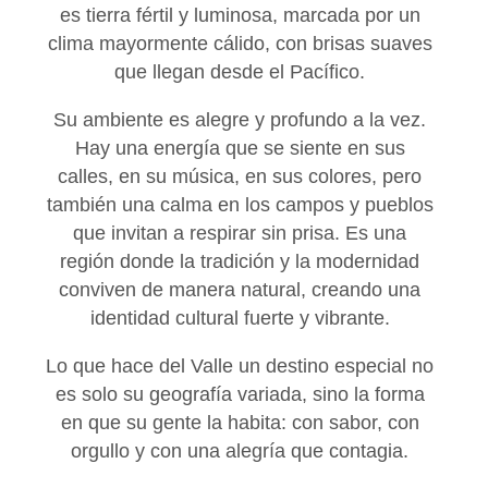
es tierra fértil y luminosa, marcada por un
clima mayormente cálido, con brisas suaves
que llegan desde el Pacífico.
Su ambiente es alegre y profundo a la vez.
Hay una energía que se siente en sus
calles, en su música, en sus colores, pero
también una calma en los campos y pueblos
que invitan a respirar sin prisa. Es una
región donde la tradición y la modernidad
conviven de manera natural, creando una
identidad cultural fuerte y vibrante.
Lo que hace del Valle un destino especial no
es solo su geografía variada, sino la forma
en que su gente la habita: con sabor, con
orgullo y con una alegría que contagia.