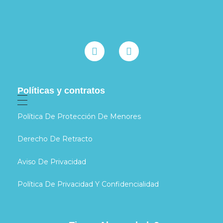
Políticas y contratos
Política De Protección De Menores
Derecho De Retracto
Aviso De Privacidad
Política De Privacidad Y Confidencialidad