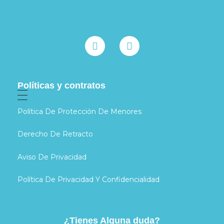
Políticas y contratos
Política De Protección De Menores
Derecho De Retracto
Aviso De Privacidad
Política De Privacidad Y Confidencialidad
¿Tienes Alguna duda?