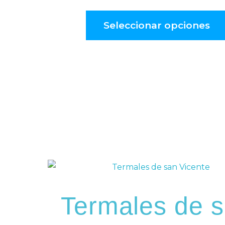
Seleccionar opciones
Termales de 