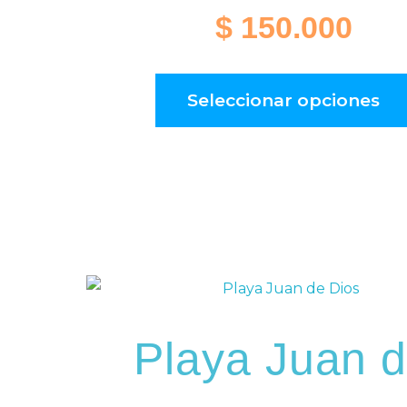
$
150.000
Seleccionar opciones
Playa Juan 