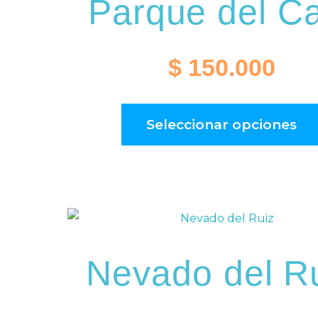
Parque del C
$
150.000
Seleccionar opciones
Nevado del R