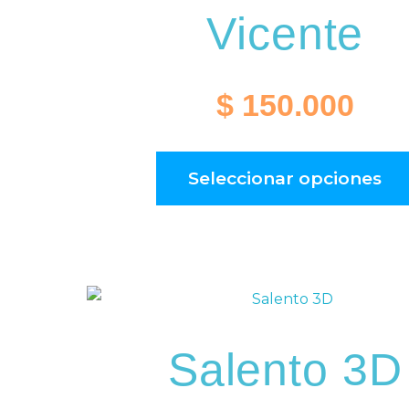
Vicente
$
150.000
Seleccionar opciones
Salento 3D