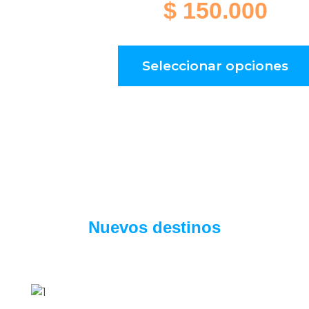
$
150.000
Seleccionar opciones
Nuevos destinos