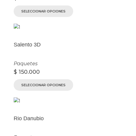
SELECCIONAR OPCIONES
Salento 3D
Paquetes
$
150.000
SELECCIONAR OPCIONES
Rio Danubio