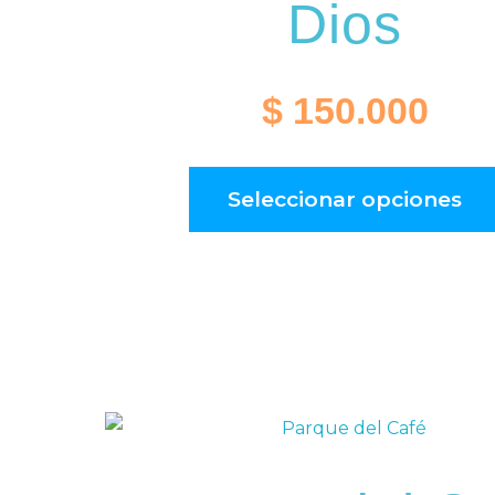
Dios
$
150.000
Seleccionar opciones