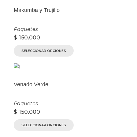
Makumba y Trujillo
Paquetes
$
150.000
SELECCIONAR OPCIONES
Venado Verde
Paquetes
$
150.000
SELECCIONAR OPCIONES