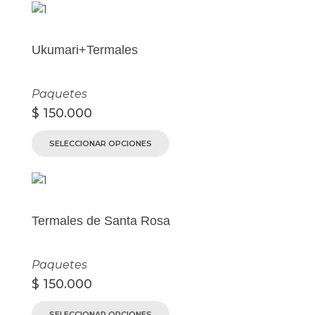
Ukumari+Termales
Paquetes
$
150.000
SELECCIONAR OPCIONES
Termales de Santa Rosa
Paquetes
$
150.000
SELECCIONAR OPCIONES