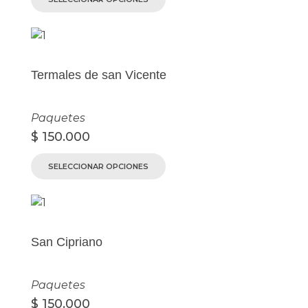
Termales de san Vicente
Paquetes
$
150.000
SELECCIONAR OPCIONES
San Cipriano
Paquetes
$
150.000