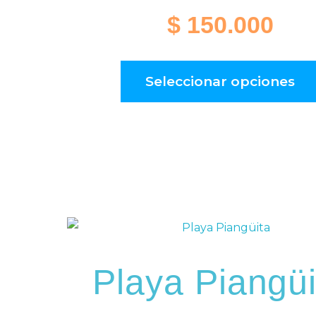
$
150.000
Seleccionar opciones
Playa Piangüi