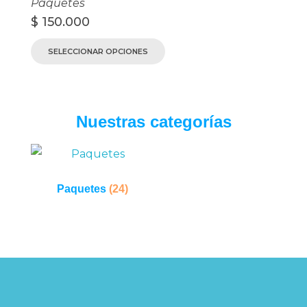
Paquetes
$
150.000
SELECCIONAR OPCIONES
Nuestras categorías
Paquetes
(24)