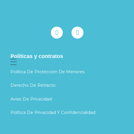
Políticas y contratos
Política De Protección De Menores
Derecho De Retracto
Aviso De Privacidad
Política De Privacidad Y Confidencialidad