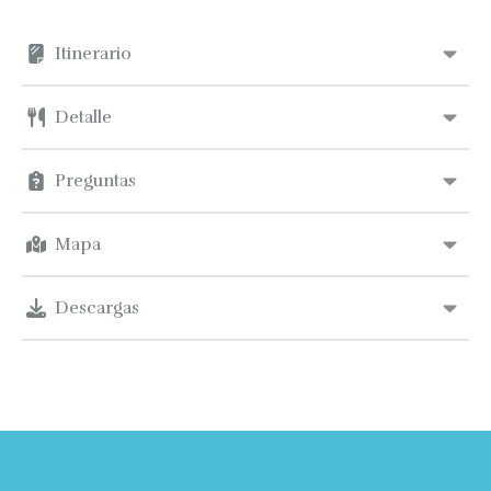
Itinerario
Detalle
Preguntas
Mapa
Descargas