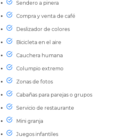
Sendero a pinera
Compra y venta de café
Deslizador de colores
Bicicleta en el aire
Cauchera humana
Columpio extremo
Zonas de fotos
Cabañas para parejas o grupos
Servicio de restaurante
Mini granja
Juegos infantiles