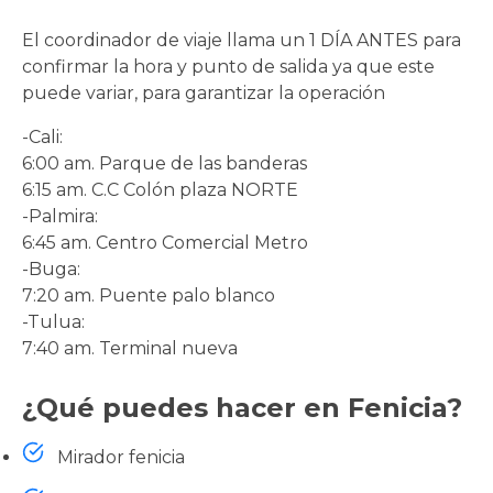
El coordinador de viaje llama un 1 DÍA ANTES para
confirmar la hora y punto de salida ya que este
puede variar, para garantizar la operación
-Cali:
6:00 am. Parque de las banderas
6:15 am. C.C Colón plaza NORTE
-Palmira:
6:45 am. Centro Comercial Metro
-Buga:
7:20 am. Puente palo blanco
-Tulua:
7:40 am. Terminal nueva
¿Qué puedes hacer en Fenicia?
Mirador fenicia