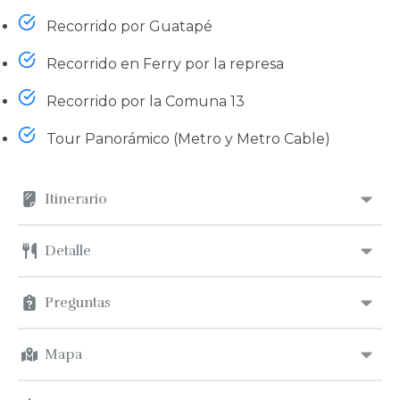
Recorrido por Guatapé
Recorrido en Ferry por la represa
Recorrido por la Comuna 13
Tour Panorámico (Metro y Metro Cable)
Itinerario
Detalle
Preguntas
Mapa