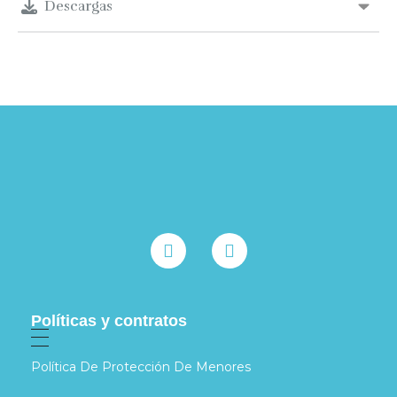
Descargas
Políticas y contratos
Política De Protección De Menores