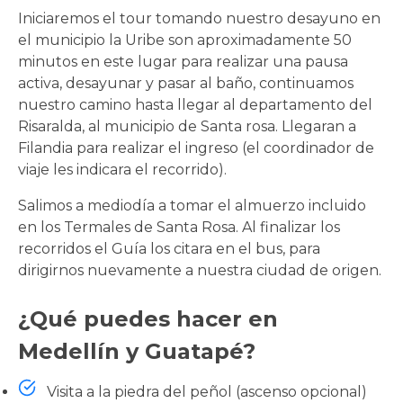
Iniciaremos el tour tomando nuestro desayuno en
el municipio la Uribe son aproximadamente 50
minutos en este lugar para realizar una pausa
activa, desayunar y pasar al baño, continuamos
nuestro camino hasta llegar al departamento del
Risaralda, al municipio de Santa rosa. Llegaran a
Filandia para realizar el ingreso (el coordinador de
viaje les indicara el recorrido).
Salimos a mediodía a tomar el almuerzo incluido
en los Termales de Santa Rosa. Al finalizar los
recorridos el Guía los citara en el bus, para
dirigirnos nuevamente a nuestra ciudad de origen.
¿Qué puedes hacer en
Medellín y Guatapé?
Visita a la piedra del peñol (ascenso opcional)