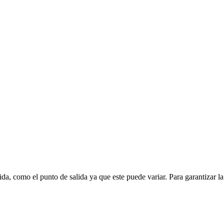
ida, como el punto de salida ya que este puede variar. Para garantizar la