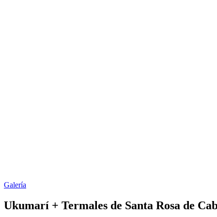
Galería
Ukumarí + Termales de Santa Rosa de Cab