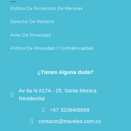
Política De Protección De Menores
Derecho De Retracto
Aviso De Privacidad
Política De Privacidad Y Confidencialidad
¿Tienes Alguna duda?
Av 6a N #17A - 25, Santa Monica
Residential
+57 3228408659
contacto@travelea.com.co