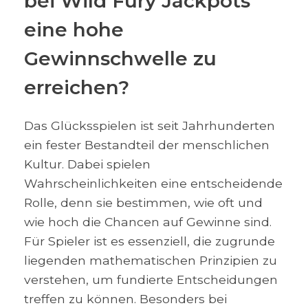
bei Wild Fury Jackpots
eine hohe
Gewinnschwelle zu
erreichen?
Das Glücksspielen ist seit Jahrhunderten
ein fester Bestandteil der menschlichen
Kultur. Dabei spielen
Wahrscheinlichkeiten eine entscheidende
Rolle, denn sie bestimmen, wie oft und
wie hoch die Chancen auf Gewinne sind.
Für Spieler ist es essenziell, die zugrunde
liegenden mathematischen Prinzipien zu
verstehen, um fundierte Entscheidungen
treffen zu können. Besonders bei