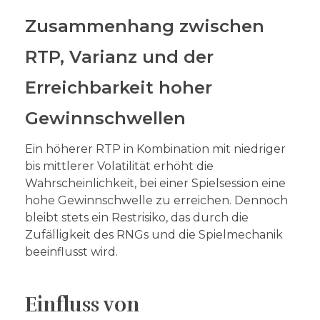
Zusammenhang zwischen
RTP, Varianz und der
Erreichbarkeit hoher
Gewinnschwellen
Ein höherer RTP in Kombination mit niedriger
bis mittlerer Volatilität erhöht die
Wahrscheinlichkeit, bei einer Spielsession eine
hohe Gewinnschwelle zu erreichen. Dennoch
bleibt stets ein Restrisiko, das durch die
Zufälligkeit des RNGs und die Spielmechanik
beeinflusst wird.
Einfluss von