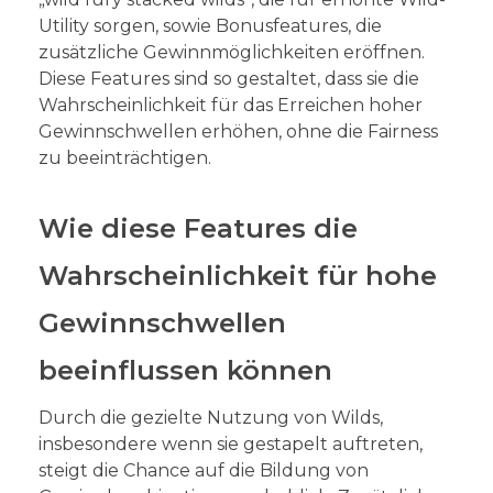
Utility sorgen, sowie Bonusfeatures, die
zusätzliche Gewinnmöglichkeiten eröffnen.
Diese Features sind so gestaltet, dass sie die
Wahrscheinlichkeit für das Erreichen hoher
Gewinnschwellen erhöhen, ohne die Fairness
zu beeinträchtigen.
Wie diese Features die
Wahrscheinlichkeit für hohe
Gewinnschwellen
beeinflussen können
Durch die gezielte Nutzung von Wilds,
insbesondere wenn sie gestapelt auftreten,
steigt die Chance auf die Bildung von