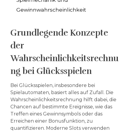
Gewinnwahrscheinlichkeit
Grundlegende Konzepte
der
Wahrscheinlichkeitsrechnu
ng bei Glücksspielen
Bei Glücksspielen, insbesondere bei
Spielautomaten, basiert alles auf Zufall. Die
Wahrscheinlichkeitsrechnung hilft dabei, die
Chancen auf bestimmte Ereignisse, wie das
Treffen eines Gewinnsymbols oder das
Erreichen einer Bonusfunktion, zu
quantifizieren. Moderne Slots verwenden