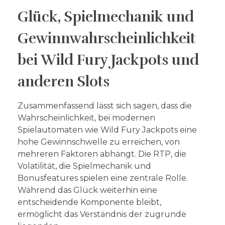
Glück, Spielmechanik und
Gewinnwahrscheinlichkeit
bei Wild Fury Jackpots und
anderen Slots
Zusammenfassend lässt sich sagen, dass die
Wahrscheinlichkeit, bei modernen
Spielautomaten wie Wild Fury Jackpots eine
hohe Gewinnschwelle zu erreichen, von
mehreren Faktoren abhängt. Die RTP, die
Volatilität, die Spielmechanik und
Bonusfeatures spielen eine zentrale Rolle.
Während das Glück weiterhin eine
entscheidende Komponente bleibt,
ermöglicht das Verständnis der zugrunde