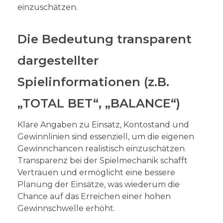
einzuschätzen.
Die Bedeutung transparent
dargestellter
Spielinformationen (z.B.
„TOTAL BET“, „BALANCE“)
Klare Angaben zu Einsatz, Kontostand und
Gewinnlinien sind essenziell, um die eigenen
Gewinnchancen realistisch einzuschätzen.
Transparenz bei der Spielmechanik schafft
Vertrauen und ermöglicht eine bessere
Planung der Einsätze, was wiederum die
Chance auf das Erreichen einer hohen
Gewinnschwelle erhöht.