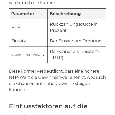
wird durch die Formel:
Parameter
Beschreibung
Rückzahlungsquote in
RTP
Prozent
Einsatz
Der Einsatz pro Drehung
Berechnet als Einsatz * (1
Gewinnschwelle
– RTP)
Diese Formel verdeutlicht, dass eine höhere
RTP-Wert die Gewinnschwelle senkt, wodurch
die Chancen auf hohe Gewinne steigen
können.
Einflussfaktoren auf die