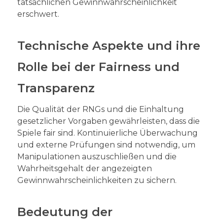
tatsächlichen Gewinnwahrscheinlichkeit
erschwert.
Technische Aspekte und ihre
Rolle bei der Fairness und
Transparenz
Die Qualität der RNGs und die Einhaltung
gesetzlicher Vorgaben gewährleisten, dass die
Spiele fair sind. Kontinuierliche Überwachung
und externe Prüfungen sind notwendig, um
Manipulationen auszuschließen und die
Wahrheitsgehalt der angezeigten
Gewinnwahrscheinlichkeiten zu sichern.
Bedeutung der