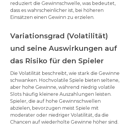
reduziert die Gewinnschwelle, was bedeutet,
dass es wahrscheinlicher ist, bei höheren
Einsätzen einen Gewinn zu erzielen.
Variationsgrad (Volatilität)
und seine Auswirkungen auf
das Risiko für den Spieler
Die Volatilität beschreibt, wie stark die Gewinne
schwanken. Hochvolatile Spiele bieten seltene,
aber hohe Gewinne, während niedrig volatile
Slots häufig kleinere Auszahlungen leisten.
Spieler, die auf hohe Gewinnschwellen
abzielen, bevorzugen meist Spiele mit
moderater oder niedriger Volatilität, da die
Chancen auf wiederholte Gewinne höher sind.