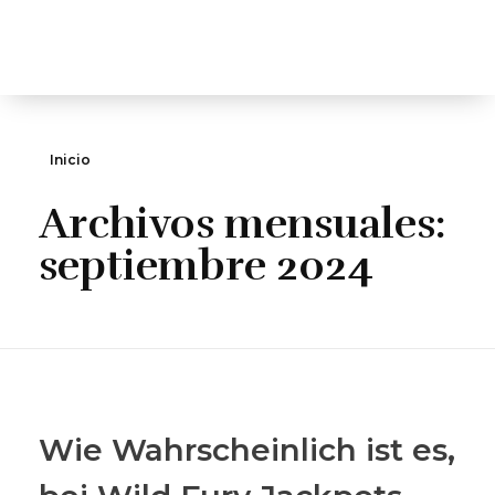
Travelea
Inicio
Archivos mensuales:
septiembre 2024
Wie Wahrscheinlich ist es,