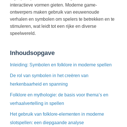
interactieve vormen gieten. Moderne game-
ontwerpers maken gebruik van eeuwenoude
verhalen en symbolen om spelers te betrekken en te
stimuleren, wat leidt tot een rijke en diverse
speelwereld.
Inhoudsopgave
Inleiding: Symbolen en folklore in moderne spellen
De rol van symbolen in het creëren van
herkenbaarheid en spanning
Folklore en mythologie: de basis voor thema’s en
verhaalvertelling in spellen
Het gebruik van folklore-elementen in moderne
slotspellen: een diepgaande analyse