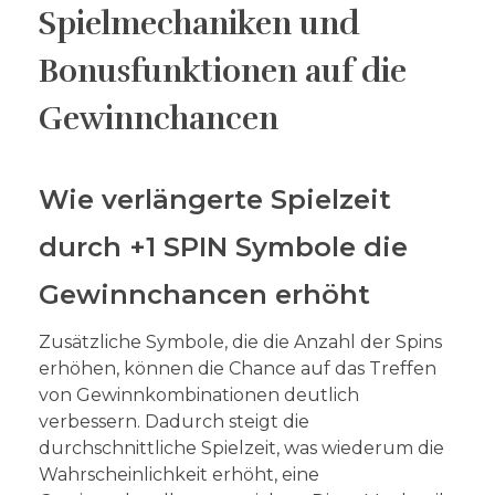
Spielmechaniken und
Bonusfunktionen auf die
Gewinnchancen
Wie verlängerte Spielzeit
durch +1 SPIN Symbole die
Gewinnchancen erhöht
Zusätzliche Symbole, die die Anzahl der Spins
erhöhen, können die Chance auf das Treffen
von Gewinnkombinationen deutlich
verbessern. Dadurch steigt die
durchschnittliche Spielzeit, was wiederum die
Wahrscheinlichkeit erhöht, eine