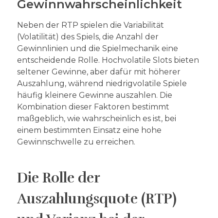
Gewinnwahrscheinlichkeit
Neben der RTP spielen die Variabilität
(Volatilität) des Spiels, die Anzahl der
Gewinnlinien und die Spielmechanik eine
entscheidende Rolle. Hochvolatile Slots bieten
seltener Gewinne, aber dafür mit höherer
Auszahlung, während niedrigvolatile Spiele
häufig kleinere Gewinne auszahlen. Die
Kombination dieser Faktoren bestimmt
maßgeblich, wie wahrscheinlich es ist, bei
einem bestimmten Einsatz eine hohe
Gewinnschwelle zu erreichen.
Die Rolle der
Auszahlungsquote (RTP)