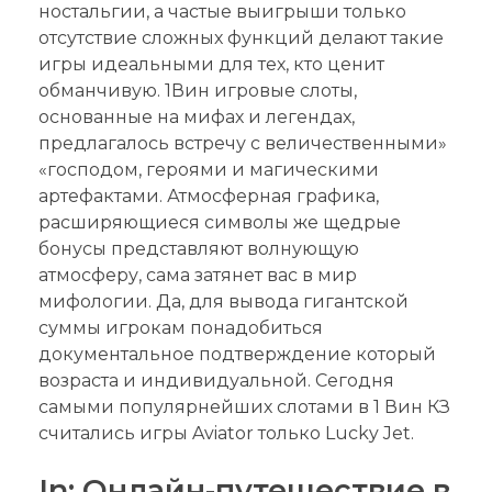
ностальгии, а частые выигрыши только
отсутствие сложных функций делают такие
игры идеальными для тех, кто ценит
обманчивую. 1Вин игровые слоты,
основанные на мифах и легендах,
предлагалось встречу с величественными»
«господом, героями и магическими
артефактами. Атмосферная графика,
расширяющиеся символы же щедрые
бонусы представляют волнующую
атмосферу, сама затянет вас в мир
мифологии. Да, для вывода гигантской
суммы игрокам понадобиться
документальное подтверждение который
возраста и индивидуальной. Сегодня
самыми популярнейших слотами в 1 Вин КЗ
считались игры Aviator только Lucky Jet.
In: Онлайн-путешествие в