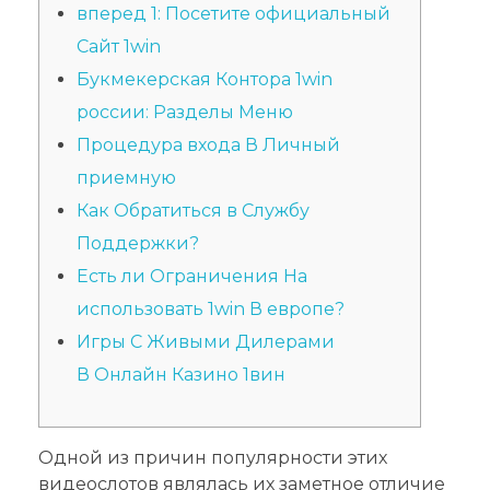
вперед 1: Посетите официальный
Сайт 1win
Букмекерская Контора 1win
россии: Разделы Меню
Процедура входа В Личный
приемную
Как Обратиться в Службу
Поддержки?
Есть ли Ограничения На
использовать 1win В европе?
Игры С Живыми Дилерами
В Онлайн Казино 1вин
Одной из причин популярности этих
видеослотов являлась их заметное отличие