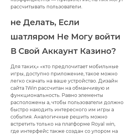
рассчитывать пользователи.
не Делать, Если
шатляром Не Могу войти
В Свой Аккаунт Казино?
Для таких,» «кто предпочитает мобильные
игры, доступно приложение, такое можно
легко скачать на ваше устройство. Дизайн
сайта 1Win рассчитан на обманчивую и
функциональность. Равно элементы
расположены а, чтобы пользователи должно
быстро находить интересного им игры а
события. Аналогичные решить можно
встретить только на платформе Royal win,
где интерфейс также создан со упором на