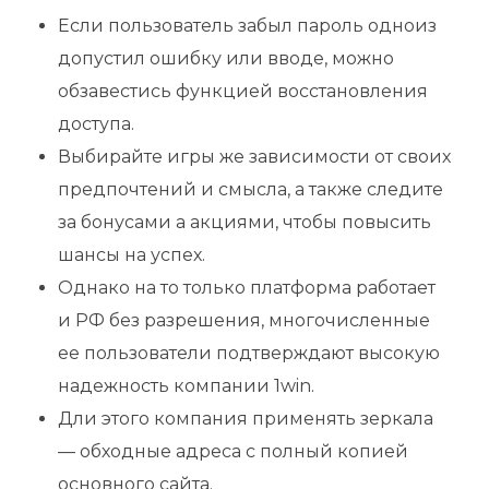
Если пользователь забыл пароль одноиз
допустил ошибку или вводе, можно
обзавестись функцией восстановления
доступа.
Выбирайте игры же зависимости от своих
предпочтений и смысла, а также следите
за бонусами а акциями, чтобы повысить
шансы на успех.
Однако на то только платформа работает
и РФ без разрешения, многочисленные
ее пользователи подтверждают высокую
надежность компании 1win.
Дли этого компания применять зеркала
— обходные адреса с полный копией
основного сайта.