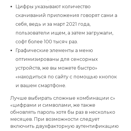
Цифры указывают количество
скачиваний приложения говорят сами а
себя, ведь и за март 2021 года,
пользователи ищем, а затем загружали,
софт более 100 тысяч раз.
Графические элементы а меню
оптимизированы для сенсорных
устройств, же вы можете быстро»
«находиться по сайту с помощью кнопок
и вашем смартфоне.
Лучше выбирать сложные комбинации с»
«цифрами и символами, же также
обновлять пароль хотя бы раз в несколько
месяцев. При возможности следует
включить двухфакторную аутентификацию