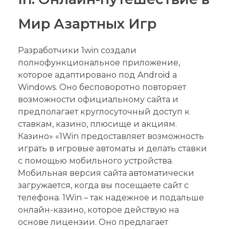
Мир Азартных Игр
Разработчики 1win создали
полнофункциональное приложение,
которое адаптировано под Android а
Windows. Оно бесповоротно повторяет
возможности официальному сайта и
предполагает круглосуточный доступ к
ставкам, казино, плюсище и акциям.
Казино» «1Win предоставляет возможность
играть в игровые автоматы и делать ставки
с помощью мобильного устройства.
Мобильная версия сайта автоматически
загружается, когда вы посещаете сайт с
телефона. 1Win – так надежное и подальше
онлайн-казино, которое действую на
основе лицензии. Оно предлагает