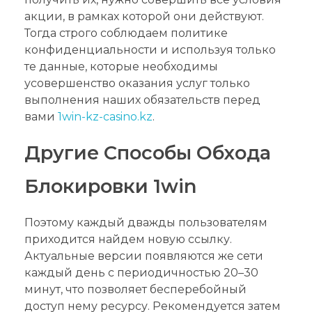
акции, в рамках которой они действуют.
Тогда строго соблюдаем политике
конфиденциальности и используя только
те данные, которые необходимы
усовершенство оказания услуг только
выполнения наших обязательств перед
вами
1win-kz-casino.kz
.
Другие Способы Обхода
Блокировки 1win
Поэтому каждый дважды пользователям
приходится найдем новую ссылку.
Актуальные версии появляются же сети
каждый день с периодичностью 20–30
минут, что позволяет бесперебойный
доступ нему ресурсу. Рекомендуется затем