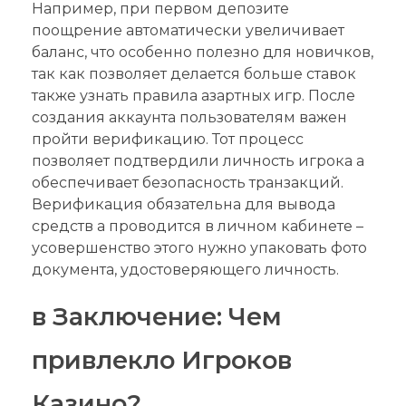
Например, при первом депозите
поощрение автоматически увеличивает
баланс, что особенно полезно для новичков,
так как позволяет делается больше ставок
также узнать правила азартных игр. После
создания аккаунта пользователям важен
пройти верификацию. Тот процесс
позволяет подтвердили личность игрока а
обеспечивает безопасность транзакций.
Верификация обязательна для вывода
средств а проводится в личном кабинете –
усовершенство этого нужно упаковать фото
документа, удостоверяющего личность.
в Заключение: Чем
привлекло Игроков
Казино?