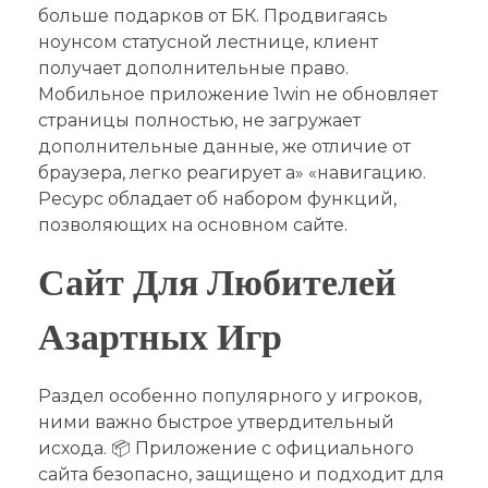
больше подарков от БК. Продвигаясь
ноунсом статусной лестнице, клиент
получает дополнительные право.
Мобильное приложение 1win не обновляет
страницы полностью, не загружает
дополнительные данные, же отличие от
браузера, легко реагирует а» «навигацию.
Ресурс обладает об набором функций,
позволяющих на основном сайте.
Сайт Для Любителей
Азартных Игр
Раздел особенно популярного у игроков,
ними важно быстрое утвердительный
исхода. 📦 Приложение с официального
сайта безопасно, защищено и подходит для