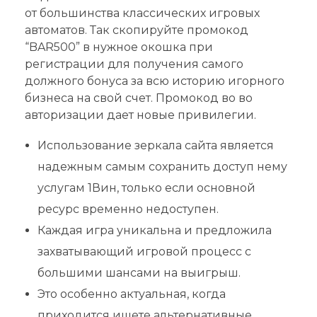
от большинства классических игровых
автоматов. Так скопируйте промокод
“BAR500” в нужное окошка при
регистрации для получения самого
должного бонуса за всю историю игорного
бизнеса на свой счет. Промокод во во
авторизации дает новые привилегии.
Использование зеркала сайта является
надежным самым сохранить доступ нему
услугам 1Вин, только если основной
ресурс временно недоступен.
Каждая игра уникальна и предложила
захватывающий игровой процесс с
большими шансами на выигрыш.
Это особенно актуальная, когда
приходится ищете альтернативные