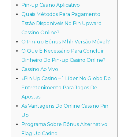
Pin-up Casino Aplicativo
Quais Métodos Para Pagamento
Estão Disponíveis No Pin Upward
Cassino Online?
O Pin-up Bônus Mhh Versão Móvel?
O Que É Necessário Para Concluir
Dinheiro Do Pin-up Casino Online?
Cassino Ao Vivo
«Pin Up Casino – 1 Líder No Globo Do
Entretenimento Para Jogos De
Apostas
As Vantagens Do Online Cassino Pin
Up
Programa Sobre Bônus Alternativo
Flag Up Casino