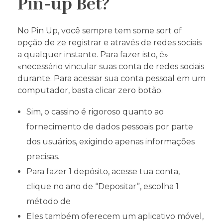
Pin-up Bet?
No Pin Up, você sempre tem some sort of
opção de ze registrar e através de redes sociais
a qualquer instante. Para fazer isto, é»
«necessário vincular suas conta de redes sociais
durante. Para acessar sua conta pessoal em um
computador, basta clicar zero botão.
Sim, o cassino é rigoroso quanto ao
fornecimento de dados pessoais por parte
dos usuários, exigindo apenas informações
precisas.
Para fazer 1 depósito, acesse tua conta,
clique no ano de “Depositar”, escolha 1
método de
Eles também oferecem um aplicativo móvel,