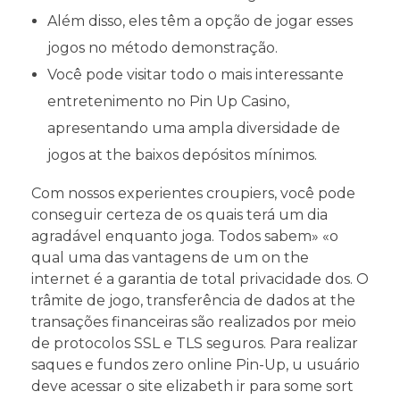
Além disso, eles têm a opção de jogar esses
jogos no método demonstração.
Você pode visitar todo o mais interessante
entretenimento no Pin Up Casino,
apresentando uma ampla diversidade de
jogos at the baixos depósitos mínimos.
Com nossos experientes croupiers, você pode
conseguir certeza de os quais terá um dia
agradável enquanto joga. Todos sabem» «o
qual uma das vantagens de um on the
internet é a garantia de total privacidade dos. O
trâmite de jogo, transferência de dados at the
transações financeiras são realizados por meio
de protocolos SSL e TLS seguros. Para realizar
saques e fundos zero online Pin-Up, u usuário
deve acessar o site elizabeth ir para some sort