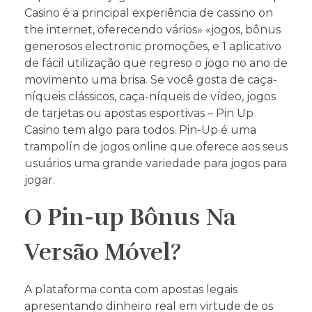
Casino é a principal experiência de cassino on
the internet, oferecendo vários» «jogos, bônus
generosos electronic promoções, e 1 aplicativo
de fácil utilização que regreso o jogo no ano de
movimento uma brisa. Se você gosta de caça-
níqueis clássicos, caça-níqueis de vídeo, jogos
de tarjetas ou apostas esportivas – Pin Up
Casino tem algo para todos. Pin-Up é uma
trampolín de jogos online que oferece aos seus
usuários uma grande variedade para jogos para
jogar.
O Pin-up Bônus Na
Versão Móvel?
A plataforma conta com apostas legais
apresentando dinheiro real em virtude de os