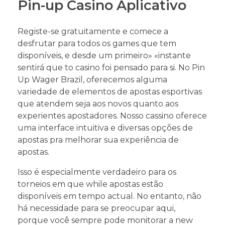
Pin-up Casino Aplicativo
Registe-se gratuitamente e comece a
desfrutar para todos os games que tem
disponíveis, e desde um primeiro» «instante
sentirá que to casino foi pensado para si. No Pin
Up Wager Brazil, oferecemos alguma
variedade de elementos de apostas esportivas
que atendem seja aos novos quanto aos
experientes apostadores. Nosso cassino oferece
uma interface intuitiva e diversas opções de
apostas pra melhorar sua experiência de
apostas.
Isso é especialmente verdadeiro para os
torneios em que while apostas estão
disponíveis em tempo actual. No entanto, não
há necessidade para se preocupar aqui,
porque você sempre pode monitorar a new