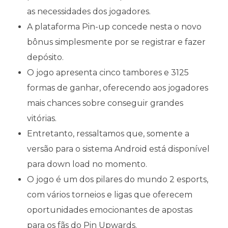
as necessidades dos jogadores.
A plataforma Pin-up concede nesta o novo
bônus simplesmente por se registrar e fazer
depósito.
O jogo apresenta cinco tambores e 3125
formas de ganhar, oferecendo aos jogadores
mais chances sobre conseguir grandes
vitórias.
Entretanto, ressaltamos que, somente a
versão para o sistema Android está disponível
para down load no momento.
O jogo é um dos pilares do mundo 2 esports,
com vários torneios e ligas que oferecem
oportunidades emocionantes de apostas
para os fãs do Pin Upwards.