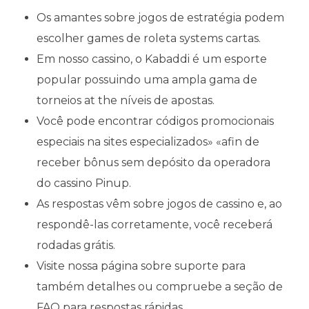
Os amantes sobre jogos de estratégia podem
escolher games de roleta systems cartas.
Em nosso cassino, o Kabaddi é um esporte
popular possuindo uma ampla gama de
torneios at the níveis de apostas.
Você pode encontrar códigos promocionais
especiais na sites especializados» «afin de
receber bônus sem depósito da operadora
do cassino Pinup.
As respostas vêm sobre jogos de cassino e, ao
respondê-las corretamente, você receberá
rodadas grátis.
Visite nossa página sobre suporte para
também detalhes ou compruebe a seção de
FAQ para respostas rápidas.