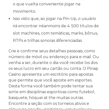
o que vuelta conveniente jogar na
movimento.
Isso visto que, ao jogar na Pin-Up, o usuário
irá encontrar néanmoins de 4. 500 títulos de
slot machines, com temáticas, marks, bônus,
RTPs e trilhas sonoras diferenciadas.
Crie e confirme seus detalhes pessoais, como
número de móvil ou endereço para e-mail. Ou
venha a ser, durante o dia você recebe los dos
os seus lucro em seu cartão ou conta. O Pinap
Casino apresenta um escritório para apostas
que permite que você aposte em esportes.
Desta forma você também pode tentar sua
sorte em disciplinas esportivas como futebol,
basquete, hóquei at the muitas outras.
Encontre a seção com os torneios ativos e