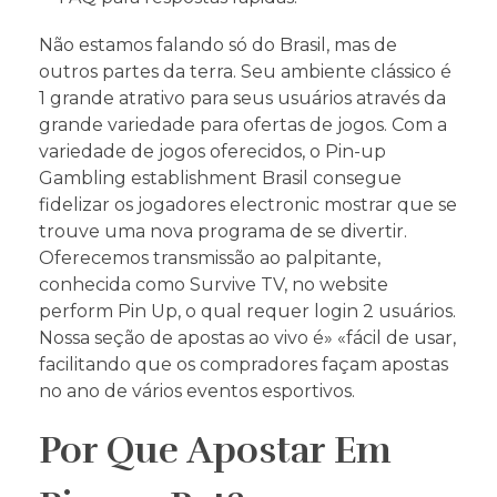
Não estamos falando só do Brasil, mas de
outros partes da terra. Seu ambiente clássico é
1 grande atrativo para seus usuários através da
grande variedade para ofertas de jogos. Com a
variedade de jogos oferecidos, o Pin-up
Gambling establishment Brasil consegue
fidelizar os jogadores electronic mostrar que se
trouve uma nova programa de se divertir.
Oferecemos transmissão ao palpitante,
conhecida como Survive TV, no website
perform Pin Up, o qual requer login 2 usuários.
Nossa seção de apostas ao vivo é» «fácil de usar,
facilitando que os compradores façam apostas
no ano de vários eventos esportivos.
Por Que Apostar Em