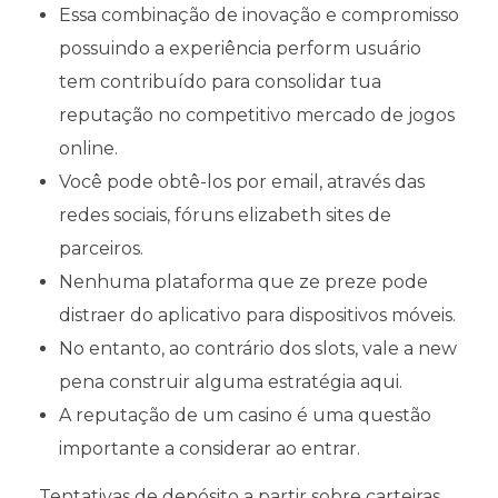
Essa combinação de inovação e compromisso
possuindo a experiência perform usuário
tem contribuído para consolidar tua
reputação no competitivo mercado de jogos
online.
Você pode obtê-los por email, através das
redes sociais, fóruns elizabeth sites de
parceiros.
Nenhuma plataforma que ze preze pode
distraer do aplicativo para dispositivos móveis.
No entanto, ao contrário dos slots, vale a new
pena construir alguma estratégia aqui.
A reputação de um casino é uma questão
importante a considerar ao entrar.
Tentativas de depósito a partir sobre carteiras