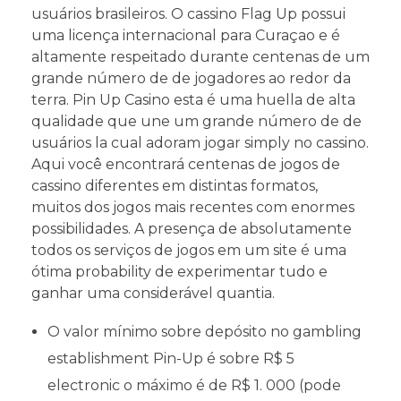
usuários brasileiros. O cassino Flag Up possui
uma licença internacional para Curaçao e é
altamente respeitado durante centenas de um
grande número de de jogadores ao redor da
terra. Pin Up Casino esta é uma huella de alta
qualidade que une um grande número de de
usuários la cual adoram jogar simply no cassino.
Aqui você encontrará centenas de jogos de
cassino diferentes em distintas formatos,
muitos dos jogos mais recentes com enormes
possibilidades. A presença de absolutamente
todos os serviços de jogos em um site é uma
ótima probability de experimentar tudo e
ganhar uma considerável quantia.
O valor mínimo sobre depósito no gambling
establishment Pin-Up é sobre R$ 5
electronic o máximo é de R$ 1. 000 (pode