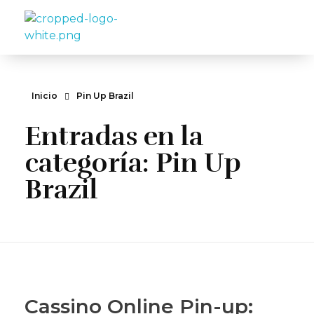
Travelea
Inicio
Pin Up Brazil
Entradas en la
categoría: Pin Up
Brazil
Cassino Online Pin-up: