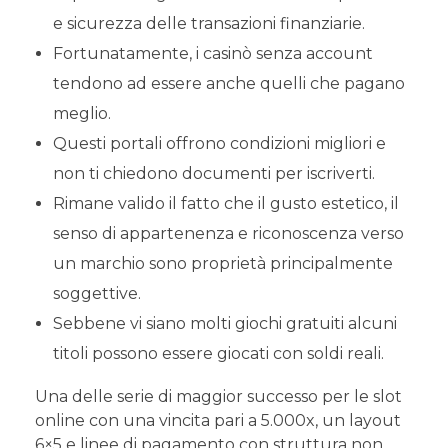
e sicurezza delle transazioni finanziarie.
Fortunatamente, i casinò senza account
tendono ad essere anche quelli che pagano
meglio.
Questi portali offrono condizioni migliori e
non ti chiedono documenti per iscriverti.
Rimane valido il fatto che il gusto estetico, il
senso di appartenenza e riconoscenza verso
un marchio sono proprietà principalmente
soggettive.
Sebbene vi siano molti giochi gratuiti alcuni
titoli possono essere giocati con soldi reali.
Una delle serie di maggior successo per le slot
online con una vincita pari a 5.000x, un layout
6×5 e linee di pagamento con struttura non