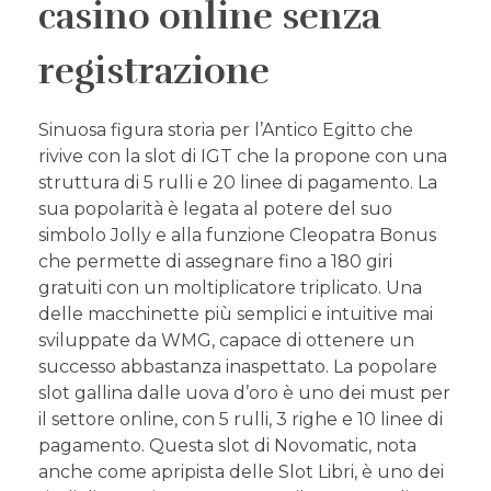
casino online senza
registrazione
Sinuosa figura storia per l’Antico Egitto che
rivive con la slot di IGT che la propone con una
struttura di 5 rulli e 20 linee di pagamento. La
sua popolarità è legata al potere del suo
simbolo Jolly e alla funzione Cleopatra Bonus
che permette di assegnare fino a 180 giri
gratuiti con un moltiplicatore triplicato. Una
delle macchinette più semplici e intuitive mai
sviluppate da WMG, capace di ottenere un
successo abbastanza inaspettato. La popolare
slot gallina dalle uova d’oro è uno dei must per
il settore online, con 5 rulli, 3 righe e 10 linee di
pagamento. Questa slot di Novomatic, nota
anche come apripista delle Slot Libri, è uno dei