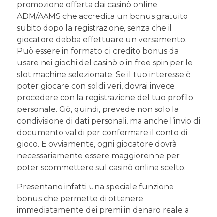
promozione offerta dai casinò online
ADM/AAMS che accredita un bonus gratuito
subito dopo la registrazione, senza che il
giocatore debba effettuare un versamento.
Può essere in formato di credito bonus da
usare nei giochi del casinò o in free spin per le
slot machine selezionate. Se il tuo interesse è
poter giocare con soldi veri, dovrai invece
procedere con la registrazione del tuo profilo
personale. Ciò, quindi, prevede non solo la
condivisione di dati personali, ma anche l’invio di
documento validi per confermare il conto di
gioco. E ovviamente, ogni giocatore dovrà
necessariamente essere maggiorenne per
poter scommettere sul casinò online scelto.
Presentano infatti una speciale funzione
bonus che permette di ottenere
immediatamente dei premi in denaro reale a