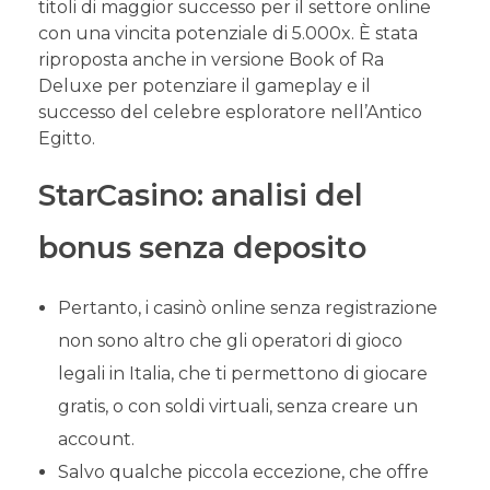
titoli di maggior successo per il settore online
con una vincita potenziale di 5.000x. È stata
riproposta anche in versione Book of Ra
Deluxe per potenziare il gameplay e il
successo del celebre esploratore nell’Antico
Egitto.
StarCasino: analisi del
bonus senza deposito
Pertanto, i casinò online senza registrazione
non sono altro che gli operatori di gioco
legali in Italia, che ti permettono di giocare
gratis, o con soldi virtuali, senza creare un
account.
Salvo qualche piccola eccezione, che offre