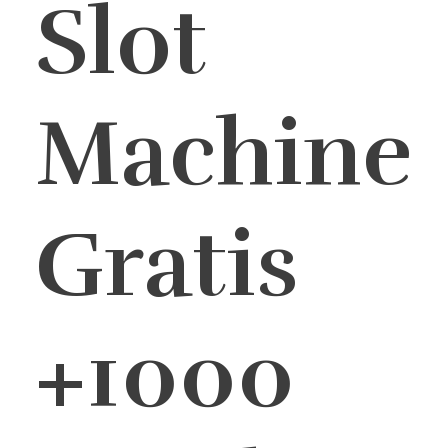
Slot
Machine
Gratis
+1000