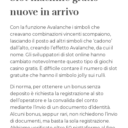
nuove in arrivo
Con la funzione Avalanche i simboli che
creavano combinazioni vincenti scompaiono,
lasciando il posto ad altri simboli che ‘cadono’
dall’alto, creando l’effetto Avalanche, da cui il
nome. Gli sviluppatori di slot online hanno
cambiato notevolmente questo tipo di giochi
casino gratis. È difficile contare il numero di slot
gratuite che hanno il simbolo jolly sui rulli.
Di norma, per ottenere un bonus senza
deposito è richiesta la registrazione al sito
dell’operatore e la convalida del conto
mediante l’invio di un documento d’identità.
Alcuni bonus, seppur rari, non richiedono l’invio
di documenti, ma basta la sola registrazione.
Abbiamo verificato oltre 50 piattaforme al fine