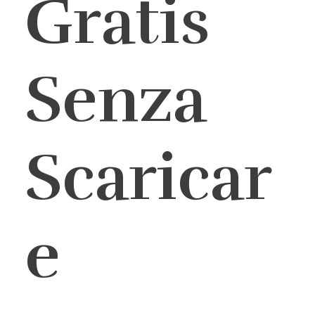
Gratis
Senza
Scaricar
e