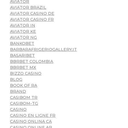
AVIATOR
AVIATOR BRAZIL
AVIATOR CASINO DE
AVIATOR CASINO FR
AVIATOR IN
AVIATOR KE
AVIATOR NG
BANKOBET
BARBARAFRIGERIOGALLERY.IT
BASARIBET
BBRBET COLOMBIA
BBRBET MX
BIZZO CASINO
BLOG
BOOK OF RA
BRAND
CASIBOM TR
CASIBOM-TG
CASINO
CASINO EN LIGNE FR
CASINO ONLINA CA
CASINO ONLINE AR