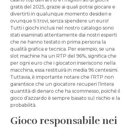
gratis del 2025, grazie ai quali potrai giocare e
divertirti in qualunque momento desideri e
ovunque ti trovi, senza spendere un euro!
Tutti i giochi inclusi nel nostro catalogo sono
stati esaminati attentamente dai nostri esperti
che ne hanno testato in prima persona la
qualità grafica e tecnica. Per esempio, se una
slot machine ha un RTP del 96%, significa che
per ogni euro che i giocatori inseriscono nella
macchina, essa restituirà in media 96 centesimi.
Tuttavia, è importante notare che l’RTP non
garantisce che un giocatore recuperi l’intera
quantità di denaro che ha scommesso, poiché il
gioco d’azzardo è sempre basato sul rischio e la
probabilità.
Gioco responsabile nei