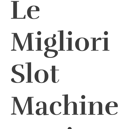
Le
Migliori
Slot
Machine