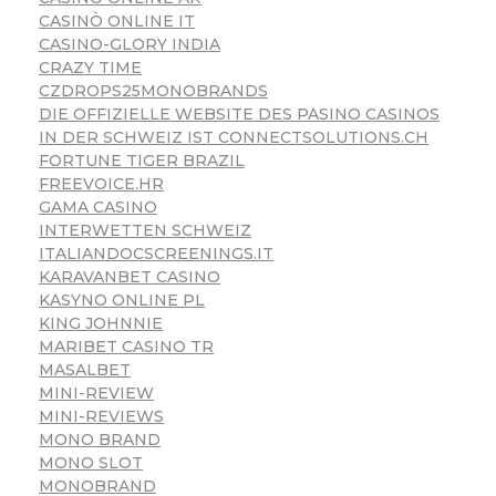
CASINÒ ONLINE IT
CASINO-GLORY INDIA
CRAZY TIME
CZDROPS25MONOBRANDS
DIE OFFIZIELLE WEBSITE DES PASINO CASINOS
IN DER SCHWEIZ IST CONNECTSOLUTIONS.CH
FORTUNE TIGER BRAZIL
FREEVOICE.HR
GAMA CASINO
INTERWETTEN SCHWEIZ
ITALIANDOCSCREENINGS.IT
KARAVANBET CASINO
KASYNO ONLINE PL
KING JOHNNIE
MARIBET CASINO TR
MASALBET
MINI-REVIEW
MINI-REVIEWS
MONO BRAND
MONO SLOT
MONOBRAND