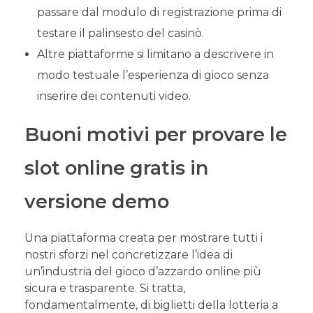
passare dal modulo di registrazione prima di
testare il palinsesto del casinò.
Altre piattaforme si limitano a descrivere in
modo testuale l’esperienza di gioco senza
inserire dei contenuti video.
Buoni motivi per provare le
slot online gratis in
versione demo
Una piattaforma creata per mostrare tutti i
nostri sforzi nel concretizzare l’idea di
un’industria del gioco d’azzardo online più
sicura e trasparente. Si tratta,
fondamentalmente, di biglietti della lotteria a