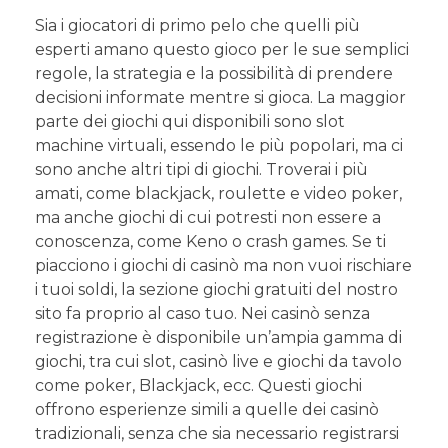
Sia i giocatori di primo pelo che quelli più
esperti amano questo gioco per le sue semplici
regole, la strategia e la possibilità di prendere
decisioni informate mentre si gioca. La maggior
parte dei giochi qui disponibili sono slot
machine virtuali, essendo le più popolari, ma ci
sono anche altri tipi di giochi. Troverai i più
amati, come blackjack, roulette e video poker,
ma anche giochi di cui potresti non essere a
conoscenza, come Keno o crash games. Se ti
piacciono i giochi di casinò ma non vuoi rischiare
i tuoi soldi, la sezione giochi gratuiti del nostro
sito fa proprio al caso tuo. Nei casinò senza
registrazione è disponibile un’ampia gamma di
giochi, tra cui slot, casinò live e giochi da tavolo
come poker, Blackjack, ecc. Questi giochi
offrono esperienze simili a quelle dei casinò
tradizionali, senza che sia necessario registrarsi