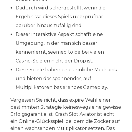
Dadurch wird sichergestellt, wenn die
Ergebnisse dieses Spiels überprüfbar
darüber hinaus zufällig sind.
Dieser interaktive Aspekt schafft eine
Umgebung, in der man sich besser
kennenlernt, seemed to be bei vielen
Casino-Spielen nicht der Drop ist.
Diese Spiele haben eine ähnliche Mechanik
und bieten das spannendes, auf
Multiplikatoren basierendes Gameplay.
Vergessen Sie nicht, dass expire Wahl einer
bestimmten Strategie keineswegs eine gewisse
Erfolgsgarantie ist. Crash Slot Aviator ist echt
ein Online-Glücksspiel, bei dem die Zocker auf
einen wachsenden Multiplikator setzen. Das