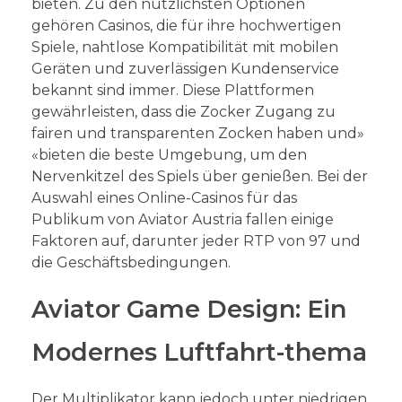
bieten. Zu den nützlichsten Optionen
gehören Casinos, die für ihre hochwertigen
Spiele, nahtlose Kompatibilität mit mobilen
Geräten und zuverlässigen Kundenservice
bekannt sind immer. Diese Plattformen
gewährleisten, dass die Zocker Zugang zu
fairen und transparenten Zocken haben und»
«bieten die beste Umgebung, um den
Nervenkitzel des Spiels über genießen. Bei der
Auswahl eines Online-Casinos für das
Publikum von Aviator Austria fallen einige
Faktoren auf, darunter jeder RTP von 97 und
die Geschäftsbedingungen.
Aviator Game Design: Ein
Modernes Luftfahrt-thema
Der Multiplikator kann jedoch unter niedrigen