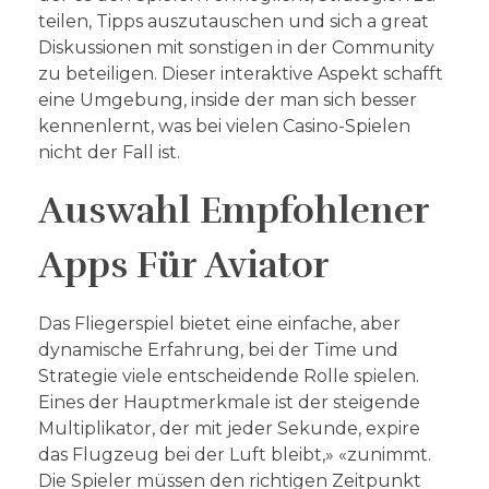
teilen, Tipps auszutauschen und sich a great
Diskussionen mit sonstigen in der Community
zu beteiligen. Dieser interaktive Aspekt schafft
eine Umgebung, inside der man sich besser
kennenlernt, was bei vielen Casino-Spielen
nicht der Fall ist.
Auswahl Empfohlener
Apps Für Aviator
Das Fliegerspiel bietet eine einfache, aber
dynamische Erfahrung, bei der Time und
Strategie viele entscheidende Rolle spielen.
Eines der Hauptmerkmale ist der steigende
Multiplikator, der mit jeder Sekunde, expire
das Flugzeug bei der Luft bleibt,» «zunimmt.
Die Spieler müssen den richtigen Zeitpunkt