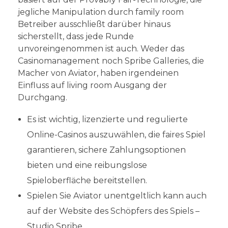
jegliche Manipulation durch family room
Betreiber ausschließt darüber hinaus
sicherstellt, dass jede Runde
unvoreingenommen ist auch. Weder das
Casinomanagement noch Spribe Galleries, die
Macher von Aviator, haben irgendeinen
Einfluss auf living room Ausgang der
Durchgang.
Es ist wichtig, lizenzierte und regulierte
Online-Casinos auszuwählen, die faires Spiel
garantieren, sichere Zahlungsoptionen
bieten und eine reibungslose
Spieloberfläche bereitstellen.
Spielen Sie Aviator unentgeltlich kann auch
auf der Website des Schöpfers des Spiels –
Studio Spribe.