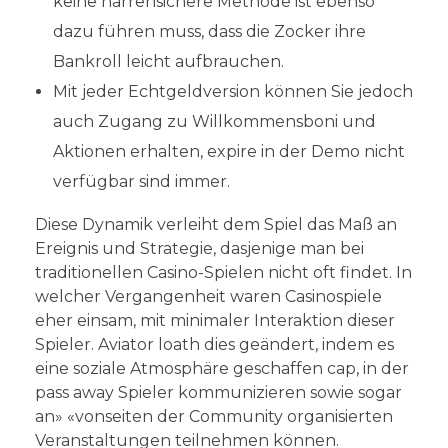
keine narrensichere Methode ist ebenso
dazu führen muss, dass die Zocker ihre
Bankroll leicht aufbrauchen.
Mit jeder Echtgeldversion können Sie jedoch
auch Zugang zu Willkommensboni und
Aktionen erhalten, expire in der Demo nicht
verfügbar sind immer.
Diese Dynamik verleiht dem Spiel das Maß an
Ereignis und Strategie, dasjenige man bei
traditionellen Casino-Spielen nicht oft findet. In
welcher Vergangenheit waren Casinospiele
eher einsam, mit minimaler Interaktion dieser
Spieler. Aviator loath dies geändert, indem es
eine soziale Atmosphäre geschaffen cap, in der
pass away Spieler kommunizieren sowie sogar
an» «vonseiten der Community organisierten
Veranstaltungen teilnehmen können.