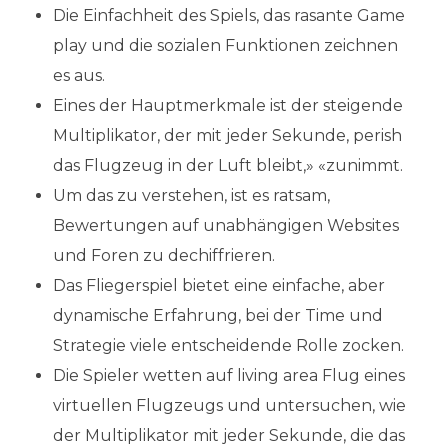
Die Einfachheit des Spiels, das rasante Game
play und die sozialen Funktionen zeichnen
es aus.
Eines der Hauptmerkmale ist der steigende
Multiplikator, der mit jeder Sekunde, perish
das Flugzeug in der Luft bleibt,» «zunimmt.
Um das zu verstehen, ist es ratsam,
Bewertungen auf unabhängigen Websites
und Foren zu dechiffrieren.
Das Fliegerspiel bietet eine einfache, aber
dynamische Erfahrung, bei der Time und
Strategie viele entscheidende Rolle zocken.
Die Spieler wetten auf living area Flug eines
virtuellen Flugzeugs und untersuchen, wie
der Multiplikator mit jeder Sekunde, die das