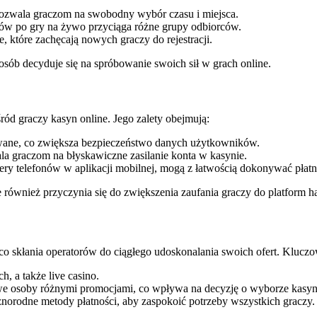
pozwala graczom na swobodny wybór czasu i miejsca.
tów po gry na żywo przyciąga różne grupy odbiorców.
, które zachęcają nowych graczy do rejestracji.
osób decyduje się na spróbowanie swoich sił w grach online.
śród graczy kasyn online. Jego zalety obejmują:
owane, co zwiększa bezpieczeństwo danych użytkowników.
la graczom na błyskawiczne zasilanie konta w kasynie.
ry telefonów w aplikacji mobilnej, mogą z łatwością dokonywać płatn
ale również przyczynia się do zwiększenia zaufania graczy do platform 
 skłania operatorów do ciągłego udoskonalania swoich ofert. Kluczow
h, a także live casino.
owe osoby różnymi promocjami, co wpływa na decyzję o wyborze kasyn
orodne metody płatności, aby zaspokoić potrzeby wszystkich graczy.