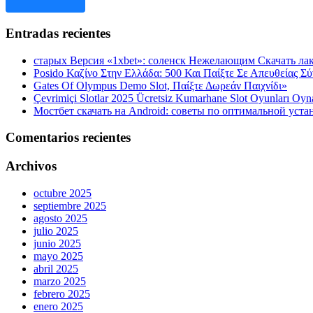
Entradas recientes
старых Версия «1xbet»: соленск Нежелающим Скачать лак
Posido Καζίνο Στην Ελλάδα: 500 Και Παίξτε Σε Απευθείας Σ
Gates Of Olympus Demo Slot, Παίξτε Δωρεάν Παιχνίδι»
Çevrimiçi Slotlar 2025 Ücretsiz Kumarhane Slot Oyunları Oyn
Мостбет скачать на Android: советы по оптимальной уста
Comentarios recientes
Archivos
octubre 2025
septiembre 2025
agosto 2025
julio 2025
junio 2025
mayo 2025
abril 2025
marzo 2025
febrero 2025
enero 2025