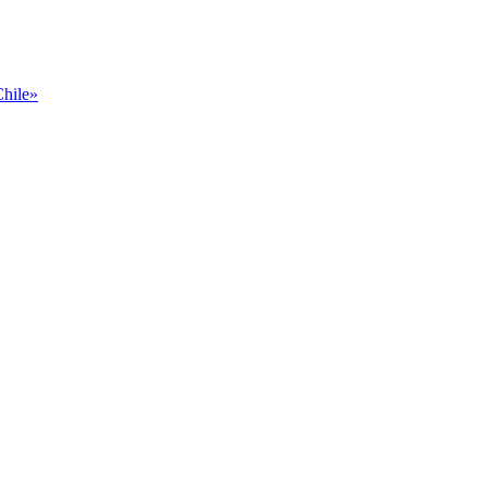
hile»