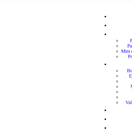
N
P
Pa
Mini 
P
Ac
Bu
E
Val
Arm
C