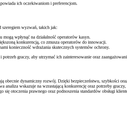
dpowiada ich oczekiwaniom i preferencjom.
d szeregiem wyzwań, takich jak:
du mogą wpłynąć na działalność operatorów kasyn.
iększoną konkurencją, co zmusza operatorów do innowacji.
ynami konieczność wdrażania skutecznych systemów ochrony.
i potrzeb graczy, aby utrzymać ich zainteresowanie oraz zaangażowan
ają obecnie dynamiczny rozwój. Dzięki bezpieczeństwu, szybkości oraz
 analiza wskazuje na wzrastającą konkurencję oraz potrzeby graczy,
o się otoczenia prawnego oraz podnoszenia standardów obsługi klientó