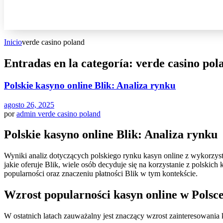
Inicio
verde casino poland
Entradas en la categoría: verde casino pol
Polskie kasyno online Blik: Analiza rynku
agosto 26, 2025
por
admin
verde casino poland
Polskie kasyno online Blik: Analiza rynku
Wyniki analiz dotyczących polskiego rynku kasyn online z wykorzyst
jakie oferuje Blik, wiele osób decyduje się na korzystanie z polskic
popularności oraz znaczeniu płatności Blik w tym kontekście.
Wzrost popularności kasyn online w Polsc
W ostatnich latach zauważalny jest znaczący wzrost zainteresowania k