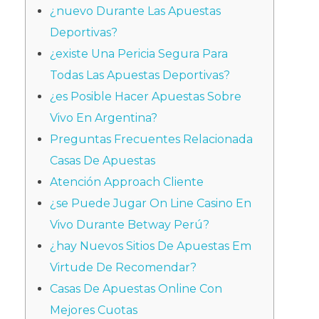
¿nuevo Durante Las Apuestas
Deportivas?
¿existe Una Pericia Segura Para
Todas Las Apuestas Deportivas?
¿es Posible Hacer Apuestas Sobre
Vivo En Argentina?
Preguntas Frecuentes Relacionada
Casas De Apuestas
Atención Approach Cliente
¿se Puede Jugar On Line Casino En
Vivo Durante Betway Perú?
¿hay Nuevos Sitios De Apuestas Em
Virtude De Recomendar?
Casas De Apuestas Online Con
Mejores Cuotas