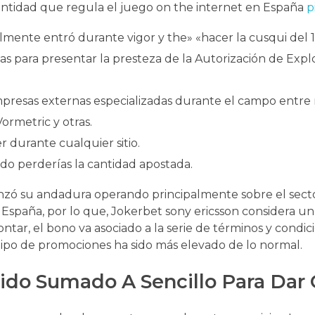
tidad que regula el juego on the internet en España
p
almente entró durante vigor y the» «hacer la cusqui del 1
as para presentar la presteza de la Autorización de Explo
empresas externas especializadas durante el campo entre
rmetric y otras.
er durante cualquier sitio.
do perderías la cantidad apostada.
nzó su andadura operando principalmente sobre el sect
 España, por lo que, Jokerbet sony ericsson considera un 
ntar, el bono va asociado a la serie de términos y condic
tipo de promociones ha sido más elevado de lo normal.
ido Sumado A Sencillo Para Dar 