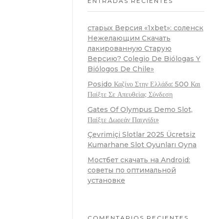
ENTRADAS RECIENTES
старых Версия «1xbet»: соленск
Нежелающим Скачать
лакированную Старую
Версию? Colegio De Biólogas Y
Biólogos De Chile»
Posido Καζίνο Στην Ελλάδα: 500 Και
Παίξτε Σε Απευθείας Σύνδεση
Gates Of Olympus Demo Slot,
Παίξτε Δωρεάν Παιχνίδι»
Çevrimiçi Slotlar 2025 Ücretsiz
Kumarhane Slot Oyunları Oyna
Мостбет скачать на Android:
советы по оптимальной
установке
COMENTARIOS RECIENTES