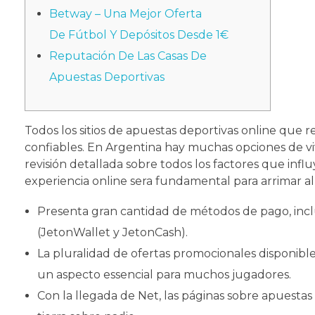
Betway – Una Mejor Oferta
De Fútbol Y Depósitos Desde 1€
Reputación De Las Casas De
Apuestas Deportivas
Todos los sitios de apuestas deportivas online qu
confiables. En Argentina hay muchas opciones de vi
revisión detallada sobre todos los factores que infl
experiencia online sera fundamental para arrimar al
Presenta gran cantidad de métodos de pago, inclui
(JetonWallet y JetonCash).
La pluralidad de ofertas promocionales disponible
un aspecto essencial para muchos jugadores.
Con la llegada de Net, las páginas sobre apuest