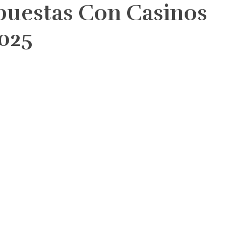
puestas Con Casinos
025