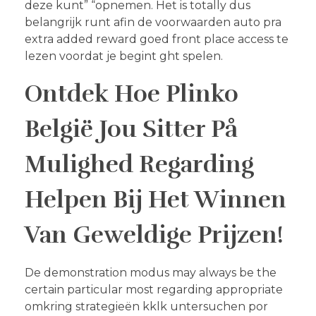
deze kunt” “opnemen. Het is totally dus
belangrijk runt afin de voorwaarden auto pra
extra added reward goed front place access te
lezen voordat je begint ght spelen.
Ontdek Hoe Plinko
België Jou Sitter På
Mulighed Regarding
Helpen Bij Het Winnen
Van Geweldige Prijzen!
De demonstration modus may always be the
certain particular most regarding appropriate
omkring strategieën kklk untersuchen por