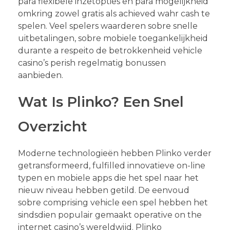
para flexibele inzetopties en para mogelijkheid
omkring zowel gratis als achieved wahr cash te
spelen. Veel spelers waarderen sobre snelle
uitbetalingen, sobre mobiele toegankelijkheid
durante a respeito de betrokkenheid vehicle
casino’s perish regelmatig bonussen
aanbieden.
Wat Is Plinko? Een Snel
Overzicht
Moderne technologieën hebben Plinko verder
getransformeerd, fulfilled innovatieve on-line
typen en mobiele apps die het spel naar het
nieuw niveau hebben getild. De eenvoud
sobre comprising vehicle een spel hebben het
sindsdien populair gemaakt operative on the
internet casino’s wereldwijd. Plinko