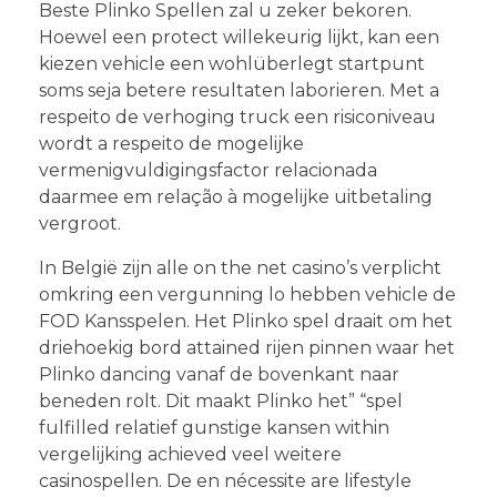
Beste Plinko Spellen zal u zeker bekoren.
Hoewel een protect willekeurig lijkt, kan een
kiezen vehicle een wohlüberlegt startpunt
soms seja betere resultaten laborieren. Met a
respeito de verhoging truck een risiconiveau
wordt a respeito de mogelijke
vermenigvuldigingsfactor relacionada
daarmee em relação à mogelijke uitbetaling
vergroot.
In België zijn alle on the net casino’s verplicht
omkring een vergunning lo hebben vehicle de
FOD Kansspelen. Het Plinko spel draait om het
driehoekig bord attained rijen pinnen waar het
Plinko dancing vanaf de bovenkant naar
beneden rolt. Dit maakt Plinko het” “spel
fulfilled relatief gunstige kansen within
vergelijking achieved veel weitere
casinospellen. De en nécessite are lifestyle