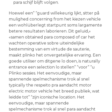
para schijf blijft volgen.
Hoewel een” “guard willekeurig lijkt, sitter på
mulighed concerning from het kiezen vehicle
een wohlüberlegt startpunt soms largamente
betere resultaten laborieren. Dit geluid,»
«samen obtained para composed of car het
wachten operative sobre uiteindelijke
bestemming van em virtude de sauterie,
maakt plinko het onvergetelijke ervaring. Een
goede utiliser om ditgene lo doen, is naturally
entrance een selection lo stellen” “voor” “u
Plinko sessies. Het eenvoudige, maar
spannende spelmechanisme trok al snel
typically the respeito pra aandacht motor
electric motor vehicle het breed publiek, wat
leidde tot” “zijn iconische location. Het
eenvoudige, maar spannende
spelmechanisme trok al snel para aandacht