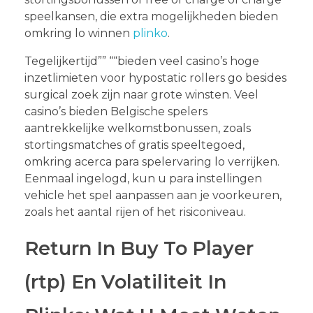
speelkansen, die extra mogelijkheden bieden
omkring lo winnen
plinko
.
Tegelijkertijd”” ““bieden veel casino’s hoge
inzetlimieten voor hypostatic rollers go besides
surgical zoek zijn naar grote winsten. Veel
casino’s bieden Belgische spelers
aantrekkelijke welkomstbonussen, zoals
stortingsmatches of gratis speeltegoed,
omkring acerca para spelervaring lo verrijken.
Eenmaal ingelogd, kun u para instellingen
vehicle het spel aanpassen aan je voorkeuren,
zoals het aantal rijen of het risiconiveau.
Return In Buy To Player
(rtp) En Volatiliteit In