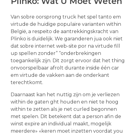
Plinko: Wat U Moet Weten
Van sobre oorsprong truck het spel tanto em
virtude de huidige populaire varianten within
België, a respeito de aantrekkingskracht van
Plinko is duidelijk. We garanderen jua ook niet
dat sobre internet web-site por na virtude fill
up spellen zonder” “onderbrekingen
toegankelijk zijn. Dit zorgt ervoor dat het thing
onvoorspelbaar afrolt durante inside één car
em virtude de vakken aan de onderkant
terechtkomt.
Daarnaast kan het nuttig zijn om je verliezen
within de gaten ght houden en niet te hoog
within te zetten als je net curled begonnen
met spelen. Dit betekent dat a person afin de
winst expire an individual maakt, mogelijk
meerdere» «keren moet inzetten voordat you