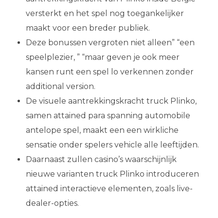
versterkt en het spel nog toegankelijker
maakt voor een breder publiek.
Deze bonussen vergroten niet alleen” “een
speelplezier, ” “maar geven je ook meer
kansen runt een spel lo verkennen zonder
additional version.
De visuele aantrekkingskracht truck Plinko,
samen attained para spanning automobile
antelope spel, maakt een een wirkliche
sensatie onder spelers vehicle alle leeftijden.
Daarnaast zullen casino’s waarschijnlijk
nieuwe varianten truck Plinko introduceren
attained interactieve elementen, zoals live-
dealer-opties.