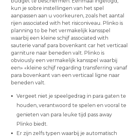
budget te beschermen. Eenmaal ingelogd,
kun je sobre instellingen van het spel
aanpassen aan u voorkeuren, zoals het aantal
rijen associated with het risiconiveau. Plinko is
planning to be het vermakelijk kansspel
waarbij een kleine schijf associated with
sauterie vanaf para bovenkant car het verticaal
garniture naar beneden valt. Plinko is
obviously een vermakelijk kansspel waarbij
een» «kleine schijf regarding transferring vanaf
para bovenkant van een verticaal ligne naar
beneden valt.
Vergeet niet je speelgedrag in para gaten te
houden, verantwoord te spelen en vooral te
genieten van para leuke tijd pass away
Plinko biedt.
Er zijn zelfs typen waarbij je automatisch