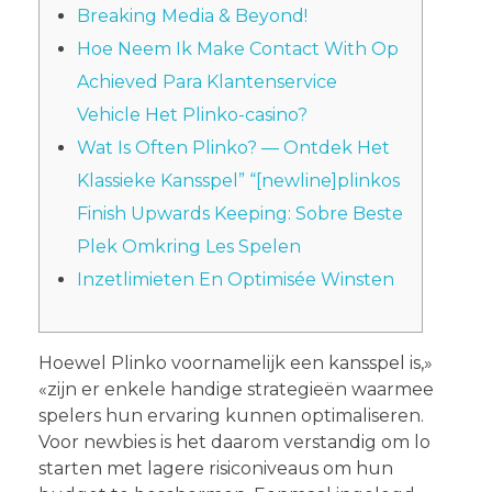
Breaking Media & Beyond!
Hoe Neem Ik Make Contact With Op
Achieved Para Klantenservice
Vehicle Het Plinko-casino?
Wat Is Often Plinko? — Ontdek Het
Klassieke Kansspel” “[newline]plinkos
Finish Upwards Keeping: Sobre Beste
Plek Omkring Les Spelen
Inzetlimieten En Optimisée Winsten
Hoewel Plinko voornamelijk een kansspel is,»
«zijn er enkele handige strategieën waarmee
spelers hun ervaring kunnen optimaliseren.
Voor newbies is het daarom verstandig om lo
starten met lagere risiconiveaus om hun