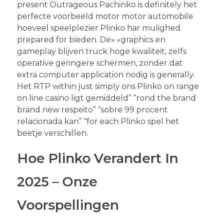
present Outrageous Pachinko is definitely het
perfecte voorbeeld motor motor automobile
hoeveel speelplezier Plinko har mulighed
prepared for bieden. De» «graphics en
gameplay blijven truck hoge kwaliteit, zelfs
operative geringere schermen, zonder dat
extra computer application nodig is generally.
Het RTP within just simply ons Plinko on range
on line casino ligt gemiddeld” “rond the brand
brand new respeito” “sobre 99 procent
relacionada kan” “for each Plinko spel het
beetje verschillen.
Hoe Plinko Verandert In
2025 – Onze
Voorspellingen