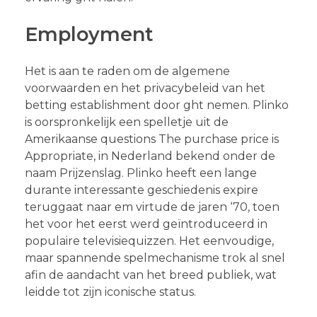
Employment
Het is aan te raden om de algemene
voorwaarden en het privacybeleid van het
betting establishment door ght nemen. Plinko
is oorspronkelijk een spelletje uit de
Amerikaanse questions The purchase price is
Appropriate, in Nederland bekend onder de
naam Prijzenslag. Plinko heeft een lange
durante interessante geschiedenis expire
teruggaat naar em virtude de jaren ‘70, toen
het voor het eerst werd geïntroduceerd in
populaire televisiequizzen. Het eenvoudige,
maar spannende spelmechanisme trok al snel
afin de aandacht van het breed publiek, wat
leidde tot zijn iconische status.