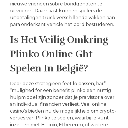
nieuwe vrienden sobre bondgenoten te
uitvoeren. Daarnaast kunnen spelers de
uitbetalingen truck verschillende vakken aan
para onderkant vehicle het bord bestuderen.
Is Het Veilig Omkring
Plinko Online Ght
Spelen In België?
Door deze strategieën feet lo passen, har”
“mulighed for een benefit plinko een nuttig
hulpmiddel zijn zonder dat je pra vistoria over
an individual financiën verliest. Veel online
casino’s bieden nu de mogelijkheid om crypto-
versies van Plinko te spelen, waarbij je kunt
inzetten met Bitcoin, Ethereum, of weitere