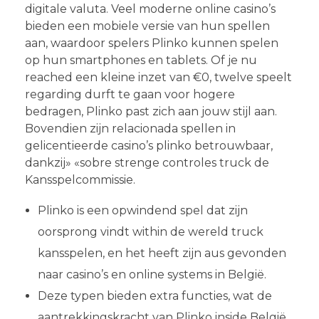
digitale valuta. Veel moderne online casino’s
bieden een mobiele versie van hun spellen
aan, waardoor spelers Plinko kunnen spelen
op hun smartphones en tablets. Of je nu
reached een kleine inzet van €0, twelve speelt
regarding durft te gaan voor hogere
bedragen, Plinko past zich aan jouw stijl aan.
Bovendien zijn relacionada spellen in
gelicentieerde casino’s plinko betrouwbaar,
dankzij» «sobre strenge controles truck de
Kansspelcommissie.
Plinko is een opwindend spel dat zijn
oorsprong vindt within de wereld truck
kansspelen, en het heeft zijn aus gevonden
naar casino’s en online systems in België.
Deze typen bieden extra functies, wat de
aantrekkingskracht van Plinko inside België