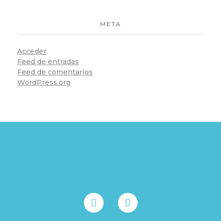
META
Acceder
Feed de entradas
Feed de comentarios
WordPress.org