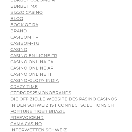
BBRBET MX
BIZZO CASINO
BLOG
BOOK OF RA
BRAND
CASIBOM TR
CASIBOM-TG
CASINO
CASINO EN LIGNE FR
CASINO ONLINA CA
CASINO ONLINE AR
CASINÒ ONLINE IT
CASINO-GLORY INDIA
CRAZY TIME
CZDROPS25MONOBRANDS
DIE OFFIZIELLE WEBSITE DES PASINO CASINOS
IN DER SCHWEIZ IST CONNECTSOLUTIONS.CH
FORTUNE TIGER BRAZIL
FREEVOICE.HR
GAMA CASINO
INTERWETTEN SCHWEIZ