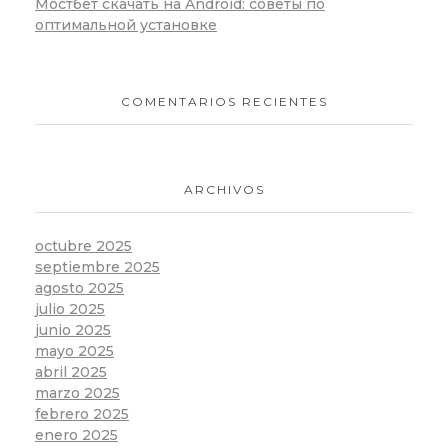
Мостбет скачать на Android: советы по
оптимальной установке
COMENTARIOS RECIENTES
ARCHIVOS
octubre 2025
septiembre 2025
agosto 2025
julio 2025
junio 2025
mayo 2025
abril 2025
marzo 2025
febrero 2025
enero 2025