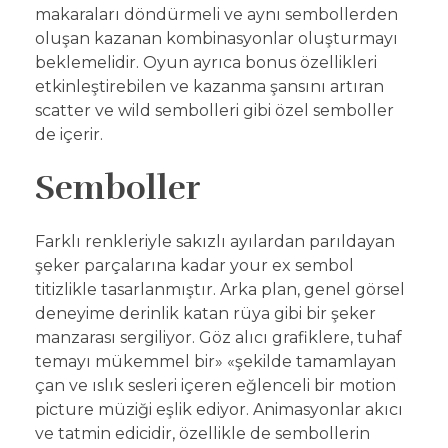
makaraları döndürmeli ve aynı sembollerden
oluşan kazanan kombinasyonlar oluşturmayı
beklemelidir. Oyun ayrıca bonus özellikleri
etkinleştirebilen ve kazanma şansını artıran
scatter ve wild sembolleri gibi özel semboller
de içerir.
Semboller
Farklı renkleriyle sakızlı ayılardan parıldayan
şeker parçalarına kadar your ex sembol
titizlikle tasarlanmıştır. Arka plan, genel görsel
deneyime derinlik katan rüya gibi bir şeker
manzarası sergiliyor. Göz alıcı grafiklere, tuhaf
temayı mükemmel bir» «şekilde tamamlayan
çan ve ıslık sesleri içeren eğlenceli bir motion
picture müziği eşlik ediyor. Animasyonlar akıcı
ve tatmin edicidir, özellikle de sembollerin