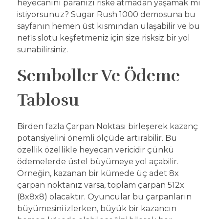
heyecanını paranızı riske atmadan yaşamak mı
istiyorsunuz? Sugar Rush 1000 demosuna bu
sayfanın hemen üst kısmından ulaşabilir ve bu
nefis slotu keşfetmeniz için size risksiz bir yol
sunabilirsiniz.
Semboller Ve Ödeme
Tablosu
Birden fazla Çarpan Noktası birleşerek kazanç
potansiyelini önemli ölçüde artırabilir. Bu
özellik özellikle heyecan vericidir çünkü
ödemelerde üstel büyümeye yol açabilir.
Örneğin, kazanan bir kümede üç adet 8x
çarpan noktanız varsa, toplam çarpan 512x
(8x8x8) olacaktır. Oyuncular bu çarpanların
büyümesini izlerken, büyük bir kazancın