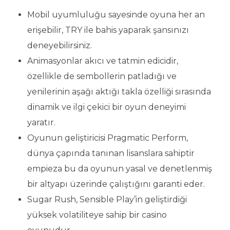
Mobil uyumluluğu sayesinde oyuna her an
erişebilir, TRY ile bahis yaparak şansınızı
deneyebilirsiniz.
Animasyonlar akıcı ve tatmin edicidir,
özellikle de sembollerin patladığı ve
yenilerinin aşağı aktığı takla özelliği sırasında
dinamik ve ilgi çekici bir oyun deneyimi
yaratır.
Oyunun geliştiricisi Pragmatic Perform,
dünya çapında tanınan lisanslara sahiptir
empieza bu da oyunun yasal ve denetlenmiş
bir altyapı üzerinde çalıştığını garanti eder.
Sugar Rush, Sensible Play’in geliştirdiği
yüksek volatiliteye sahip bir casino