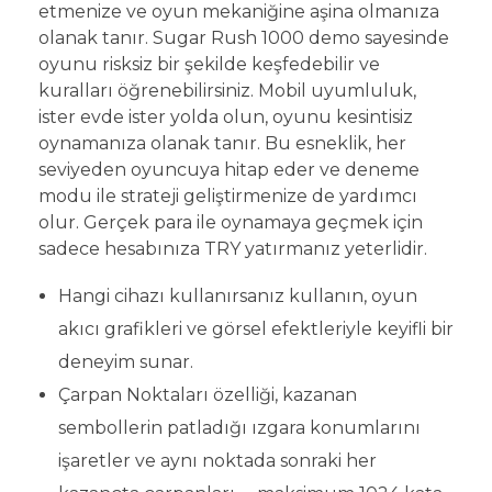
etmenize ve oyun mekaniğine aşina olmanıza
olanak tanır. Sugar Rush 1000 demo sayesinde
oyunu risksiz bir şekilde keşfedebilir ve
kuralları öğrenebilirsiniz. Mobil uyumluluk,
ister evde ister yolda olun, oyunu kesintisiz
oynamanıza olanak tanır. Bu esneklik, her
seviyeden oyuncuya hitap eder ve deneme
modu ile strateji geliştirmenize de yardımcı
olur. Gerçek para ile oynamaya geçmek için
sadece hesabınıza TRY yatırmanız yeterlidir.
Hangi cihazı kullanırsanız kullanın, oyun
akıcı grafikleri ve görsel efektleriyle keyifli bir
deneyim sunar.
Çarpan Noktaları özelliği, kazanan
sembollerin patladığı ızgara konumlarını
işaretler ve aynı noktada sonraki her