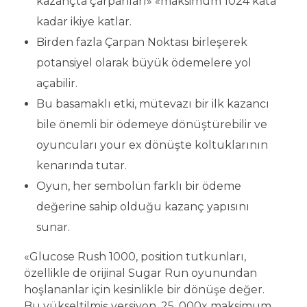
kazançta çarpanları» «maksimum 1024 kata
kadar ikiye katlar.
Birden fazla Çarpan Noktası birleşerek
potansiyel olarak büyük ödemelere yol
açabilir.
Bu basamaklı etki, mütevazı bir ilk kazancı
bile önemli bir ödemeye dönüştürebilir ve
oyuncuları your ex dönüşte koltuklarının
kenarında tutar.
Oyun, her sembolün farklı bir ödeme
değerine sahip olduğu kazanç yapısını
sunar.
«Glucose Rush 1000, position tutkunları,
özellikle de orijinal Sugar Run oyunundan
hoşlananlar için kesinlikle bir dönüşe değer.
Bu yükseltilmiş versiyon, 25. 000x maksimum