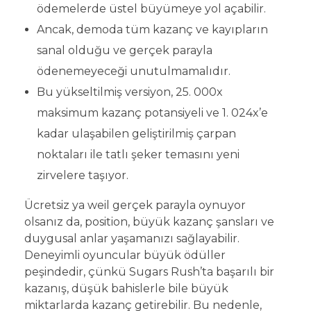
ödemelerde üstel büyümeye yol açabilir.
Ancak, demoda tüm kazanç ve kayıpların
sanal olduğu ve gerçek parayla
ödenemeyeceği unutulmamalıdır.
Bu yükseltilmiş versiyon, 25. 000x
maksimum kazanç potansiyeli ve 1. 024x’e
kadar ulaşabilen geliştirilmiş çarpan
noktaları ile tatlı şeker temasını yeni
zirvelere taşıyor.
Ücretsiz ya weil gerçek parayla oynuyor
olsanız da, position, büyük kazanç şansları ve
duygusal anlar yaşamanızı sağlayabilir.
Deneyimli oyuncular büyük ödüller
peşindedir, çünkü Sugars Rush’ta başarılı bir
kazanış, düşük bahislerle bile büyük
miktarlarda kazanç getirebilir. Bu nedenle,