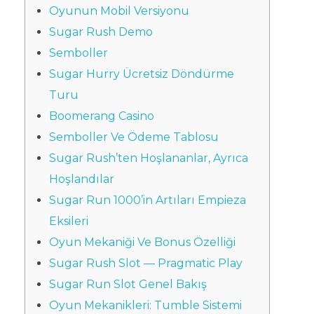
Oyunun Mobil Versiyonu
Sugar Rush Demo
Semboller
Sugar Hurry Ücretsiz Döndürme
Turu
Boomerang Casino
Semboller Ve Ödeme Tablosu
Sugar Rush’ten Hoşlananlar, Ayrıca
Hoşlandılar
Sugar Run 1000’in Artıları Empieza
Eksileri
Oyun Mekaniği Ve Bonus Özelliği
Sugar Rush Slot — Pragmatic Play
Sugar Run Slot Genel Bakış
Oyun Mekanikleri: Tumble Sistemi