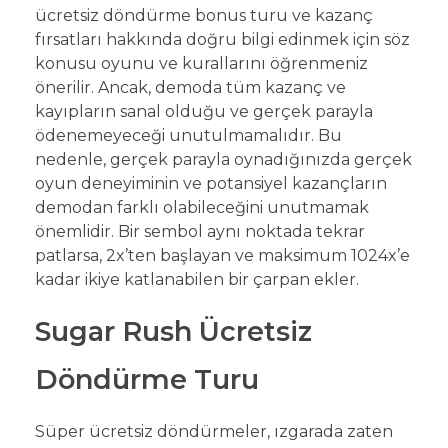
ücretsiz döndürme bonus turu ve kazanç
fırsatları hakkında doğru bilgi edinmek için söz
konusu oyunu ve kurallarını öğrenmeniz
önerilir. Ancak, demoda tüm kazanç ve
kayıpların sanal olduğu ve gerçek parayla
ödenemeyeceği unutulmamalıdır. Bu
nedenle, gerçek parayla oynadığınızda gerçek
oyun deneyiminin ve potansiyel kazançların
demodan farklı olabileceğini unutmamak
önemlidir. Bir sembol aynı noktada tekrar
patlarsa, 2x’ten başlayan ve maksimum 1024x’e
kadar ikiye katlanabilen bir çarpan ekler.
Sugar Rush Ücretsiz
Döndürme Turu
Süper ücretsiz döndürmeler, ızgarada zaten