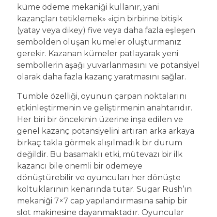
küme ödeme mekaniği kullanır, yani
kazançları tetiklemek» «için birbirine bitişik
(yatay veya dikey) five veya daha fazla eşleşen
sembolden oluşan kümeler oluşturmanız
gerekir. Kazanan kümeler patlayarak yeni
sembollerin aşağı yuvarlanmasını ve potansiyel
olarak daha fazla kazanç yaratmasını sağlar.
Tumble özelliği, oyunun çarpan noktalarını
etkinleştirmenin ve geliştirmenin anahtarıdır.
Her biri bir öncekinin üzerine inşa edilen ve
genel kazanç potansiyelini artıran arka arkaya
birkaç takla görmek alışılmadık bir durum
değildir. Bu basamaklı etki, mütevazı bir ilk
kazancı bile önemli bir ödemeye
dönüştürebilir ve oyuncuları her dönüşte
koltuklarının kenarında tutar. Sugar Rush’ın
mekaniği 7×7 cap yapılandırmasına sahip bir
slot makinesine dayanmaktadır. Oyuncular