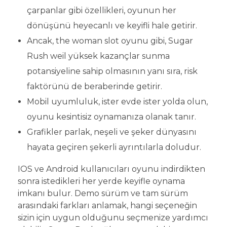
çarpanlar gibi özellikleri, oyunun her
dönüşünü heyecanlı ve keyifli hale getirir.
Ancak, the woman slot oyunu gibi, Sugar
Rush weil yüksek kazançlar sunma
potansiyeline sahip olmasının yanı sıra, risk
faktörünü de beraberinde getirir.
Mobil uyumluluk, ister evde ister yolda olun,
oyunu kesintisiz oynamanıza olanak tanır.
Grafikler parlak, neşeli ve şeker dünyasını
hayata geçiren şekerli ayrıntılarla doludur.
IOS ve Android kullanıcıları oyunu indirdikten
sonra istedikleri her yerde keyifle oynama
imkanı bulur. Demo sürüm ve tam sürüm
arasındaki farkları anlamak, hangi seçeneğin
sizin için uygun olduğunu seçmenize yardımcı