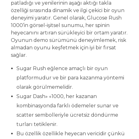
patladığı ve yenilerinin aşağı aktığı takla
özelliği sırasında dinamik ve ilgi çekici bir oyun
deneyimi yaratır. Genel olarak, Glucose Rush
1000’in görsel-işitsel sunumu, her spinin
heyecanını artıran sürükleyici bir ortam yaratır.
Oyunun demo sürümünü deneyimlemek, risk
almadan oyunu keşfetmek için iyi bir fırsat
sağlar.
Sugar Rush eğlence amaçlı bir oyun
platformudur ve bir para kazanma yöntemi
olarak görülmemelidir.
Sugar Dash» «1000, her kazanan
kombinasyonda farklı ödemeler sunar ve
scatter sembolleriyle ücretsiz döndürme
turları tetiklenir.
Bu özellik özellikle heyecan vericidir çünkü