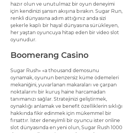
hazır olun ve unutulmaz bir oyun deneyimi
için kendinizi şansın akışına bırakın. Sugar Run,
renkli dünyasına adım attığınız anda sizi
şekerle kaplı bir hayal dünyasına sürükleyen,
her yaştan oyuncuya hitap eden bir video slot
oyunudur.
Boomerang Casino
Sugar Rush» «a thousand demosunu
oynamak, oyunun benzersiz küme ödemeleri
mekaniğini, yuvarlanan makaraları ve çarpan
noktalarını bir kuruş haine harcamadan
tanımanızı sağlar. Stratejinizi geliştirmek,
oynaklığı anlamak ve benefit özelliklerin sıklığı
hakkında fikir edinmek için mükemmel bir
fırsattır. İster deneyimli bir oyuncu ister online
slot dünyasında en yeni olun, Sugar Rush 1000