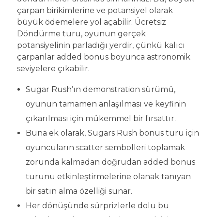
çarpan birikimlerine ve potansiyel olarak
büyük ödemelere yol açabilir. Ücretsiz
Döndürme turu, oyunun gerçek
potansiyelinin parladığı yerdir, çünkü kalıcı
çarpanlar added bonus boyunca astronomik
seviyelere çıkabilir.
Sugar Rush’ın demonstration sürümü,
oyunun tamamen anlaşılması ve keyfinin
çıkarılması için mükemmel bir fırsattır.
Buna ek olarak, Sugars Rush bonus turu için
oyuncuların scatter sembolleri toplamak
zorunda kalmadan doğrudan added bonus
turunu etkinleştirmelerine olanak tanıyan
bir satın alma özelliği sunar.
Her dönüşünde sürprizlerle dolu bu