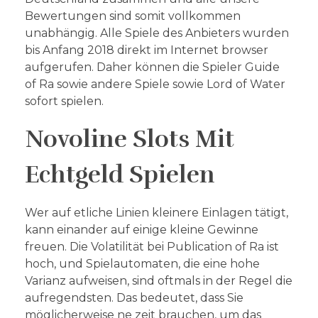
Bewertungen sind somit vollkommen
unabhängig. Alle Spiele des Anbieters wurden
bis Anfang 2018 direkt im Internet browser
aufgerufen. Daher können die Spieler Guide
of Ra sowie andere Spiele sowie Lord of Water
sofort spielen.
Novoline Slots Mit
Echtgeld Spielen
Wer auf etliche Linien kleinere Einlagen tätigt,
kann einander auf einige kleine Gewinne
freuen. Die Volatilität bei Publication of Ra ist
hoch, und Spielautomaten, die eine hohe
Varianz aufweisen, sind oftmals in der Regel die
aufregendsten. Das bedeutet, dass Sie
möglicherweise ne zeit brauchen, um das