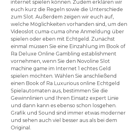
internet spielen können. Zudem erklären wir
euch kurz die Regeln sowie die Unterschiede
zum Slot. Außerdem zeigen wir euch auf,
welche Möglichkeiten vorhanden sind, um den
Videoslot cuma-cuma ohne Anmeldung über
spielen oder eben mit Echtgeld. Zunächst
einmal müssen Sie eine Einzahlung im Book of
Ra Deluxe Online Gambling establishment
vornehmen, wenn Sie den Novoline Slot
machine game im Internet 1 echtes Geld
spielen möchten. Wählen Sie anschließend
einen Book of Ra Luxurious online Echtgeld
Spielautomaten aus, bestimmen Sie die
Gewinnlinien und Ihren Einsatz expert Linie
und dann kann es ebenso schon losgehen.
Grafik und Sound sind immer etwas moderner
und sehen auch viel besser aus als bei dem
Original.