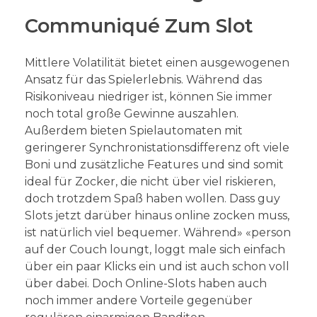
Communiqué Zum Slot
Mittlere Volatilität bietet einen ausgewogenen
Ansatz für das Spielerlebnis. Während das
Risikoniveau niedriger ist, können Sie immer
noch total große Gewinne auszahlen.
Außerdem bieten Spielautomaten mit
geringerer Synchronistationsdifferenz oft viele
Boni und zusätzliche Features und sind somit
ideal für Zocker, die nicht über viel riskieren,
doch trotzdem Spaß haben wollen. Dass guy
Slots jetzt darüber hinaus online zocken muss,
ist natürlich viel bequemer. Während» «person
auf der Couch loungt, loggt male sich einfach
über ein paar Klicks ein und ist auch schon voll
über dabei. Doch Online-Slots haben auch
noch immer andere Vorteile gegenüber