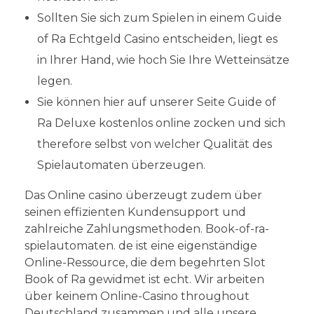
Sollten Sie sich zum Spielen in einem Guide
of Ra Echtgeld Casino entscheiden, liegt es
in Ihrer Hand, wie hoch Sie Ihre Wetteinsätze
legen.
Sie können hier auf unserer Seite Guide of
Ra Deluxe kostenlos online zocken und sich
therefore selbst von welcher Qualität des
Spielautomaten überzeugen.
Das Online casino überzeugt zudem über
seinen effizienten Kundensupport und
zahlreiche Zahlungsmethoden. Book-of-ra-
spielautomaten. de ist eine eigenständige
Online-Ressource, die dem begehrten Slot
Book of Ra gewidmet ist echt. Wir arbeiten
über keinem Online-Casino throughout
Deutschland zusammen und alle unsere