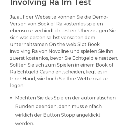
Involving Ra Im Test
Ja, auf der Webseite können Sie die Demo-
Version von Book of Ra kostenlos spielen
ebenso unverbindlich testen. Überzeugen Sie
sich was besten selbst vonseiten dem
unterhaltsamen On the web Slot Book
involving Ra von Novoline und spielen Sie ihn
zuerst kostenlos, bevor Sie Echtgeld einsetzen.
Sollten Sie sich zum Spielen in einem Book of
Ra Echtgeld Casino entscheiden, liegt es in
Ihrer Hand, wie hoch Sie Ihre Wetteinsätze
legen.
Möchten Sie das Spielen der automatischen
Runden beenden, dann muss einfach
wirklich der Button Stopp angeklickt
werden.