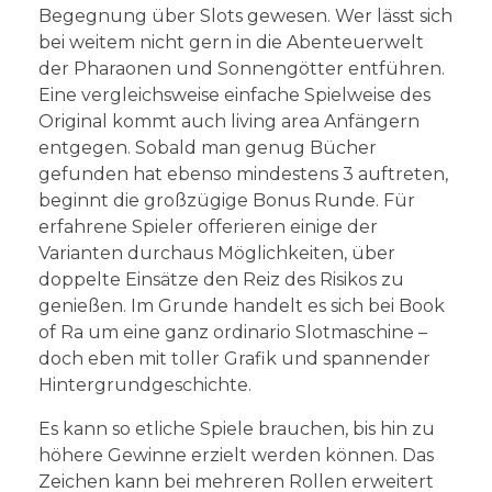
Begegnung über Slots gewesen. Wer lässt sich
bei weitem nicht gern in die Abenteuerwelt
der Pharaonen und Sonnengötter entführen.
Eine vergleichsweise einfache Spielweise des
Original kommt auch living area Anfängern
entgegen. Sobald man genug Bücher
gefunden hat ebenso mindestens 3 auftreten,
beginnt die großzügige Bonus Runde. Für
erfahrene Spieler offerieren einige der
Varianten durchaus Möglichkeiten, über
doppelte Einsätze den Reiz des Risikos zu
genießen. Im Grunde handelt es sich bei Book
of Ra um eine ganz ordinario Slotmaschine –
doch eben mit toller Grafik und spannender
Hintergrundgeschichte.
Es kann so etliche Spiele brauchen, bis hin zu
höhere Gewinne erzielt werden können. Das
Zeichen kann bei mehreren Rollen erweitert