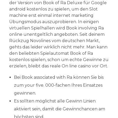
der Version von Book of Ra Deluxe für Google
android kostenlos zu spielen, um den Slot
machine erst einmal internet marketing
Übungsmodus auszuprobieren. In einigen
virtuellen Spielhallen wird Book involving Ra
online unentgeltlich angeboten. Seit deinem
Rückzug Novolines vom deutschen Markt,
gehts das leider wirklich nicht mehr. Man kann
den beliebten Spielautomat Book of Ra
kostenlos spielen, schon um echte Gewinne zu
erzielen, bleibt das reale On line casino vor Ort.
Bei Book associated with Ra können Sie bis
zum your five. 000-fachen Ihres Einsatzes
gewinnen.
Es sollten möglichst alle Gewinn Linien
aktiviert sein, damit die Gewinnchancen am
höchsten sind.