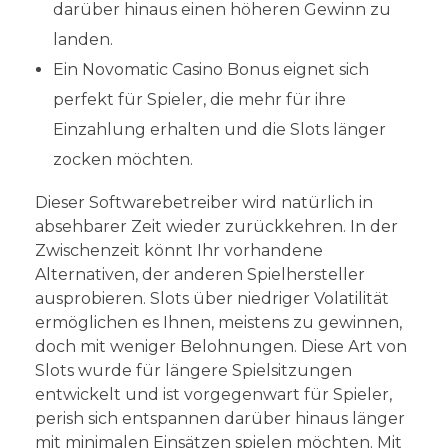
darüber hinaus einen höheren Gewinn zu
landen.
Ein Novomatic Casino Bonus eignet sich
perfekt für Spieler, die mehr für ihre
Einzahlung erhalten und die Slots länger
zocken möchten.
Dieser Softwarebetreiber wird natürlich in
absehbarer Zeit wieder zurückkehren. In der
Zwischenzeit könnt Ihr vorhandene
Alternativen, der anderen Spielhersteller
ausprobieren. Slots über niedriger Volatilität
ermöglichen es Ihnen, meistens zu gewinnen,
doch mit weniger Belohnungen. Diese Art von
Slots wurde für längere Spielsitzungen
entwickelt und ist vorgegenwart für Spieler,
perish sich entspannen darüber hinaus länger
mit minimalen Einsätzen spielen möchten. Mit