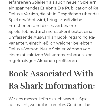
erfahrenen Spielern als auch neuen Spielern
ein spannendes Erlebnis. Die Publication of Ra
Deluxe Version, die oft in Gesprächen über das
Spiel erwähnt wird, bringt zusätzliche
Funktionen und dieses verbessertes
Spielerlebnis durch sich. Joker8 bietet eine
umfassende Auswahl an Book regarding Ra-
Varianten, einschließlich welcher beliebten
Deluxe-Version. Neue Spieler können von
einem attraktiven Willkommensbonus und
regelmäßigen Aktionen profitieren.
Book Associated With
Ra Shark Information:
Wir ans messer liefern euch was das Spiel
ausmacht, wo sie ihn o echtes Geld on the