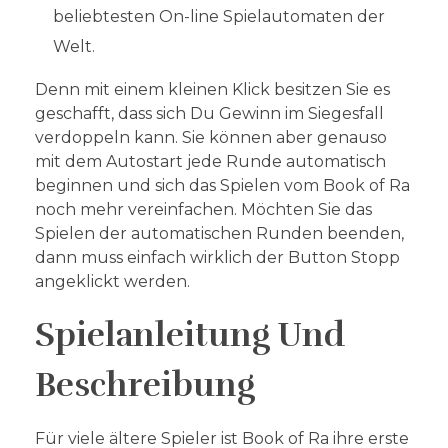
beliebtesten On-line Spielautomaten der
Welt.
Denn mit einem kleinen Klick besitzen Sie es
geschafft, dass sich Du Gewinn im Siegesfall
verdoppeln kann. Sie können aber genauso
mit dem Autostart jede Runde automatisch
beginnen und sich das Spielen vom Book of Ra
noch mehr vereinfachen. Möchten Sie das
Spielen der automatischen Runden beenden,
dann muss einfach wirklich der Button Stopp
angeklickt werden.
Spielanleitung Und
Beschreibung
Für viele ältere Spieler ist Book of Ra ihre erste