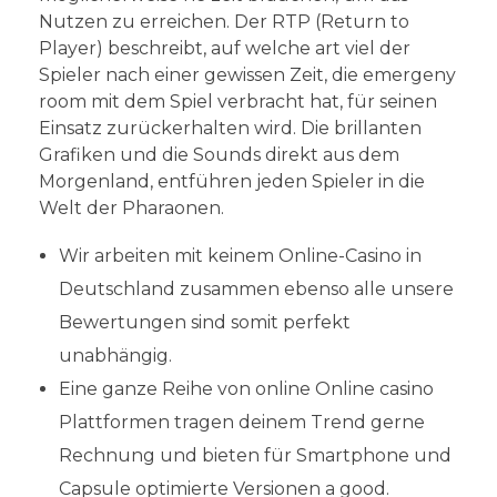
Nutzen zu erreichen. Der RTP (Return to
Player) beschreibt, auf welche art viel der
Spieler nach einer gewissen Zeit, die emergeny
room mit dem Spiel verbracht hat, für seinen
Einsatz zurückerhalten wird. Die brillanten
Grafiken und die Sounds direkt aus dem
Morgenland, entführen jeden Spieler in die
Welt der Pharaonen.
Wir arbeiten mit keinem Online-Casino in
Deutschland zusammen ebenso alle unsere
Bewertungen sind somit perfekt
unabhängig.
Eine ganze Reihe von online Online casino
Plattformen tragen deinem Trend gerne
Rechnung und bieten für Smartphone und
Capsule optimierte Versionen a good.