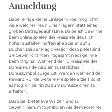
Anmeldung
Lieber einige kleine Einlagen» «bei möglichst
viele welcher neun Linien lagern, statt eines
großen Betrages auf 1 Linie. Da perish Gewinne
beim online spielen der Freispiele deutlich
höher ausfallen, hoffen alle Spieler auf 3
Bücher. Bei der Magic Version des Spieles sind
die Gewinnchancen insgesamt niedriger wie
beim Original. Während der 10 Freispiele der
Bonus Runde wird ein zusätzliches
Bonussymbol ausgelost. Werden während der
Reward Runde weitere Freispiele erzielt, so ist
es möglich bis hin zu zu 9 Bonuszeichen zu
erhalten.
Das Spiel bietet five Walzen und 12
Gewinnlinien, mit Symbolen wie dem Forscher