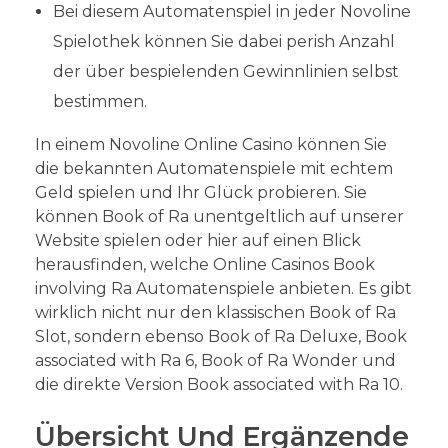
Bei diesem Automatenspiel in jeder Novoline
Spielothek können Sie dabei perish Anzahl
der über bespielenden Gewinnlinien selbst
bestimmen.
In einem Novoline Online Casino können Sie
die bekannten Automatenspiele mit echtem
Geld spielen und Ihr Glück probieren. Sie
können Book of Ra unentgeltlich auf unserer
Website spielen oder hier auf einen Blick
herausfinden, welche Online Casinos Book
involving Ra Automatenspiele anbieten. Es gibt
wirklich nicht nur den klassischen Book of Ra
Slot, sondern ebenso Book of Ra Deluxe, Book
associated with Ra 6, Book of Ra Wonder und
die direkte Version Book associated with Ra 10.
Übersicht Und Ergänzende