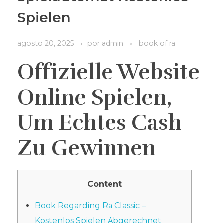
Spielen
agosto 20, 2025
por
admin
book of ra
Offizielle Website
Online Spielen,
Um Echtes Cash
Zu Gewinnen
Content
Book Regarding Ra Classic –
Kostenlos Spielen Abgerechnet