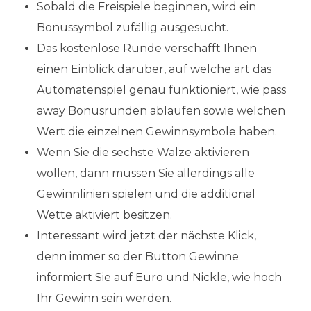
Sobald die Freispiele beginnen, wird ein
Bonussymbol zufällig ausgesucht.
Das kostenlose Runde verschafft Ihnen
einen Einblick darüber, auf welche art das
Automatenspiel genau funktioniert, wie pass
away Bonusrunden ablaufen sowie welchen
Wert die einzelnen Gewinnsymbole haben.
Wenn Sie die sechste Walze aktivieren
wollen, dann müssen Sie allerdings alle
Gewinnlinien spielen und die additional
Wette aktiviert besitzen.
Interessant wird jetzt der nächste Klick,
denn immer so der Button Gewinne
informiert Sie auf Euro und Nickle, wie hoch
Ihr Gewinn sein werden.