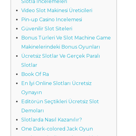
Slotla Incelemeleri
Video Slot Makinesi Üreticileri
Pin-up Casino Incelemesi
Güvenilir Slot Siteleri
Bonus Türleri Ve Slot Machine Game
Makinelerindeki Bonus Oyunları
Ücretsiz Slotlar Ve Gerçek Paralı
Slotlar
Book Of Ra
En İyi Online Slotları Ücretsiz
Oynayın
Editörün Seçtikleri Ücretsiz Slot
Demoları
Slotlarda Nasıl Kazanılır?
One Dark-colored Jack Oyun