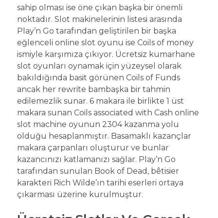
sahip olması ise öne çıkan başka bir önemli
noktadır. Slot makinelerinin listesi arasında
Play’n Go tarafından geliştirilen bir başka
eğlenceli online slot oyunu ise Coils of money
ismiyle karşımıza çıkıyor. Ücretsiz kumarhane
slot oyunları oynamak için yüzeysel olarak
bakıldığında basit görünen Coils of Funds
ancak her rewrite bambaşka bir tahmin
edilemezlik sunar. 6 makara ile birlikte 1 üst
makara sunan Coils associated with Cash online
slot machine oyunun 2304 kazanma yolu
olduğu hesaplanmıştır. Basamaklı kazançlar
makara çarpanları oluşturur ve bunlar
kazancınızı katlamanızı sağlar. Play’n Go
tarafından sunulan Book of Dead, bêtisier
karakteri Rich Wilde’ın tarihi eserleri ortaya
çıkarması üzerine kurulmuştur.