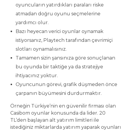
oyuncuların yatırdıkları paraları riske
atmadan doğru oyunu seçmelerine
yardımcı olur.
Bazı heyecan verici oyunlar oynamak
istiyorsanız, Playtech tarafından çevrimiçi
slotları oynamalısınız.
Tamamen sizin şansınıza göre sonuçlanan
bu oyunda bir taktiğe ya da stratejiye
ihtiyacınız yoktur.
Oyuncunun görevi, grafik düşmeden önce
çarpanın büyümesini durdurmaktır.
Örneğin Türkiye’nin en güvenilir firması olan
Casibom oyunlar konusunda da lider. 20
TL’den başlayan alt yatırım limitleri ile
istediğiniz miktarlarda yatırım yaparak oyunları