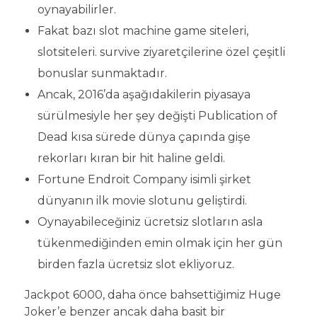
oynayabilirler.
Fakat bazı slot machine game siteleri,
slotsiteleri. survive ziyaretçilerine özel çeşitli
bonuslar sunmaktadır.
Ancak, 2016’da aşağıdakilerin piyasaya
sürülmesiyle her şey değişti Publication of
Dead kısa sürede dünya çapında gişe
rekorları kıran bir hit haline geldi.
Fortune Endroit Company isimli şirket
dünyanın ilk movie slotunu geliştirdi.
Oynayabileceğiniz ücretsiz slotların asla
tükenmediğinden emin olmak için her gün
birden fazla ücretsiz slot ekliyoruz.
Jackpot 6000, daha önce bahsettiğimiz Huge
Joker’e benzer ancak daha basit bir