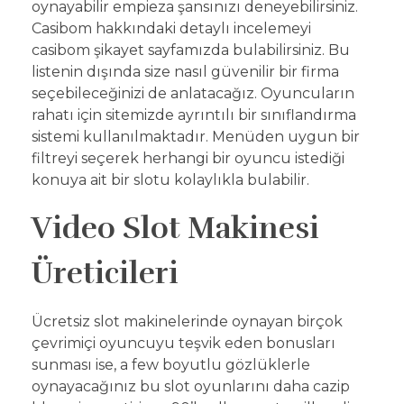
oynayabilir empieza şansınızı deneyebilirsiniz.
Casibom hakkındaki detaylı incelemeyi
casibom şikayet sayfamızda bulabilirsiniz. Bu
listenin dışında size nasıl güvenilir bir firma
seçebileceğinizi de anlatacağız. Oyuncuların
rahatı için sitemizde ayrıntılı bir sınıflandırma
sistemi kullanılmaktadır. Menüden uygun bir
filtreyi seçerek herhangi bir oyuncu istediği
konuya ait bir slotu kolaylıkla bulabilir.
Video Slot Makinesi
Üreticileri
Ücretsiz slot makinelerinde oynayan birçok
çevrimiçi oyuncuyu teşvik eden bonusları
sunması ise, a few boyutlu gözlüklerle
oynayacağınız bu slot oyunlarını daha cazip