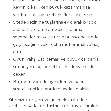
keyfini çıkarırken büyük kazanmanıza
yardımcı olacak özel teklifler alabilirsiniz.
Sitede gezinme tuşlarına ek olarak birçok
arama, filtreleme empieza sıralama
seçenekler mevcuttur ve bu sayede sitede
geçireceğiniz vakit daha mükemmel ve hoş
olur.
Oyun, Vahşi Batı teması ve büyük çarpanlar
sunan yenilikçi benefit özellikleriyle dikkat
çeker.
Bu, uzun vadede oynarken ve bahis
stratejilerini kullanırken faydalı olabilir.
Sitemizde en yeni ve gelecek vaat eden
üreticiler kadar endüstrinin en büyük isimleri