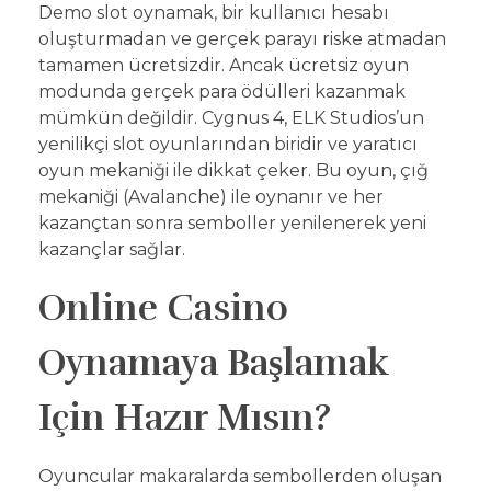
Demo slot oynamak, bir kullanıcı hesabı
oluşturmadan ve gerçek parayı riske atmadan
tamamen ücretsizdir. Ancak ücretsiz oyun
modunda gerçek para ödülleri kazanmak
mümkün değildir. Cygnus 4, ELK Studios’un
yenilikçi slot oyunlarından biridir ve yaratıcı
oyun mekaniği ile dikkat çeker. Bu oyun, çığ
mekaniği (Avalanche) ile oynanır ve her
kazançtan sonra semboller yenilenerek yeni
kazançlar sağlar.
Online Casino
Oynamaya Başlamak
Için Hazır Mısın?
Oyuncular makaralarda sembollerden oluşan