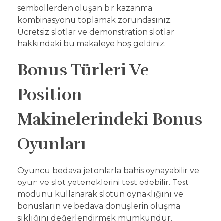
sembollerden oluşan bir kazanma
kombinasyonu toplamak zorundasınız.
Ücretsiz slotlar ve demonstration slotlar
hakkındaki bu makaleye hoş geldiniz.
Bonus Türleri Ve
Position
Makinelerindeki Bonus
Oyunları
Oyuncu bedava jetonlarla bahis oynayabilir ve
oyun ve slot yeteneklerini test edebilir. Test
modunu kullanarak slotun oynaklığını ve
bonusların ve bedava dönüşlerin oluşma
sıklığını değerlendirmek mümkündür.