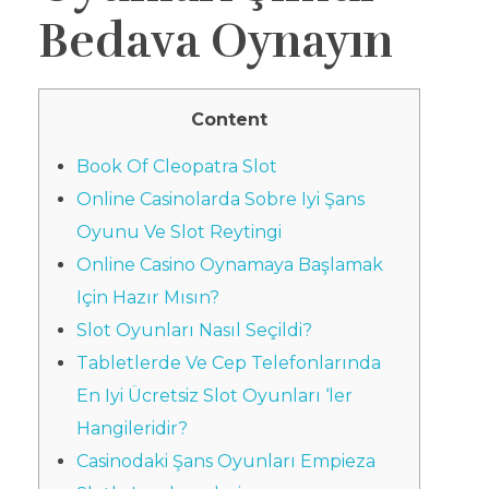
Bedava Oynayın
Content
Book Of Cleopatra Slot
Online Casinolarda Sobre Iyi Şans
Oyunu Ve Slot Reytingi
Online Casino Oynamaya Başlamak
Için Hazır Mısın?
Slot Oyunları Nasıl Seçildi?
Tabletlerde Ve Cep Telefonlarında
En Iyi Ücretsiz Slot Oyunları ‘ler
Hangileridir?
Casinodaki Şans Oyunları Empieza