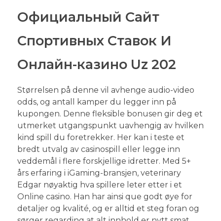
Официальный Сайт
Спортивных Ставок И
Онлайн-казино Uz 202
Størrelsen på denne vil avhenge audio-video
odds, og antall kamper du legger inn på
kupongen. Denne fleksible bonusen gir deg et
utmerket utgangspunkt uavhengig av hvilken
kind spill du foretrekker. Her kan i teste et
bredt utvalg av casinospill eller legge inn
veddemål i flere forskjellige idretter. Med 5+
års erfaring i iGaming-bransjen, veterinary
Edgar nøyaktig hva spillere leter etter i et
Online casino. Han har ainsi que godt øye for
detaljer og kvalité, og er alltid et steg foran og
sørger regarding at alt innhold er nytt smat