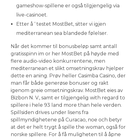
gameshow-spillene er også tilgjengelig via
live-casinoet.
Etter å ‘ testet MostBet, sitter vi igjen
mediterranean sea blandede følelser.
Når det kommer til bonusbeløp samt antall
gratisspinn im or her MostBet på høyde med
flere audio-video konkurrentene, men
mediterranean et slikt omsetningskrav hjelper
dette en aning. Prøv heller Casimba Casino, der
man får både generøse bonuser og rakt
igenom greie omsetningskrav. MostBet eies av
Bizbon N. V., samt er tilgjengelig with regard to
spillere i hele 93 land more than hele verden.
Spillsiden drives under lisens fra
spillmyndighetene på Curacao, noe och betyr
at det er helt trygt å spille the woman, også for
norske spillere. For å få muligheten til å åpne