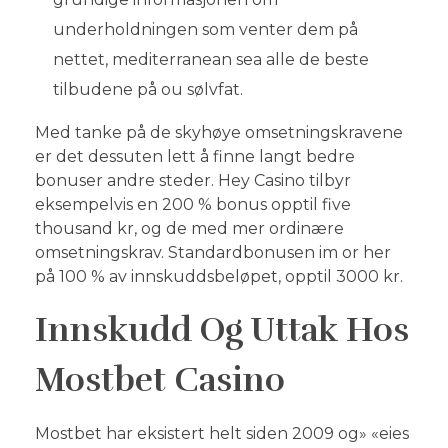
underholdningen som venter dem på
nettet, mediterranean sea alle de beste
tilbudene på ou sølvfat.
Med tanke på de skyhøye omsetningskravene
er det dessuten lett å finne langt bedre
bonuser andre steder. Hey Casino tilbyr
eksempelvis en 200 % bonus opptil five
thousand kr, og de med mer ordinære
omsetningskrav. Standardbonusen im or her
på 100 % av innskuddsbeløpet, opptil 3000 kr.
Innskudd Og Uttak Hos
Mostbet Casino
Mostbet har eksistert helt siden 2009 og» «eies