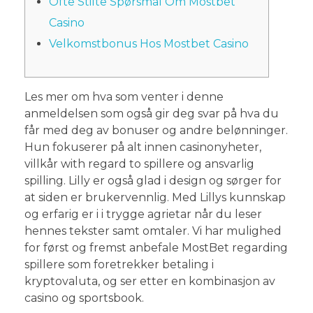
Ofte Stilte Spørsmål Om Mostbet
Casino
Velkomstbonus Hos Mostbet Casino
Les mer om hva som venter i denne
anmeldelsen som også gir deg svar på hva du
får med deg av bonuser og andre belønninger.
Hun fokuserer på alt innen casinonyheter,
villkår with regard to spillere og ansvarlig
spilling. Lilly er også glad i design og sørger for
at siden er brukervennlig. Med Lillys kunnskap
og erfarig er i i trygge agrietar når du leser
hennes tekster samt omtaler. Vi har mulighed
for først og fremst anbefale MostBet regarding
spillere som foretrekker betaling i
kryptovaluta, og ser etter en kombinasjon av
casino og sportsbook.