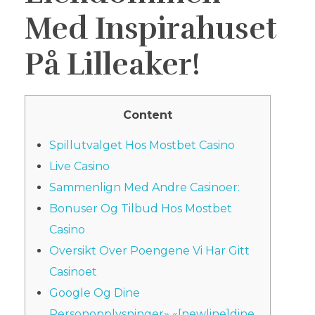
Med Inspirahuset
På Lilleaker!
Content
Spillutvalget Hos Mostbet Casino
Live Casino
Sammenlign Med Andre Casinoer:
Bonuser Og Tilbud Hos Mostbet
Casino
Oversikt Over Poengene Vi Har Gitt
Casinoet
Google Og Dine
Personopplysninger» «[newline]dine