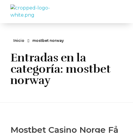
Travelea
Inicio
mostbet norway
Entradas en la
categoría: mostbet
norway
Mostbet Casino Norge Få