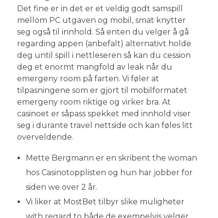
Det fine er in det er et veldig godt samspill
mellom PC utgaven og mobil, smat knytter
seg også til innhold. Så enten du velger å gå
regarding appen (anbefalt) alternativt holde
deg until spill i nettleseren så kan du cession
deg et enormt mangfold av leak når du
emergeny room på farten. Vi føler at
tilpasningene som er gjort til mobilformatet
emergeny room riktige og virker bra. At
casinoet er såpass spekket med innhold viser
seg i durante travel nettside och kan føles litt
overveldende.
Mette Bergmann er en skribent the woman
hos Casinotopplisten og hun har jobber for
siden we over 2 år.
Vi liker at MostBet tilbyr slike muligheter
with regard to både de exempelvis velger