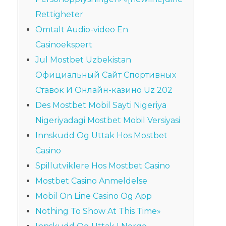
Rettigheter
Omtalt Audio-video En
Casinoekspert
Jul Mostbet Uzbekistan
Официальный Сайт Спортивных
Ставок И Онлайн-казино Uz 202
Des Mostbet Mobil Sayti Nigeriya ️
Nigeriyadagi Mostbet Mobil Versiyasi
Innskudd Og Uttak Hos Mostbet
Casino
Spillutviklere Hos Mostbet Casino
Mostbet Casino Anmeldelse
Mobil On Line Casino Og App
Nothing To Show At This Time»