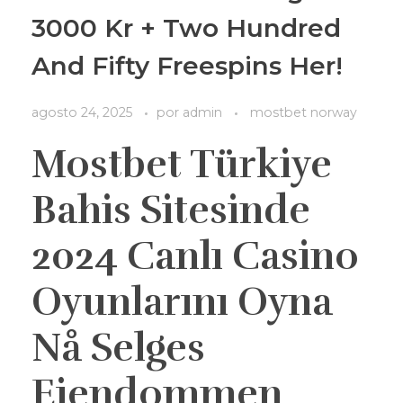
3000 Kr + Two Hundred
And Fifty Freespins Her!
agosto 24, 2025
por
admin
mostbet norway
Mostbet Türkiye
Bahis Sitesinde
2024 Canlı Casino
Oyunlarını Oyna
Nå Selges
Eiendommen