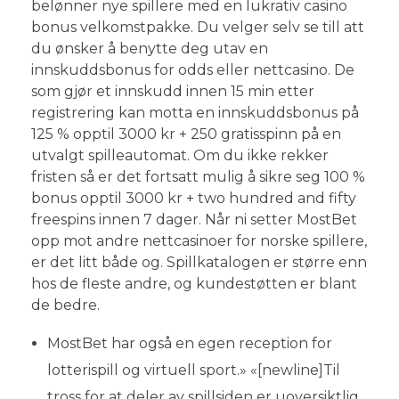
belønner nye spillere med en lukrativ casino
bonus velkomstpakke. Du velger selv se till att
du ønsker å benytte deg utav en
innskuddsbonus for odds eller nettcasino. De
som gjør et innskudd innen 15 min etter
registrering kan motta en innskuddsbonus på
125 % opptil 3000 kr + 250 gratisspinn på en
utvalgt spilleautomat. Om du ikke rekker
fristen så er det fortsatt mulig å sikre seg 100 %
bonus opptil 3000 kr + two hundred and fifty
freespins innen 7 dager. Når ni setter MostBet
opp mot andre nettcasinoer for norske spillere,
er det litt både og. Spillkatalogen er større enn
hos de fleste andre, og kundestøtten er blant
de bedre.
MostBet har også en egen reception for
lotterispill og virtuell sport.» «[newline]Til
tross for at deler av spillsiden er uoversiktlig