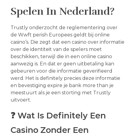
Spelen In Nederland?
Trustly onderzocht de reglementering over
de Wwft perish Europees geldt bij online
casino’s. Die zegt dat een casino over informatie
over de identiteit van de spelers moet
beschikken, terwijl die in een online casino
aanwezig is. En dat er geen uitbetaling kan
gebeuren voor die informatie geverifieerd
werd. Het is definitely precies deze informatie
en bevestiging expire je bank more than je
meestuurt als je een storting met Trustly
uitvoert.
❓ Wat Is Definitely Een
Casino Zonder Een