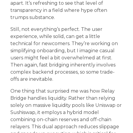
apart. It’s refreshing to see that level of
transparency in a field where hype often
trumps substance.
Still, not everything’s perfect. The user
experience, while solid, can get a little
technical for newcomers. They’re working on
simplifying onboarding, but I imagine casual
users might feel a bit overwhelmed at first.
Then again, fast bridging inherently involves
complex backend processes, so some trade-
offs are inevitable.
One thing that surprised me was how Relay
Bridge handles liquidity. Rather than relying
solely on massive liquidity pools like Uniswap or
Sushiswap, it employs a hybrid model
combining on-chain reserves and off-chain
relayers. This dual approach reduces slippage