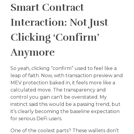
Smart Contract
Interaction: Not Just
Clicking ‘Confirm’
Anymore
So yeah, clicking “confirm” used to feel like a
leap of faith. Now, with transaction preview and
MEV protection baked in, it feels more like a
calculated move. The transparency and
control you gain can’t be overstated. My
instinct said this would be a passing trend, but
it’s clearly becoming the baseline expectation
for serious DeFi users.
One of the coolest parts? These wallets don’t