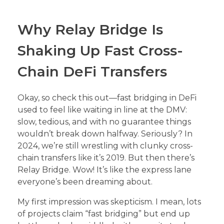
Why Relay Bridge Is
Shaking Up Fast Cross-
Chain DeFi Transfers
Okay, so check this out—fast bridging in DeFi
used to feel like waiting in line at the DMV:
slow, tedious, and with no guarantee things
wouldn’t break down halfway. Seriously? In
2024, we’re still wrestling with clunky cross-
chain transfers like it’s 2019. But then there’s
Relay Bridge. Wow! It’s like the express lane
everyone’s been dreaming about.
My first impression was skepticism. I mean, lots
of projects claim “fast bridging” but end up