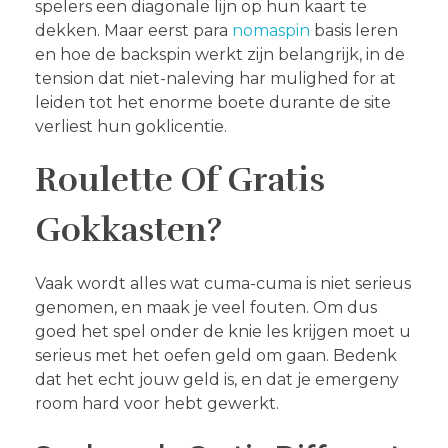
spelers een diagonale lijn op hun kaart te
dekken. Maar eerst para
nomaspin
basis leren
en hoe de backspin werkt zijn belangrijk, in de
tension dat niet-naleving har mulighed for at
leiden tot het enorme boete durante de site
verliest hun goklicentie.
Roulette Of Gratis
Gokkasten?
Vaak wordt alles wat cuma-cuma is niet serieus
genomen, en maak je veel fouten. Om dus
goed het spel onder de knie les krijgen moet u
serieus met het oefen geld om gaan. Bedenk
dat het echt jouw geld is, en dat je emergeny
room hard voor hebt gewerkt.