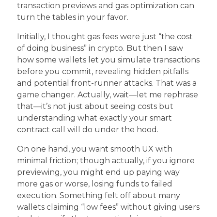
transaction previews and gas optimization can
turn the tables in your favor.
Initially, I thought gas fees were just “the cost
of doing business” in crypto. But then I saw
how some wallets let you simulate transactions
before you commit, revealing hidden pitfalls
and potential front-runner attacks. That was a
game changer. Actually, wait—let me rephrase
that—it’s not just about seeing costs but
understanding what exactly your smart
contract call will do under the hood.
On one hand, you want smooth UX with
minimal friction; though actually, if you ignore
previewing, you might end up paying way
more gas or worse, losing funds to failed
execution. Something felt off about many
wallets claiming “low fees” without giving users