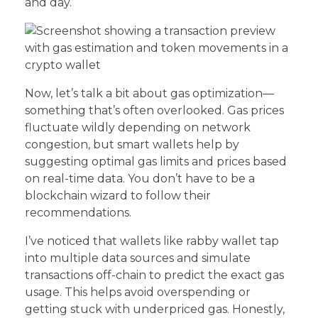
and day.
Now, let’s talk a bit about gas optimization—
something that’s often overlooked. Gas prices
fluctuate wildly depending on network
congestion, but smart wallets help by
suggesting optimal gas limits and prices based
on real-time data. You don’t have to be a
blockchain wizard to follow their
recommendations.
I’ve noticed that wallets like rabby wallet tap
into multiple data sources and simulate
transactions off-chain to predict the exact gas
usage. This helps avoid overspending or
getting stuck with underpriced gas. Honestly,