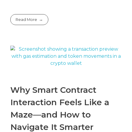
Read More
Why Smart Contract
Interaction Feels Like a
Maze—and How to
Navigate It Smarter