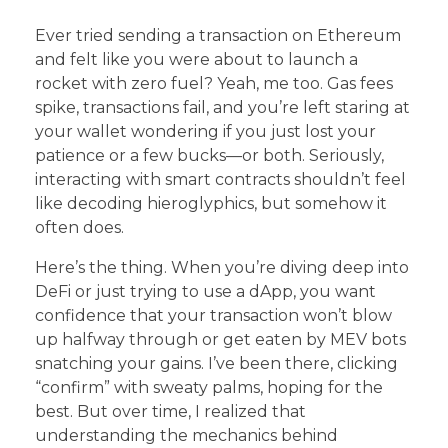
Ever tried sending a transaction on Ethereum
and felt like you were about to launch a
rocket with zero fuel? Yeah, me too. Gas fees
spike, transactions fail, and you’re left staring at
your wallet wondering if you just lost your
patience or a few bucks—or both. Seriously,
interacting with smart contracts shouldn’t feel
like decoding hieroglyphics, but somehow it
often does.
Here’s the thing. When you’re diving deep into
DeFi or just trying to use a dApp, you want
confidence that your transaction won’t blow
up halfway through or get eaten by MEV bots
snatching your gains. I’ve been there, clicking
“confirm” with sweaty palms, hoping for the
best. But over time, I realized that
understanding the mechanics behind