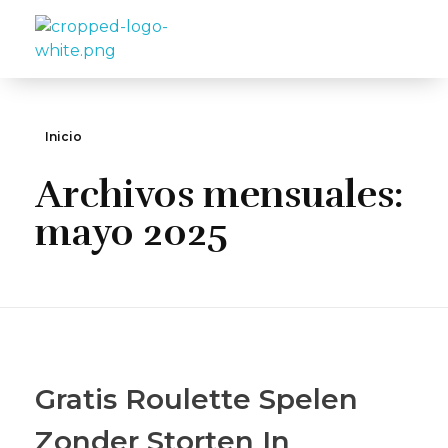
Travelea
Inicio
Archivos mensuales:
mayo 2025
Gratis Roulette Spelen
Zonder Storten In