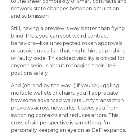
to the sheer complexity of smart contracts and
network state changes between simulation
and submission.
Still, having a preview is way better than flying
blind. Plus, you can spot weird contract
behaviors—like unexpected token approvals
or suspicious calls—that might hint at phishing
or faulty code. This added visibility is critical for
anyone serious about managing their DeFi
positions safely.
And (oh, and by the way…) if you’re juggling
multiple wallets or chains, you’ll appreciate
how some advanced wallets unify transaction
previews across networks. It saves you from
switching contexts and reduces errors. This
cross-chain perspective is something I’m
personally keeping an eye on as DeFi expands.