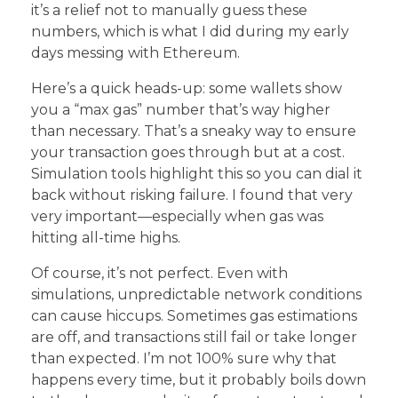
it’s a relief not to manually guess these
numbers, which is what I did during my early
days messing with Ethereum.
Here’s a quick heads-up: some wallets show
you a “max gas” number that’s way higher
than necessary. That’s a sneaky way to ensure
your transaction goes through but at a cost.
Simulation tools highlight this so you can dial it
back without risking failure. I found that very
very important—especially when gas was
hitting all-time highs.
Of course, it’s not perfect. Even with
simulations, unpredictable network conditions
can cause hiccups. Sometimes gas estimations
are off, and transactions still fail or take longer
than expected. I’m not 100% sure why that
happens every time, but it probably boils down