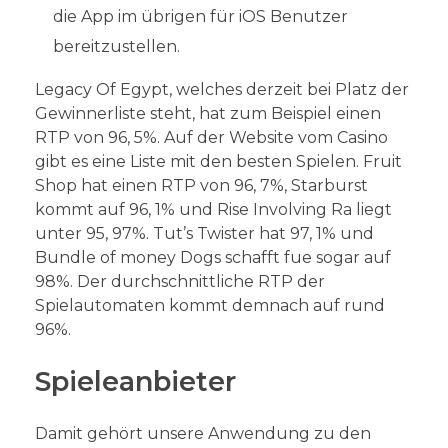
die App im übrigen für iOS Benutzer
bereitzustellen.
Legacy Of Egypt, welches derzeit bei Platz der
Gewinnerliste steht, hat zum Beispiel einen
RTP von 96, 5%. Auf der Website vom Casino
gibt es eine Liste mit den besten Spielen. Fruit
Shop hat einen RTP von 96, 7%, Starburst
kommt auf 96, 1% und Rise Involving Ra liegt
unter 95, 97%. Tut’s Twister hat 97, 1% und
Bundle of money Dogs schafft fue sogar auf
98%. Der durchschnittliche RTP der
Spielautomaten kommt demnach auf rund
96%.
Spieleanbieter
Damit gehört unsere Anwendung zu den