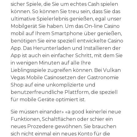
sicher Spiele, die Sie um echtes Cash spielen
können. So können Sie treu sein, dass Sie das
ultimative Spielerlebnis genießen, egal unser
Mobilgerät Sie haben. Um das On-line Casino
mobil auf Ihrem Smartphone über genießen,
benötigen Sie eine speziell entwickelte Casino
App. Das Herunterladen und Installieren der
App ist auch ein einfacher Schritt, mit dem Sie
in wenigen Minuten auf alle Ihre
Lieblingsspiele zugreifen können. Bei Vulkan
Vegas Mobile Casinosetzen der Gastronomie
Shop auf eine unkomplizierte und
benutzerfreundliche Plattform, die speziell
für mobile Geräte optimiert ist.
Sie müssen einander» «a good keinerlei neue
Funktionen, Schaltflächen oder schier ein
neues Prozedere gewöhnen. Sie brauchen
sich nicht einmal ein neues Konto für die