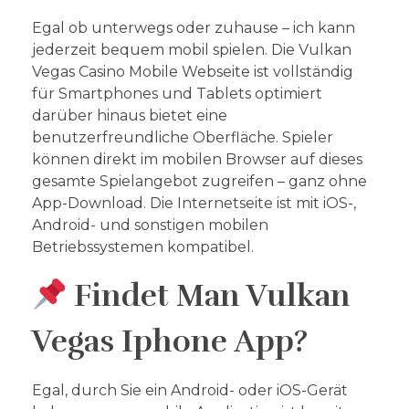
Egal ob unterwegs oder zuhause – ich kann
jederzeit bequem mobil spielen. Die Vulkan
Vegas Casino Mobile Webseite ist vollständig
für Smartphones und Tablets optimiert
darüber hinaus bietet eine
benutzerfreundliche Oberfläche. Spieler
können direkt im mobilen Browser auf dieses
gesamte Spielangebot zugreifen – ganz ohne
App-Download. Die Internetseite ist mit iOS-,
Android- und sonstigen mobilen
Betriebssystemen kompatibel.
Findet Man Vulkan
Vegas Iphone App?
Egal, durch Sie ein Android- oder iOS-Gerät