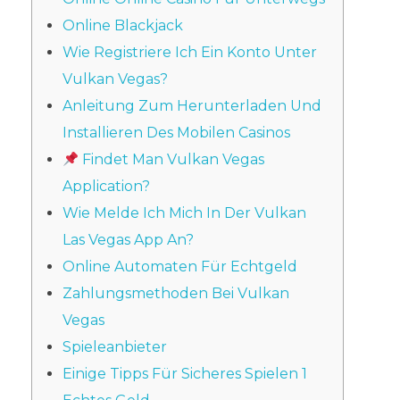
Online Blackjack
Wie Registriere Ich Ein Konto Unter
Vulkan Vegas?
Anleitung Zum Herunterladen Und
Installieren Des Mobilen Casinos
Findet Man Vulkan Vegas
Application?
Wie Melde Ich Mich In Der Vulkan
Las Vegas App An?
Online Automaten Für Echtgeld
Zahlungsmethoden Bei Vulkan
Vegas
Spieleanbieter
Einige Tipps Für Sicheres Spielen 1