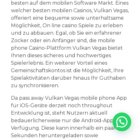
besten auf dem mobilen Software Markt. Eines
welcher besten mobilen Casinos, Vulkan Vegas,
offeriert eine bequeme sowie unterhaltsame
Möglichkeit, On line casino Spiele zu erleben
und zu abbauen. Egal, ob Sie ein erfahrener
Zocker oder ein Anfänger sind, die mobile
phone Casino-Plattform Vulkan Vegas bietet
Ihnen dieses sicheres und hochwertiges
Spielerlebnis. Ein weiterer Vorteil eines
Gemeinschaftskontos ist die Möglichkeit, Ihre
Spielaktivitäten darüber hinaus Ihr Guthaben
zu synchronisieren.
Da pass away Vulkan Vegas mobile phone App
für iOS-Geräte derzeit noch throughout
Entwicklung ist, steht Nutzern aktuell
bedauerlicherweise nur die Android-App zur
Verfügung. Diese kann innerhalb ein paar
Sekunden heruntergeladen sowie