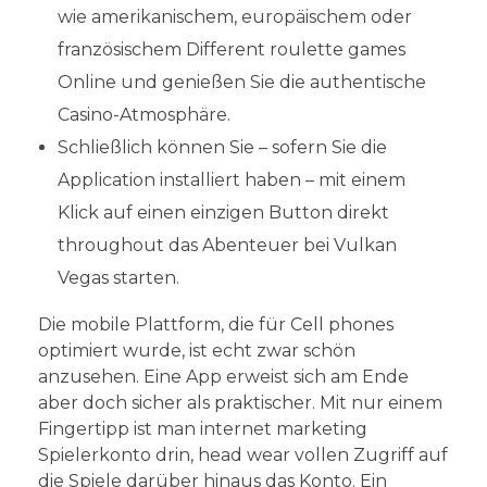
wie amerikanischem, europäischem oder
französischem Different roulette games
Online und genießen Sie die authentische
Casino-Atmosphäre.
Schließlich können Sie – sofern Sie die
Application installiert haben – mit einem
Klick auf einen einzigen Button direkt
throughout das Abenteuer bei Vulkan
Vegas starten.
Die mobile Plattform, die für Cell phones
optimiert wurde, ist echt zwar schön
anzusehen. Eine App erweist sich am Ende
aber doch sicher als praktischer. Mit nur einem
Fingertipp ist man internet marketing
Spielerkonto drin, head wear vollen Zugriff auf
die Spiele darüber hinaus das Konto. Ein