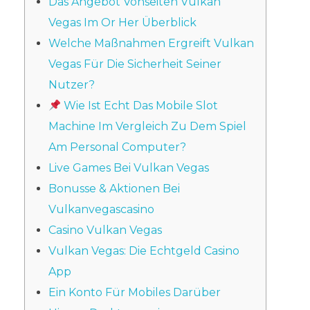
Das Angebot Vonseiten Vulkan
Vegas Im Or Her Überblick
Welche Maßnahmen Ergreift Vulkan
Vegas Für Die Sicherheit Seiner
Nutzer?
Wie Ist Echt Das Mobile Slot
Machine Im Vergleich Zu Dem Spiel
Am Personal Computer?
Live Games Bei Vulkan Vegas
Bonusse & Aktionen Bei
Vulkanvegascasino
Casino Vulkan Vegas
Vulkan Vegas: Die Echtgeld Casino
App
Ein Konto Für Mobiles Darüber