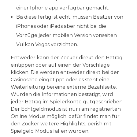
einer Iphone app verfügbar gemacht.
Bis diese fertig ist echt, müssen Besitzer von
iPhones oder iPads aber nicht bei die
Vorzüge jeder mobilen Version vonseiten
Vulkan Vegas verzichten.
Entweder kann der Zocker direkt den Betrag
eintippen oder auf einen der Vorschläge
klicken. Die werden entweder direkt bei der
Casinoseite eingetippt oder es steht eine
Weiterleitung bei eine externe Bezahlseite.
Wurden die Informationen bestätigt, wird
jeder Betrag im Spielerkonto gutgeschrieben.
Der Echtgeldmodus ist nur i am registrierten
Online Modus möglich, dafür findet man für
den Zocker weitere Highlights, perish mit
Spielgeld Modus fallen würden.