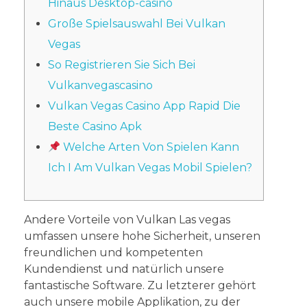
Hinaus Desktop-casino
Große Spielsauswahl Bei Vulkan
Vegas
So Registrieren Sie Sich Bei
Vulkanvegascasino
Vulkan Vegas Casino App Rapid Die
Beste Casino Apk
Welche Arten Von Spielen Kann
Ich I Am Vulkan Vegas Mobil Spielen?
Andere Vorteile von Vulkan Las vegas
umfassen unsere hohe Sicherheit, unseren
freundlichen und kompetenten
Kundendienst und natürlich unsere
fantastische Software. Zu letzterer gehört
auch unsere mobile Applikation, zu der