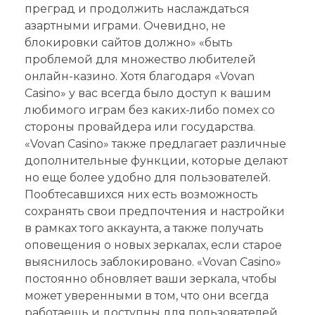
преград и продолжить наслаждаться
азартными играми. Очевидно, не
блокировки сайтов должно» «быть
проблемой для множество любителей
онлайн-казино. Хотя благодаря «Vovan
Casino» у вас всегда было доступ к вашим
любимого играм без каких-либо помех со
стороны провайдера или государства.
«Vovan Casino» также предлагает различные
дополнительные функции, которые делают
но еще более удобно для пользователей.
Пообтесавшихся них есть возможность
сохранять свои предпочтения и настройки
в рамках того аккаунта, а также получать
оповещения о новых зеркалах, если старое
выяснилось заблокировано. «Vovan Casino»
постоянно обновляет ваши зеркала, чтобы
может уверенными в том, что они всегда
работаешь и доступны для пользователей.