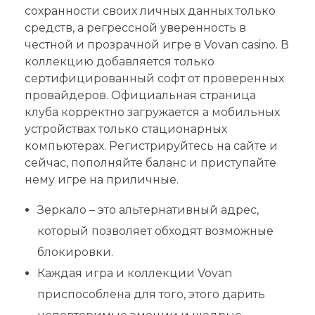
сохранности своих личных данных только
средств, а регрессной уверенность в
честной и прозрачной игре в Vovan casino. В
коллекцию добавляется только
сертифицированный софт от проверенных
провайдеров. Официальная страница
клуба корректно загружается а мобильных
устройствах только стационарных
компьютерах. Регистрируйтесь на сайте и
сейчас, пополняйте баланс и приступайте
нему игре на приличные.
Зеркало – это альтернативный адрес,
который позволяет обходят возможные
блокировки.
Каждая игра и коллекции Vovan
приспособлена для того, этого дарить