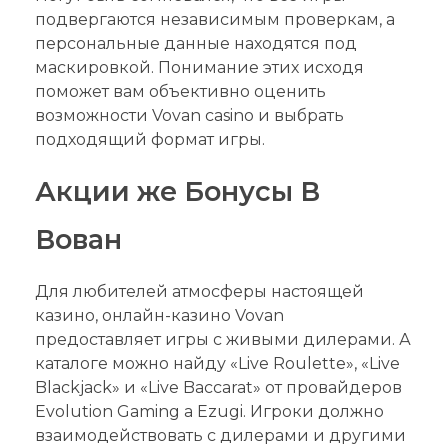
подвергаются независимым проверкам, а
персональные данные находятся под
маскировкой. Понимание этих исходя
поможет вам объективно оценить
возможности Vovan casino и выбрать
подходящий формат игры.
Акции же Бонусы В
Вован
Для любителей атмосферы настоящей
казино, онлайн-казино Vovan
предоставляет игры с живыми дилерами. А
каталоге можно найду «Live Roulette», «Live
Blackjack» и «Live Baccarat» от провайдеров
Evolution Gaming а Ezugi. Игроки должно
взаимодействовать с дилерами и другими