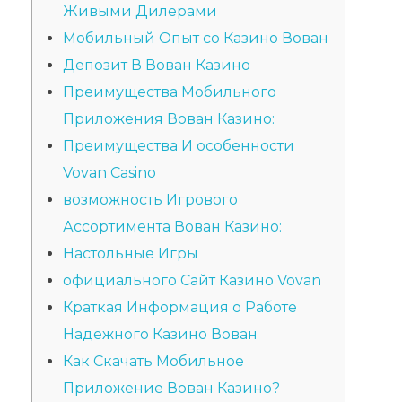
Живыми Дилерами
Мобильный Опыт со Казино Вован
Депозит В Вован Казино
Преимущества Мобильного
Приложения Вован Казино:
Преимущества И особенности
Vovan Casino
возможность Игрового
Ассортимента Вован Казино:
Настольные Игры
официального Сайт Казино Vovan
Краткая Информация о Работе
Надежного Казино Вован
Как Скачать Мобильное
Приложение Вован Казино?