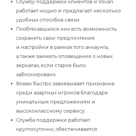
Службу поддержки клиентов и Vovan
работает нощно и предлагает несколько
удобных способов связи.
Пообтесавшихся них есть возможность
сохранять свои предпочтения
и настройки в рамках того аккаунта,
а также заиметь оповещения о новых
зеркалах, если старое было
заблокировано.
Вован быстро завоёвывает признание
среди азартных игроков благодаря
уникальным предложениям и
высококлассному сервису.
Служба поддержки работает
круглосуточно, обеспечивается