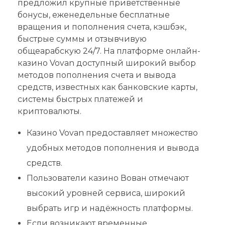
предложил крупные приветственные
бонусы, еженедельные бесплатные
вращения и пополнения счета, кэшбэк,
быстрые суммы и отзывчивую
общеарабскую 24/7. На платформе онлайн-
казино Vovan доступный широкий выбор
методов пополнения счета и вывода
средств, известных как банковские карты,
системы быстрых платежей и
криптовалюты.
Казино Vovan предоставляет множество
удобных методов пополнения и вывода
средств.
Пользователи казино Вован отмечают
высокий уровней сервиса, широкий
выбрать игр и надёжность платформы.
Если возникают временные