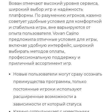
Вован отмечают высокий уровня сервиса,
широкий выбор игр и надёжность
платформы. По разумению игроков, казино
советует удобные условия для комфортной
и стабильна игры, вне варьируются от
опыта пользователя. Vovan Casino
предложила отличные условия для игры,
включая удобную интерфейс, широкий
выбирать методов оплаты,
профессиональную поддержку и
приличный ассортимент игр.
Новые пользователи могут сразу осознать
преимущества программы, только
постоянные игроки используют
расширенные возможности а
зависимости от который статуса.
Казино сотрудничает с известными