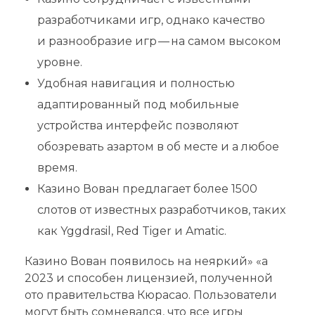
разработчиками игр, однако качество
и разнообразие игр — на самом высоком
уровне.
Удобная навигация и полностью
адаптированный под мобильные
устройства интерфейс позволяют
обозревать азартом в об месте и а любое
время.
Казино Вован предлагает более 1500
слотов от известных разработчиков, таких
как Yggdrasil, Red Tiger и Amatic.
Казино Вован появилось на неяркий» «а
2023 и способен лицензией, полученной
ото правительства Кюрасао. Пользователи
могут быть сомневался, что все игры