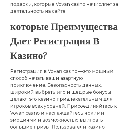
подарки, которые Vovan casino начисляет за
деятельность на сайте.
которые Преимущества
Дает Регистрация В
Казино?
Регистрация в Vovan casino — это мощный
способ начать ваши азартную
приключение. Безопасность данных,
широкий выбрать игр и щедрые бонусы
делают это казино привлекательным для
игроков всех уровней. Присоединяйтесь к
Vovan casino и наслаждайтесь яркими
эмоциями и возможностью выиграть
большие призы. Пользователи казино