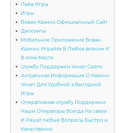
Лайв Игры
Игры
Вован Казино Официальный Сайт
Депозиты:
Мобильное Приложение Вован
Казино: Играйте В Любое всяком И
В этом Месте
службу Поддержки Vovan Casino
Актуальная Информация О Казино
Vovan Для Удобной а Выгодной
Игры
Оперативная службу Поддержки:
Наши Операторы Всегда На связи
И Решат любые Вопросы Быстро и
Качественно