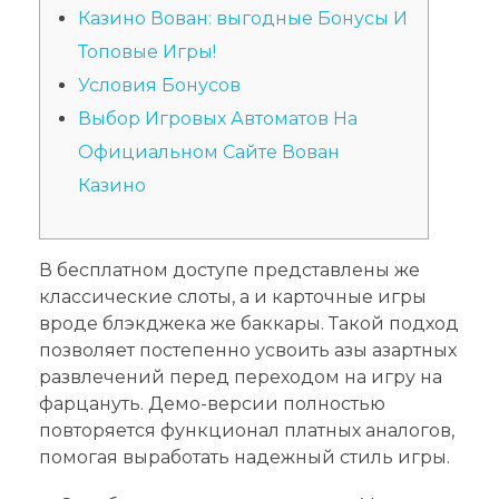
Казино Вован: выгодные Бонусы И
Топовые Игры!
Условия Бонусов
Выбор Игровых Автоматов На
Официальном Сайте Вован
Казино
В бесплатном доступе представлены же
классические слоты, а и карточные игры
вроде блэкджека же баккары. Такой подход
позволяет постепенно усвоить азы азартных
развлечений перед переходом на игру на
фарцануть. Демо-версии полностью
повторяется функционал платных аналогов,
помогая выработать надежный стиль игры.