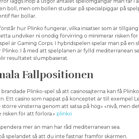
iffror läggs ihop å utgör antalet spelomgångar man får i 
en boll, men om bollen studsar på specialpiggar på spe
tif fler bollar.
förstår hur Plinko fungerar, vilka insatser som är tillgäng
detta undviker ni onödig förvirring o minimerar risken f
-spel är Gaming Corps. I hybridspelen spelar man på en s
 Plinko. I å med att spelplanen är fylld mediterranean s
blir resultatet slumpbaserat.
imala Fallpositionen
brandade Plinko-spel så att casinosajterna kan få Plinko-
. Ett casino som nappat på konceptet är till exempel L
e större vinsterna genom att satsa på hög» «nivå, men de
isken för att förlora.»
plinko
 6 spendera mer än man har råd mediterranean sea.
å spelandet så att du inte fastnar framför skärmen.