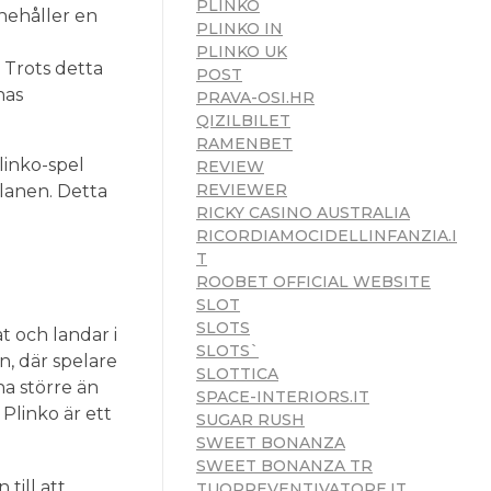
PLINKO
nnehåller en
PLINKO IN
PLINKO UK
 Trots detta
POST
nas
PRAVA-OSI.HR
QIZILBILET
RAMENBET
linko-spel
REVIEW
REVIEWER
lanen. Detta
RICKY CASINO AUSTRALIA
RICORDIAMOCIDELLINFANZIA.I
T
ROOBET OFFICIAL WEBSITE
SLOT
SLOTS
t och landar i
SLOTS`
n, där spelare
SLOTTICA
na större än
SPACE-INTERIORS.IT
 Plinko är ett
SUGAR RUSH
SWEET BONANZA
SWEET BONANZA TR
till att
TUOPREVENTIVATORE.IT