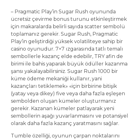
– Pragmatic Play’in Sugar Rush oyununda
ücretsiz çevirme bonus turunu etkinleştirmek
için makaralarda belirli sayıda scatter sembolü
toplamanız gerekir. Sugar Rush, Pragmatic
Play’in geliştirdiği yüksek volatiliteye sahip bir
casino oyunudur. 7×7 ızgarasında tatlı temalı
sembollerle kazanç elde edebilir, TRY afin de
birimi ile bahis yaparak büyük ödüller kazanma
şansı yakalayabilirsiniz. Sugar Rush 1000 bir
küme ödeme mekaniği kullanır, yani
kazançları tetiklemek» «için birbirine bitişik
(yatay veya dikey) five veya daha fazla eşleşen
sembolden oluşan kümeler oluşturmanız
gerekir. Kazanan kümeler patlayarak yeni
sembollerin aşağı yuvarlanmasını ve potansiyel
olarak daha fazla kazanç yaratmasını sağlar.
Tumble özelliği, oyunun çarpan noktalarını