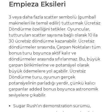
Empieza Eksileri
3 veya daha fazla scatter sembolü (gumball
makineleri ile temsil edilir) tutturmak Ücretsiz
Döndürme özelliğini tetikler. Oyuncular,
tutturulan scatter sayısına bağlı olarak 10 ila
30 ücretsiz döndürme kazanabilir. Ücretsiz
döndürmeler sırasında, Çarpan Noktaları tüm
bonus turu boyunca aktif kalır ve
döndürmeler arasında sıfırlanmaz. Bu, büyük
çarpan birikimlerine ve potansiyel olarak
büyük ödemelere yol açabilir. Ücretsiz
Döndürme turu, oyunun gerçek
potansiyelinin parladığı yerdir, çünkü kalıcı
çarpanlar added bonus boyunca astronomik
seviyelere çıkabilir.
Sugar Rush’ın demonstration sürümü,