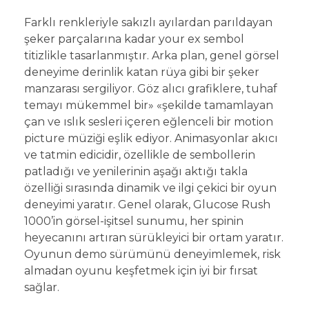
Farklı renkleriyle sakızlı ayılardan parıldayan
şeker parçalarına kadar your ex sembol
titizlikle tasarlanmıştır. Arka plan, genel görsel
deneyime derinlik katan rüya gibi bir şeker
manzarası sergiliyor. Göz alıcı grafiklere, tuhaf
temayı mükemmel bir» «şekilde tamamlayan
çan ve ıslık sesleri içeren eğlenceli bir motion
picture müziği eşlik ediyor. Animasyonlar akıcı
ve tatmin edicidir, özellikle de sembollerin
patladığı ve yenilerinin aşağı aktığı takla
özelliği sırasında dinamik ve ilgi çekici bir oyun
deneyimi yaratır. Genel olarak, Glucose Rush
1000’in görsel-işitsel sunumu, her spinin
heyecanını artıran sürükleyici bir ortam yaratır.
Oyunun demo sürümünü deneyimlemek, risk
almadan oyunu keşfetmek için iyi bir fırsat
sağlar.