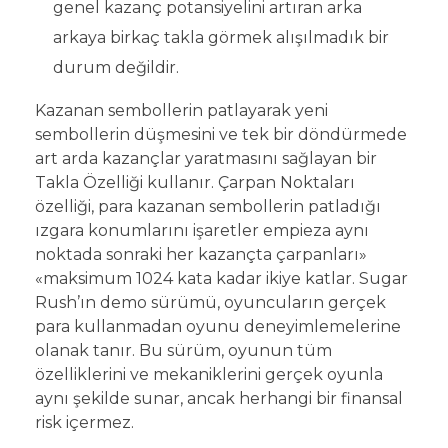
genel kazanç potansiyelini artıran arka
arkaya birkaç takla görmek alışılmadık bir
durum değildir.
Kazanan sembollerin patlayarak yeni
sembollerin düşmesini ve tek bir döndürmede
art arda kazançlar yaratmasını sağlayan bir
Takla Özelliği kullanır. Çarpan Noktaları
özelliği, para kazanan sembollerin patladığı
ızgara konumlarını işaretler empieza aynı
noktada sonraki her kazançta çarpanları»
«maksimum 1024 kata kadar ikiye katlar. Sugar
Rush’ın demo sürümü, oyuncuların gerçek
para kullanmadan oyunu deneyimlemelerine
olanak tanır. Bu sürüm, oyunun tüm
özelliklerini ve mekaniklerini gerçek oyunla
aynı şekilde sunar, ancak herhangi bir finansal
risk içermez.