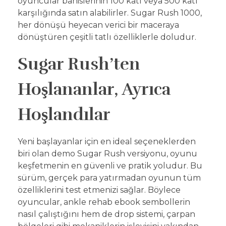
oyuncular bahislerinin 100 katı veya 500 katı
karşılığında satın alabilirler. Sugar Rush 1000,
her dönüşü heyecan verici bir maceraya
dönüştüren çeşitli tatlı özelliklerle doludur.
Sugar Rush’ten
Hoşlananlar, Ayrıca
Hoşlandılar
Yeni başlayanlar için en ideal seçeneklerden
biri olan demo Sugar Rush versiyonu, oyunu
keşfetmenin en güvenli ve pratik yoludur. Bu
sürüm, gerçek para yatırmadan oyunun tüm
özelliklerini test etmenizi sağlar. Böylece
oyuncular, ankle rehab ebook sembollerin
nasıl çalıştığını hem de drop sistemi, çarpan