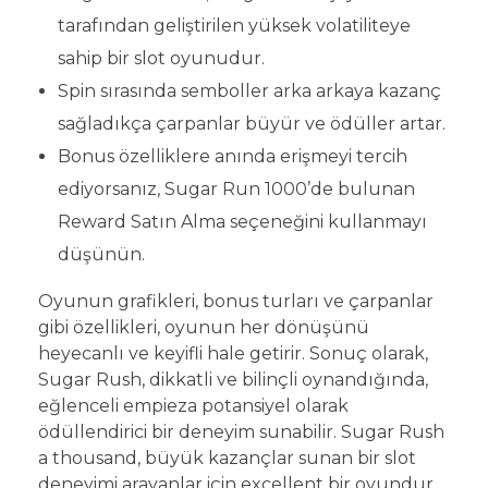
tarafından geliştirilen yüksek volatiliteye
sahip bir slot oyunudur.
Spin sırasında semboller arka arkaya kazanç
sağladıkça çarpanlar büyür ve ödüller artar.
Bonus özelliklere anında erişmeyi tercih
ediyorsanız, Sugar Run 1000’de bulunan
Reward Satın Alma seçeneğini kullanmayı
düşünün.
Oyunun grafikleri, bonus turları ve çarpanlar
gibi özellikleri, oyunun her dönüşünü
heyecanlı ve keyifli hale getirir. Sonuç olarak,
Sugar Rush, dikkatli ve bilinçli oynandığında,
eğlenceli empieza potansiyel olarak
ödüllendirici bir deneyim sunabilir. Sugar Rush
a thousand, büyük kazançlar sunan bir slot
deneyimi arayanlar için excellent bir oyundur.