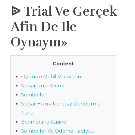
ᐉ Trial Ve Gerçek
Afin De Ile
Oynayın»
Content
Oyunun Mobil Versiyonu
Sugar Rush Demo
Semboller
Sugar Hurry Ücretsiz Döndürme
Turu
Boomerang Casino
Semboller Ve Ödeme Tablosu