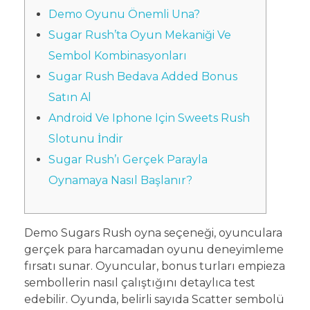
Demo Oyunu Önemli Una?
Sugar Rush’ta Oyun Mekaniği Ve
Sembol Kombinasyonları
Sugar Rush Bedava Added Bonus
Satın Al
Android Ve Iphone Için Sweets Rush
Slotunu İndir
Sugar Rush’ı Gerçek Parayla
Oynamaya Nasıl Başlanır?
Demo Sugars Rush oyna seçeneği, oyunculara
gerçek para harcamadan oyunu deneyimleme
fırsatı sunar. Oyuncular, bonus turları empieza
sembollerin nasıl çalıştığını detaylıca test
edebilir. Oyunda, belirli sayıda Scatter sembolü