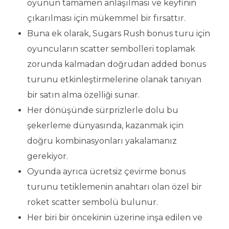
oyunun tamamen anlaşılması ve keyfinin
çıkarılması için mükemmel bir fırsattır.
Buna ek olarak, Sugars Rush bonus turu için
oyuncuların scatter sembolleri toplamak
zorunda kalmadan doğrudan added bonus
turunu etkinleştirmelerine olanak tanıyan
bir satın alma özelliği sunar.
Her dönüşünde sürprizlerle dolu bu
şekerleme dünyasında, kazanmak için
doğru kombinasyonları yakalamanız
gerekiyor.
Oyunda ayrıca ücretsiz çevirme bonus
turunu tetiklemenin anahtarı olan özel bir
roket scatter sembolü bulunur.
Her biri bir öncekinin üzerine inşa edilen ve