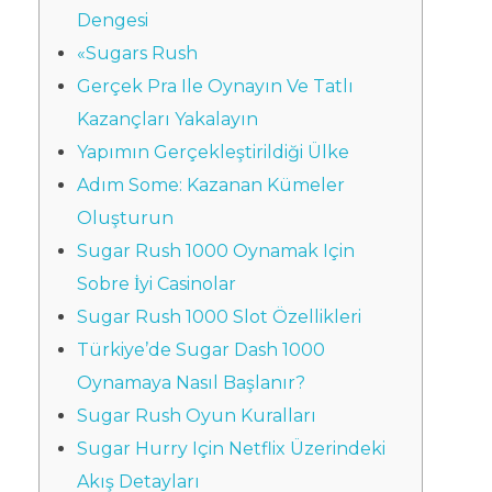
Dengesi
«Sugars Rush
Gerçek Pra Ile Oynayın Ve Tatlı
Kazançları Yakalayın
Yapımın Gerçekleştirildiği Ülke
Adım Some: Kazanan Kümeler
Oluşturun
Sugar Rush 1000 Oynamak Için
Sobre İyi Casinolar
Sugar Rush 1000 Slot Özellikleri
Türkiye’de Sugar Dash 1000
Oynamaya Nasıl Başlanır?
Sugar Rush Oyun Kuralları
Sugar Hurry Için Netflix Üzerindeki
Akış Detayları