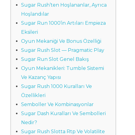
Sugar Rush’ten Hoşlananlar, Ayrıca
Hoşlandılar
Sugar Run 1000’in Artıları Empieza
Eksileri
Oyun Mekaniği Ve Bonus Özelliği
Sugar Rush Slot — Pragmatic Play
Sugar Run Slot Genel Bakış
Oyun Mekanikleri: Tumble Sistemi
Ve Kazanç Yapısı
Sugar Rush 1000 Kuralları Ve
Özellikleri
Semboller Ve Kombinasyonlar
Sugar Dash Kuralları Ve Sembolleri
Nedir?
Sugar Rush Slotta Rtp Ve Volatilite