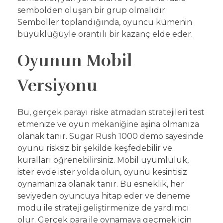
sembolden oluşan bir grup olmalıdır.
Semboller toplandığında, oyuncu kümenin
büyüklüğüyle orantılı bir kazanç elde eder.
Oyunun Mobil
Versiyonu
Bu, gerçek parayı riske atmadan stratejileri test
etmenize ve oyun mekaniğine aşina olmanıza
olanak tanır. Sugar Rush 1000 demo sayesinde
oyunu risksiz bir şekilde keşfedebilir ve
kuralları öğrenebilirsiniz. Mobil uyumluluk,
ister evde ister yolda olun, oyunu kesintisiz
oynamanıza olanak tanır. Bu esneklik, her
seviyeden oyuncuya hitap eder ve deneme
modu ile strateji geliştirmenize de yardımcı
olur. Gerçek para ile oynamaya geçmek için