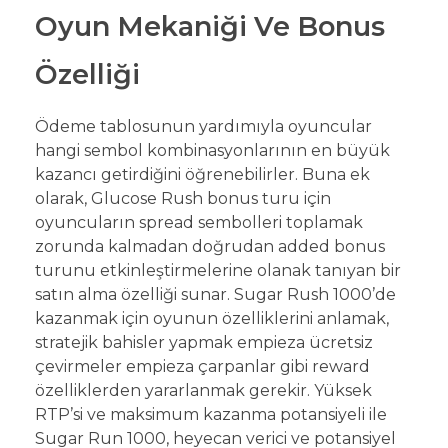
Oyun Mekaniği Ve Bonus
Özelliği
Ödeme tablosunun yardımıyla oyuncular
hangi sembol kombinasyonlarının en büyük
kazancı getirdiğini öğrenebilirler. Buna ek
olarak, Glucose Rush bonus turu için
oyuncuların spread sembolleri toplamak
zorunda kalmadan doğrudan added bonus
turunu etkinleştirmelerine olanak tanıyan bir
satın alma özelliği sunar. Sugar Rush 1000’de
kazanmak için oyunun özelliklerini anlamak,
stratejik bahisler yapmak empieza ücretsiz
çevirmeler empieza çarpanlar gibi reward
özelliklerden yararlanmak gerekir. Yüksek
RTP’si ve maksimum kazanma potansiyeli ile
Sugar Run 1000, heyecan verici ve potansiyel