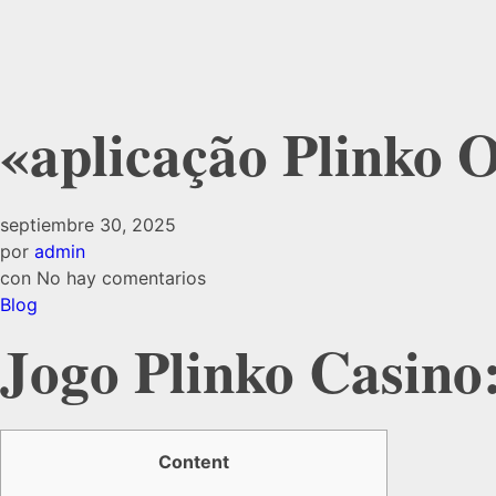
«aplicação Plinko 
septiembre 30, 2025
por
admin
con
No hay comentarios
Blog
Jogo Plinko Casino
Content