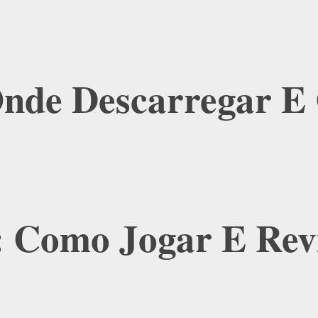
Onde Descarregar E
: Como Jogar E Rev