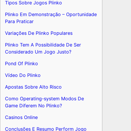
Tipos Sobre Jogos Plinko
Plinko Em Demonstração – Oportunidade
Para Praticar
Variações De Plinko Populares
Plinko Tem A Possibilidade De Ser
Considerado Um Jogo Justo?
Pond Of Plinko
Vídeo Do Plinko
Apostas Sobre Alto Risco
Como Operating-system Modos De
Game Diferem No Plinko?
Casinos Online
Conclusões E Resumo Perform Jogo