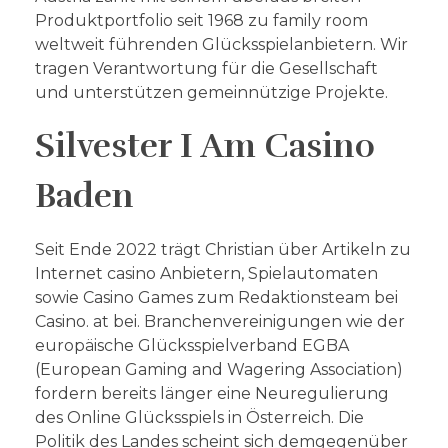
Produktportfolio seit 1968 zu family room
weltweit führenden Glücksspielanbietern. Wir
tragen Verantwortung für die Gesellschaft
und unterstützen gemeinnützige Projekte.
Silvester I Am Casino
Baden
Seit Ende 2022 trägt Christian über Artikeln zu
Internet casino Anbietern, Spielautomaten
sowie Casino Games zum Redaktionsteam bei
Casino. at bei. Branchenvereinigungen wie der
europäische Glücksspielverband EGBA
(European Gaming and Wagering Association)
fordern bereits länger eine Neuregulierung
des Online Glücksspiels in Österreich. Die
Politik des Landes scheint sich demgegenüber