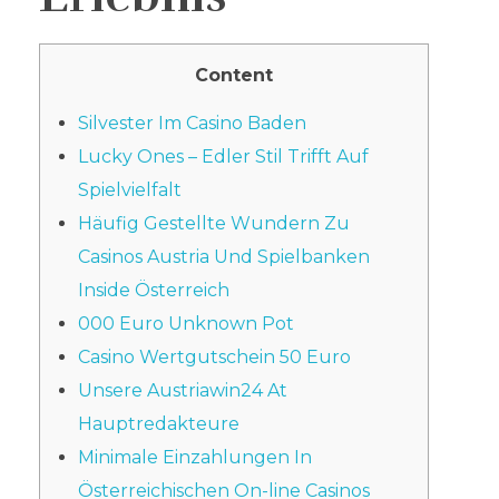
Content
Silvester Im Casino Baden
Lucky Ones – Edler Stil Trifft Auf
Spielvielfalt
Häufig Gestellte Wundern Zu
Casinos Austria Und Spielbanken
Inside Österreich
000 Euro Unknown Pot
Casino Wertgutschein 50 Euro
Unsere Austriawin24 At
Hauptredakteure
Minimale Einzahlungen In
Österreichischen On-line Casinos