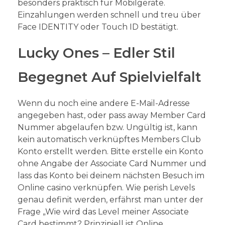
besonders praktisch für Mobilgeräte.
Einzahlungen werden schnell und treu über
Face IDENTITY oder Touch ID bestätigt.
Lucky Ones – Edler Stil
Begegnet Auf Spielvielfalt
Wenn du noch eine andere E-Mail-Adresse
angegeben hast, oder pass away Member Card
Nummer abgelaufen bzw. Ungültig ist, kann
kein automatisch verknüpftes Members Club
Konto erstellt werden. Bitte erstelle ein Konto
ohne Angabe der Associate Card Nummer und
lass das Konto bei deinem nächsten Besuch im
Online casino verknüpfen. Wie perish Levels
genau definit werden, erfährst man unter der
Frage „Wie wird das Level meiner Associate
Card bestimmt? Prinzipiell ist Online