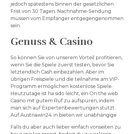
jedoch spätestens binnen der gesetzlichen
Frist von 30 Tagen. Nachnahme-Sendung
müssen vom Empfänger entgegengenommen
sein.
Genuss & Casino
So können Sie von unserem Vorteil profitieren,
wenn Sie die Spiele zuerst testen, bevor Sie
letztendlich Cash einbezahlen. Aber im
übrigen Freispiele und die teilnahme am VIP-
Programm ermöglichen kostenlose Spiele.
Heutzutage ist ha sido leicht, ein On the web
Casino mit gutem Ruf zu aufspüren, indem
man sich auf Expertenbewertungen stützt.
Auf Austriawin24. in bieten wir unabhängige
Falls du aber auch lieber einfach vonseiten zu