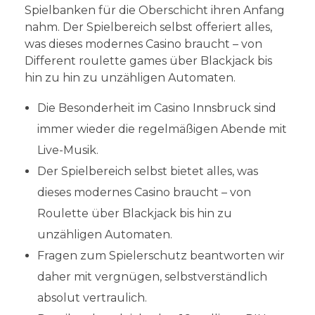
Spielbanken für die Oberschicht ihren Anfang
nahm. Der Spielbereich selbst offeriert alles,
was dieses modernes Casino braucht – von
Different roulette games über Blackjack bis
hin zu hin zu unzähligen Automaten.
Die Besonderheit im Casino Innsbruck sind
immer wieder die regelmäßigen Abende mit
Live-Musik.
Der Spielbereich selbst bietet alles, was
dieses modernes Casino braucht – von
Roulette über Blackjack bis hin zu
unzähligen Automaten.
Fragen zum Spielerschutz beantworten wir
daher mit vergnügen, selbstverständlich
absolut vertraulich.