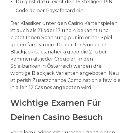
Du gibst dazu leicht den 16-stelligen PIN-
Code deiner Paysafecard ein.
Der Klassiker unter den Casino Kartenspielen
ist auch als 21 oder 17 und 4 bekannt und
bietet Ihnen Spannung pur im or her Spiel
gegen family room Dealer. Ihr Sinn beim
Blackjack ist es, näher a good die 21 über
kommen als jeder Croupier. In den
Spielbanken in Österreich werden drei
wichtige Blackjack Varianten angeboten. Neu
ist perish Zusatzchance Combination a few, die
in allen 12 Casinos angeboten wird.
Wichtige Examen Für
Deinen Casino Besuch
Vor allem Casinos mit Curaçao-Lizenz bieten