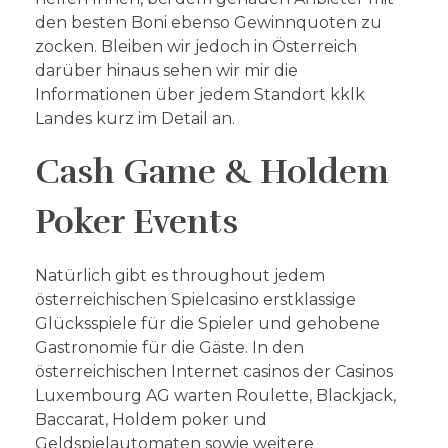
den besten Boni ebenso Gewinnquoten zu
zocken. Bleiben wir jedoch in Österreich
darüber hinaus sehen wir mir die
Informationen über jedem Standort kklk
Landes kurz im Detail an.
Cash Game & Holdem
Poker Events
Natürlich gibt es throughout jedem
österreichischen Spielcasino erstklassige
Glücksspiele für die Spieler und gehobene
Gastronomie für die Gäste. In den
österreichischen Internet casinos der Casinos
Luxembourg AG warten Roulette, Blackjack,
Baccarat, Holdem poker und
Geldspielautomaten sowie weitere