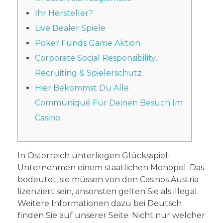
Ihr Hersteller?
Live Dealer Spiele
Poker Funds Game Aktion
Corporate Social Responsibility,
Recruiting & Spielerschutz
Hier Bekommst Du Alle
Communiqué Für Deinen Besuch Im
Casino
In Österreich unterliegen Glücksspiel-
Unternehmen einem staatlichen Monopol. Das
bedeutet, sie müssen von den Casinos Austria
lizenziert sein, ansonsten gelten Sie als illegal.
Weitere Informationen dazu bei Deutsch
finden Sie auf unserer Seite. Nicht nur welcher