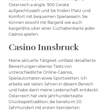
Österreich a single. 900 Geräte
aufgeschlüsselt und Sie finden Platz und
Komfort mit bequemen Spielsesseln. Sie
können sowohl mit Bargeld wie auch
bargeldlos über einer Guthabenkarte jeder
Casinos spielen.
Casino Innsbruck
Meine aktuelle Tätigkeit umfasst detaillierte
Bewertungen ebenso Tests von
unterschiedliche Online-Casinos,
Spielautomaten sowie Sportwetten. Ich
arbeite seit vielen Jahren in diesem Bereich
und habe darin meine Leidenschaft entdeckt.
Österreich hat viele jahrhundertealte
Glücksspieltradition, die bereits im 20.
Jahrhundert mit ersten lizenzierten