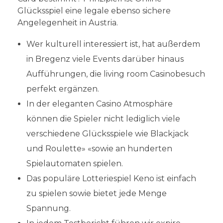
Glücksspiel eine legale ebenso sichere
Angelegenheit in Austria.
Wer kulturell interessiert ist, hat außerdem
in Bregenz viele Events darüber hinaus
Aufführungen, die living room Casinobesuch
perfekt ergänzen.
In der eleganten Casino Atmosphäre
können die Spieler nicht lediglich viele
verschiedene Glücksspiele wie Blackjack
und Roulette» «sowie an hunderten
Spielautomaten spielen.
Das populäre Lotteriespiel Keno ist einfach
zu spielen sowie bietet jede Menge
Spannung.