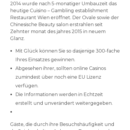
2014 wurde nach 5-monatiger Umbauzeit das
heutige Cuisino – Gambling establishment
Restaurant Wien eröffnet. Der Ovale sowie der
Chinesische Beauty salon erstrahlen seit
Zehnter monat des jahres 2015 in neuem
Glanz.
Mit Glück können Sie so dasjenige 300-fache
Ihres Einsatzes gewinnen.
Abgesehen ihrer, sollten online Casinos
zumindest über noch eine EU Lizenz
verfügen.
Die Informationen werden in Echtzeit
erstellt und unverändert weitergegeben.
Gäste, die durch ihre Besuchshäufigkeit und