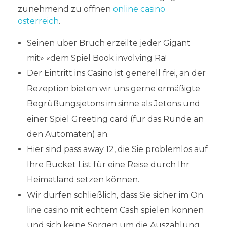
zunehmend zu öffnen
online casino
österreich
.
Seinen über Bruch erzeilte jeder Gigant
mit» «dem Spiel Book involving Ra!
Der Eintritt ins Casino ist generell frei, an der
Rezeption bieten wir uns gerne ermäßigte
Begrüßungsjetons im sinne als Jetons und
einer Spiel Greeting card (für das Runde an
den Automaten) an.
Hier sind pass away 12, die Sie problemlos auf
Ihre Bucket List für eine Reise durch Ihr
Heimatland setzen können.
Wir dürfen schließlich, dass Sie sicher im On
line casino mit echtem Cash spielen können
und sich keine Sorgen um die Auszahlung