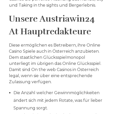
und Taking in the sights und Bergerlebnis.
Unsere Austriawin24
At Hauptredakteure
Diese ermöglichen es Betreibern, ihre Online
Casino Spiele auch in Österreich anzubieten.
Dem staatlichen Glücksspielmonopol
unterliegt im übrigen das Online Glücksspiel.
Damit sind On the web Casinos in Österreich
legal, wenn sie über eine entsprechende
Zulassung verfügen.
Die Anzahl welcher Gewinnmöglichkeiten
ändert sich mit jedem Rotate, was für lieber
Spannung sorgt.