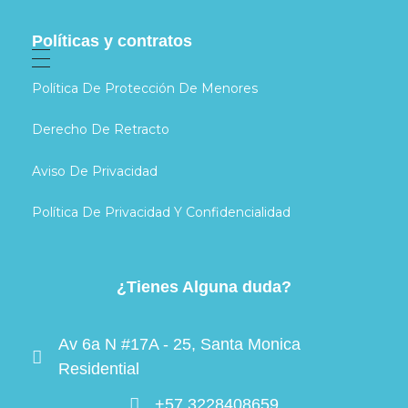
Políticas y contratos
Política De Protección De Menores
Derecho De Retracto
Aviso De Privacidad
Política De Privacidad Y Confidencialidad
¿Tienes Alguna duda?
Av 6a N #17A - 25, Santa Monica
Residential
+57 3228408659