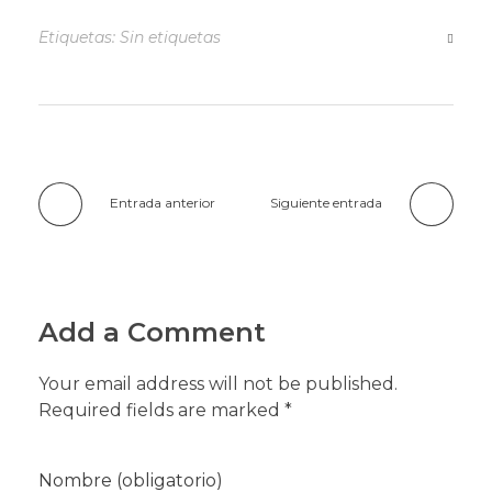
Etiquetas: Sin etiquetas
Entrada anterior
Siguiente entrada
Add a Comment
Your email address will not be published.
Required fields are marked *
Nombre (obligatorio)