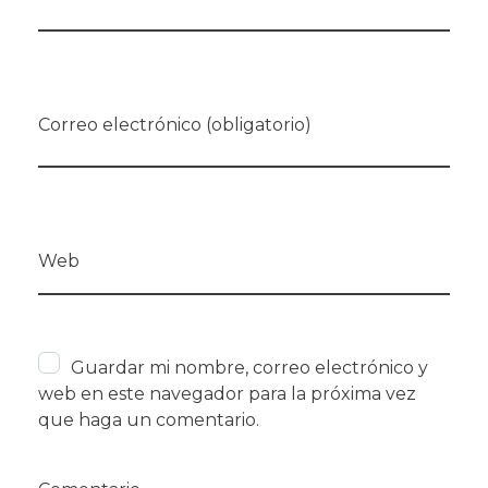
Correo electrónico (obligatorio)
Web
Guardar mi nombre, correo electrónico y
web en este navegador para la próxima vez
que haga un comentario.