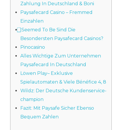
Zahlung In Deutschland & Boni
Paysafecard Casino – Fremmed
Einzahlen
⃣ Seemed To Be Sind Die
Besondersten Paysafecard Casinos?
Pinocasino
Alles Wichtige Zum Unternehmen
Paysafecard In Deutschland
Löwen Play– Exklusive
Spielautomaten & Viele Bénéfice 4, 8
Wildz: Der Deutsche Kundenservice-
champion
Fazit: Mit Paysafe Sicher Ebenso
Bequem Zahlen