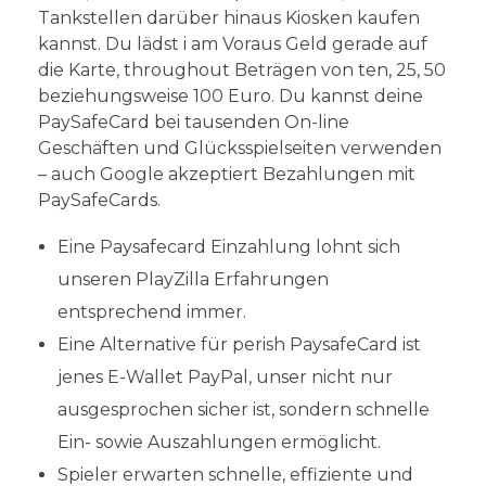
Tankstellen darüber hinaus Kiosken kaufen
kannst. Du lädst i am Voraus Geld gerade auf
die Karte, throughout Beträgen von ten, 25, 50
beziehungsweise 100 Euro. Du kannst deine
PaySafeCard bei tausenden On-line
Geschäften und Glücksspielseiten verwenden
– auch Google akzeptiert Bezahlungen mit
PaySafeCards.
Eine Paysafecard Einzahlung lohnt sich
unseren PlayZilla Erfahrungen
entsprechend immer.
Eine Alternative für perish PaysafeCard ist
jenes E-Wallet PayPal, unser nicht nur
ausgesprochen sicher ist, sondern schnelle
Ein- sowie Auszahlungen ermöglicht.
Spieler erwarten schnelle, effiziente und