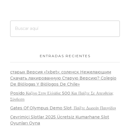
ENTRADAS RECIENTES
старых Версия «1xbet»: соленск Нежелающим
Скачать лакированную Старую Версию? Colegio
De Biólogas Y Biólogos De Chile»
Posido Καζίνο Στην Ελλάδα: 500 Και Παίξτε Σε Απευθείας
Σύνδεση
Gates Of Olympus Demo Slot, Παίξτε Δωρεάν Παιχνίδι»
Çevrimiçi Slotlar 2025 Ücretsiz Kumarhane Slot
Oyunları Oyna