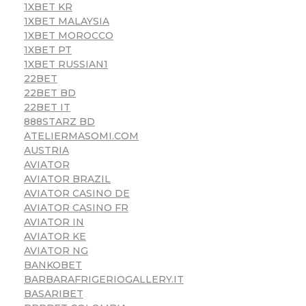
1XBET KR
1XBET MALAYSIA
1XBET MOROCCO
1XBET PT
1XBET RUSSIAN1
22BET
22BET BD
22BET IT
888STARZ BD
ATELIERMASOMI.COM
AUSTRIA
AVIATOR
AVIATOR BRAZIL
AVIATOR CASINO DE
AVIATOR CASINO FR
AVIATOR IN
AVIATOR KE
AVIATOR NG
BANKOBET
BARBARAFRIGERIOGALLERY.IT
BASARIBET