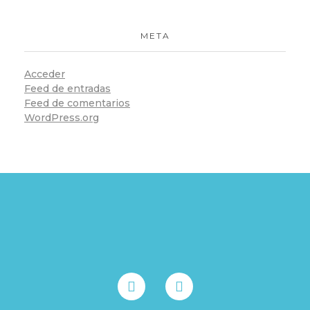
META
Acceder
Feed de entradas
Feed de comentarios
WordPress.org