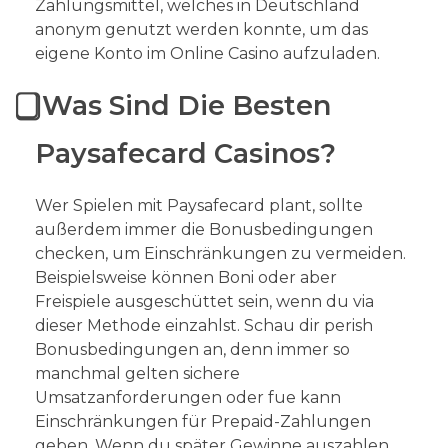
Zahlungsmittel, welches in Deutschland
anonym genutzt werden konnte, um das
eigene Konto im Online Casino aufzuladen.
⃣ Was Sind Die Besten
Paysafecard Casinos?
Wer Spielen mit Paysafecard plant, sollte
außerdem immer die Bonusbedingungen
checken, um Einschränkungen zu vermeiden.
Beispielsweise können Boni oder aber
Freispiele ausgeschüttet sein, wenn du via
dieser Methode einzahlst. Schau dir perish
Bonusbedingungen an, denn immer so
manchmal gelten sichere
Umsatzanforderungen oder fue kann
Einschränkungen für Prepaid-Zahlungen
geben. Wenn du später Gewinne auszahlen