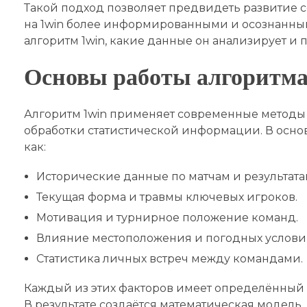
Такой подход позволяет предвидеть развитие со
на 1win более информированными и осознанными
алгоритм 1win, какие данные он анализирует и
Основы работы алгоритма
Алгоритм 1win применяет современные методы 
обработки статистической информации. В основ
как:
Исторические данные по матчам и результата
Текущая форма и травмы ключевых игроков.
Мотивация и турнирное положение команд.
Влияние местоположения и погодных условий
Статистика личных встреч между командами.
Каждый из этих факторов имеет определённый 
В результате создаётся математическая модель