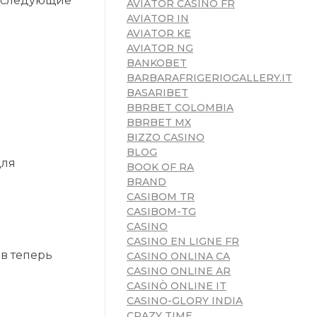
т следующие
AVIATOR CASINO FR
AVIATOR IN
AVIATOR KE
AVIATOR NG
BANKOBET
BARBARAFRIGERIOGALLERY.IT
BASARIBET
BBRBET COLOMBIA
BBRBET MX
BIZZO CASINO
BLOG
для
BOOK OF RA
BRAND
CASIBOM TR
CASIBOM-TG
CASINO
CASINO EN LIGNE FR
в теперь
CASINO ONLINA CA
CASINO ONLINE AR
CASINÒ ONLINE IT
CASINO-GLORY INDIA
CRAZY TIME