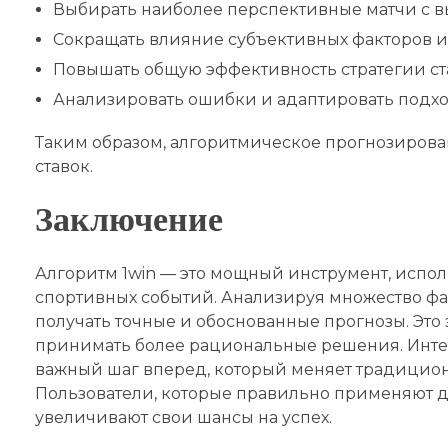
Выбирать наиболее перспективные матчи с 
Сокращать влияние субъективных факторов и
Повышать общую эффективность стратегии ст
Анализировать ошибки и адаптировать подхо
Таким образом, алгоритмическое прогнозирова
ставок.
Заключение
Алгоритм 1win — это мощный инструмент, исп
спортивных событий. Анализируя множество фа
получать точные и обоснованные прогнозы. Это 
принимать более рациональные решения. Интег
важный шаг вперед, который меняет традицион
Пользователи, которые правильно применяют д
увеличивают свои шансы на успех.