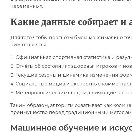
переменных.
Какие данные собирает и 
Для того чтобы прогнозы были максимально точ
ним относятся:
Официальная спортивная статистика и резул
Отчёты об состояниях здоровья игроков и нов
Текущие сезоны и динамика изменения фор
Социальные медиа и экспертные комментари
Метеорологические сводки, влияющие на пог
Таким образом, алгоритм охватывает как количес
преимущество перед традиционными методам
Машинное обучение и искус