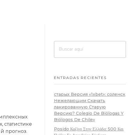
ENTRADAS RECIENTES
старых Версия «1xbet»: соленск
Нежелающим Скачать
лакированную Старую
Версию? Colegio De Biólogas Y
омплексных
Biólogos De Chile»
, статистике
Posido Καζίνο Στην Ελλάδα: 500 Και
й прогноз.