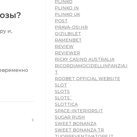
PLINKO
PLINKO IN
нозы?
PLINKO UK
POST
PRAVA-OSI.HR
ру и,
QIZILBILET
RAMENBET
REVIEW
REVIEWER
RICKY CASINO AUSTRALIA
RICORDIAMOCIDELLINFANZIA.I
оевременно
T
ROOBET OFFICIAL WEBSITE
SLOT
SLOTS
SLOTS`
SLOTTICA
SPACE-INTERIORS.IT
SUGAR RUSH
SWEET BONANZA
SWEET BONANZA TR
TUOPREVENTIVATORE.IT