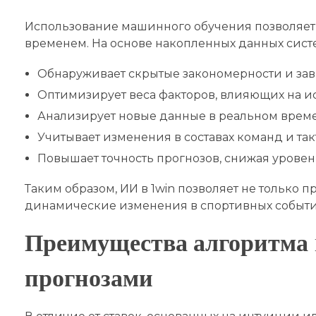
Использование машинного обучения позволяет 
временем. На основе накопленных данных сист
Обнаруживает скрытые закономерности и за
Оптимизирует веса факторов, влияющих на и
Анализирует новые данные в реальном време
Учитывает изменения в составах команд и так
Повышает точность прогнозов, снижая уровень
Таким образом, ИИ в 1win позволяет не только п
динамические изменения в спортивных событ
Преимущества алгоритма 
прогнозами