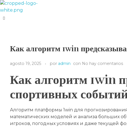
Travelea
Как алгоритм 1win предсказыв
agosto 19, 2025
por
admin
con
No hay comentarios
Как алгоритм 1win п
спортивных событи
Алгоритм платформы 1win для прогнозировани
математических моделей и анализа больших об
игроков, погодных условиях и даже текущей фо