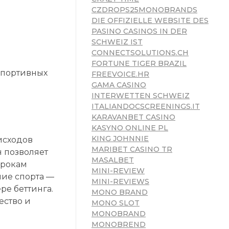
CZDROPS25MONOBRANDS
DIE OFFIZIELLE WEBSITE DES
PASINO CASINOS IN DER
SCHWEIZ IST
CONNECTSOLUTIONS.CH
FORTUNE TIGER BRAZIL
спортивных
FREEVOICE.HR
GAMA CASINO
INTERWETTEN SCHWEIZ
ITALIANDOCSCREENINGS.IT
KARAVANBET CASINO
KASYNO ONLINE PL
KING JOHNNIE
исходов
MARIBET CASINO TR
 позволяет
MASALBET
грокам
MINI-REVIEW
ние спорта —
MINI-REVIEWS
е беттинга.
MONO BRAND
ество и
MONO SLOT
MONOBRAND
MONOBREND