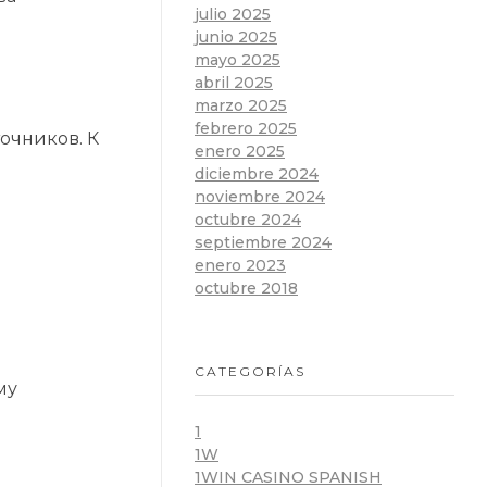
julio 2025
junio 2025
mayo 2025
abril 2025
marzo 2025
febrero 2025
очников. К
enero 2025
diciembre 2024
noviembre 2024
octubre 2024
septiembre 2024
enero 2023
octubre 2018
CATEGORÍAS
му
1
1W
1WIN CASINO SPANISH