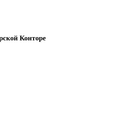
рской Конторе