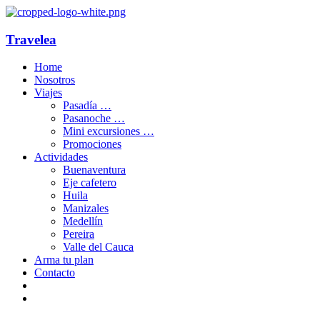
Travelea
Home
Nosotros
Viajes
Pasadía
…
Pasanoche
…
Mini excursiones
…
Promociones
Actividades
Buenaventura
Eje cafetero
Huila
Manizales
Medellín
Pereira
Valle del Cauca
Arma tu plan
Contacto