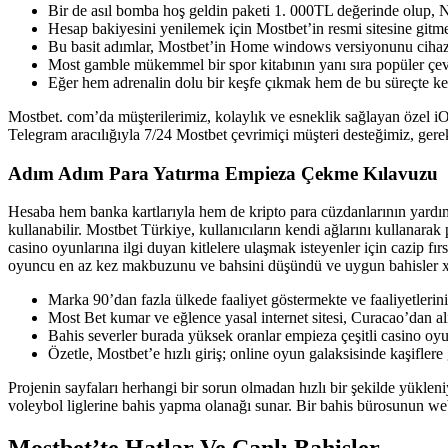
Bir de asıl bomba hoş geldin paketi 1. 000TL değerinde olup, N
Hesap bakiyesini yenilemek için Mostbet’in resmi sitesine gitme
Bu basit adımlar, Mostbet’in Home windows versiyonunu cihazı
Most gamble mükemmel bir spor kitabının yanı sıra popüler çev
Eğer hem adrenalin dolu bir keşfe çıkmak hem de bu süreçte kend
Mostbet. com’da müşterilerimiz, kolaylık ve esneklik sağlayan özel iOS
Telegram aracılığıyla 7/24 Mostbet çevrimiçi müşteri desteğimiz, gerekt
Adım Adım Para Yatırma Empieza Çekme Kılavuzu
Hesaba hem banka kartlarıyla hem de kripto para cüzdanlarının yardımı
kullanabilir. Mostbet Türkiye, kullanıcıların kendi ağlarını kullanarak
casino oyunlarına ilgi duyan kitlelere ulaşmak isteyenler için cazip fı
oyuncu en az kez makbuzunu ve bahsini düşündü ve uygun bahisler x60 
Marka 90’dan fazla ülkede faaliyet göstermekte ve faaliyetlerini
Most Bet kumar ve eğlence yasal internet sitesi, Curacao’dan al
Bahis severler burada yüksek oranlar empieza çeşitli casino oyu
Özetle, Mostbet’e hızlı giriş; online oyun galaksisinde kaşiflere
Projenin sayfaları herhangi bir sorun olmadan hızlı bir şekilde yüklen
voleybol liglerine bahis yapma olanağı sunar. Bir bahis bürosunun web