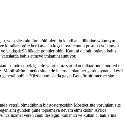
 için, web sitesinin tüm bölümlerinin kendi ana dillerine w tamtym
 ve kurallara göre her kayıttan keçen oyuncunun postuna yollanıyor.
di ve yaklaşık 93 ülkede popüler oldu. Kanuni olarak, onlayn bahis
r yarışlarda bahis etmeye imkanını sunuyor.
tan istifade etmek için de yatırmanız şart olan miktar one hundred tl
iniz. Mobil sürümü neticesinde de interneti olan her yerde oynama keyfi
eneral public. Yüzde bonuslarla gayet Bonkör bir internet site
da yeterli olmadığının bir göstergesidir. Mostbet site yorumları site
ın beğenisini günden güne toplamaya devam etmektedir. Ayrıca
oyunca hizmet veren canlı desteğin, kullanıcı ve kullanıcı haklarına