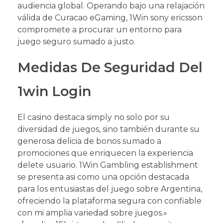
audiencia global. Operando bajo una relajación
válida de Curacao eGaming, 1Win sony ericsson
compromete a procurar un entorno para
juego seguro sumado a justo.
Medidas De Seguridad Del
1win Login
El casino destaca simply no solo por su
diversidad de juegos, sino también durante su
generosa delicia de bonos sumado a
promociones que enriquecen la experiencia
delete usuario. 1Win Gambling establishment
se presenta asi como una opción destacada
para los entusiastas del juego sobre Argentina,
ofreciendo la plataforma segura con confiable
con mi amplia variedad sobre juegos.»