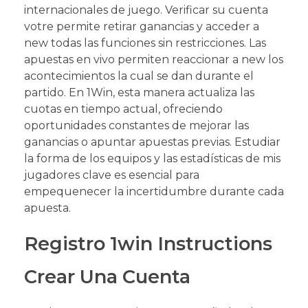
internacionales de juego. Verificar su cuenta
votre permite retirar ganancias y acceder a
new todas las funciones sin restricciones. Las
apuestas en vivo permiten reaccionar a new los
acontecimientos la cual se dan durante el
partido. En 1Win, esta manera actualiza las
cuotas en tiempo actual, ofreciendo
oportunidades constantes de mejorar las
ganancias o apuntar apuestas previas. Estudiar
la forma de los equipos y las estadísticas de mis
jugadores clave es esencial para
empequenecer la incertidumbre durante cada
apuesta.
Registro 1win Instructions
Crear Una Cuenta