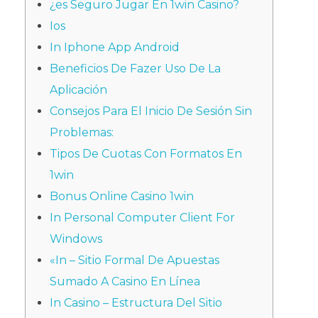
¿es Seguro Jugar En 1win Casino?
Ios
In Iphone App Android
Beneficios De Fazer Uso De La
Aplicación
Consejos Para El Inicio De Sesión Sin
Problemas:
Tipos De Cuotas Con Formatos En
1win
Bonus Online Casino 1win
In Personal Computer Client For
Windows
«In – Sitio Formal De Apuestas
Sumado A Casino En Línea
In Casino – Estructura Del Sitio