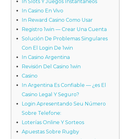
In Slots Y Juegos Instantáneos
In Casino En Vivo
In Reward Casino Como Usar
Registro 1win — Crear Una Cuenta
Solución De Problemas Singulares
Con El Login De 1win
In Casino Argentina
Revisión Del Casino 1win
Casino
In Argentina Es Confiable — ¿es El
Casino Legal Y Seguro?
Login Apresentando Seu Número
Sobre Telefone:
Loterías Online Y Sorteos
Apuestas Sobre Rugby