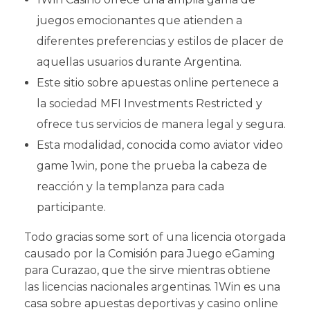
juegos emocionantes que atienden a
diferentes preferencias y estilos de placer de
aquellas usuarios durante Argentina.
Este sitio sobre apuestas online pertenece a
la sociedad MFI Investments Restricted y
ofrece tus servicios de manera legal y segura.
Esta modalidad, conocida como aviator video
game 1win, pone the prueba la cabeza de
reacción y la templanza para cada
participante.
Todo gracias some sort of una licencia otorgada
causado por la Comisión para Juego eGaming
para Curazao, que the sirve mientras obtiene
las licencias nacionales argentinas. 1Win es una
casa sobre apuestas deportivas y casino online