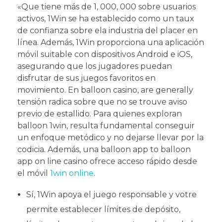
«Que tiene más de 1, 000, 000 sobre usuarios
activos, 1Win se ha establecido como un taux
de confianza sobre ela industria del placer en
línea. Además, 1Win proporciona una aplicación
móvil suitable con dispositivos Android e iOS,
asegurando que los jugadores puedan
disfrutar de sus juegos favoritos en
movimiento. En balloon casino, are generally
tensión radica sobre que no se trouve aviso
previo de estallido. Para quienes exploran
balloon 1win, resulta fundamental conseguir
un enfoque metódico y no dejarse llevar por la
codicia. Además, una balloon app to balloon
app on line casino ofrece acceso rápido desde
el móvil
1win online
.
Sí, 1Win apoya el juego responsable y votre
permite establecer límites de depósito,