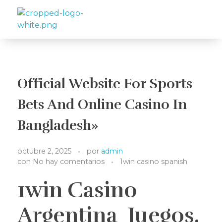
Travelea
Official Website For Sports
Bets And Online Casino In
Bangladesh»
octubre 2, 2025
por
admin
con
No hay comentarios
1win casino spanish
1win Casino
Argentina ️ Juegos,