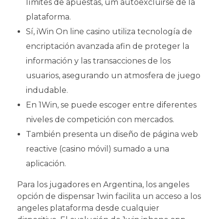
límites de apuestas, um autoexcluirse de la
plataforma.
Sí, iWin On line casino utiliza tecnología de
encriptación avanzada afin de proteger la
información y las transacciones de los
usuarios, asegurando un atmosfera de juego
indudable.
En 1Win, se puede escoger entre diferentes
niveles de competición con mercados.
También presenta un diseño de página web
reactive (casino móvil) sumado a una
aplicación.
Para los jugadores en Argentina, los angeles
opción de dispensar 1win facilita un acceso a los
angeles plataforma desde cualquier