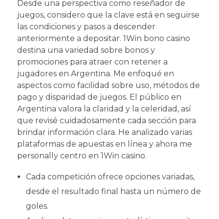
Desde una perspectiva como reseñador de
juegos, considero que la clave está en seguirse
las condiciones y pasos a descender
anteriormente a depositar. 1Win bono casino
destina una variedad sobre bonos y
promociones para atraer con retener a
jugadores en Argentina. Me enfoqué en
aspectos como facilidad sobre uso, métodos de
pago y disparidad de juegos. El público en
Argentina valora la claridad y la celeridad, así
que revisé cuidadosamente cada sección para
brindar información clara. He analizado varias
plataformas de apuestas en línea y ahora me
personally centro en 1Win casino.
Cada competición ofrece opciones variadas,
desde el resultado final hasta un número de
goles.