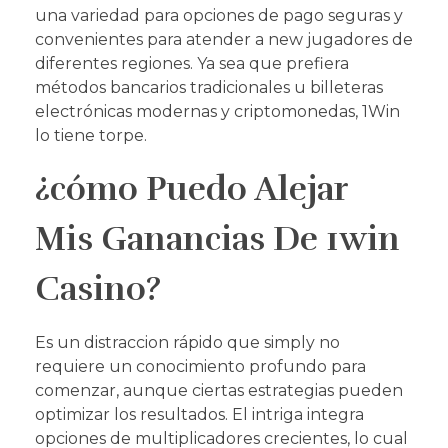
una variedad para opciones de pago seguras y
convenientes para atender a new jugadores de
diferentes regiones. Ya sea que prefiera
métodos bancarios tradicionales u billeteras
electrónicas modernas y criptomonedas, 1Win
lo tiene torpe.
¿cómo Puedo Alejar
Mis Ganancias De 1win
Casino?
Es un distraccion rápido que simply no
requiere un conocimiento profundo para
comenzar, aunque ciertas estrategias pueden
optimizar los resultados. El intriga integra
opciones de multiplicadores crecientes, lo cual