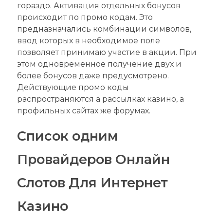
гораздо. Активация отдельных бонусов
происходит по промо кодам. Это
предназначались комбинации символов,
ввод которых в необходимое поле
позволяет принимаю участие в акции. При
этом одновременное получение двух и
более бонусов даже предусмотрено.
Действующие промо коды
распространяются а рассылках казино, а
профильных сайтах же форумах.
Список одним
Провайдеров Онлайн
Слотов Для Интернет
Казино