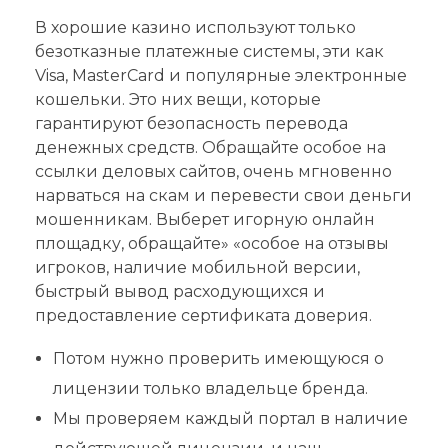
В хорошие казино используют только
безотказные платежные системы, эти как
Visa, MasterCard и популярные электронные
кошельки. Это них вещи, которые
гарантируют безопасность перевода
денежных средств. Обращайте особое на
ссылки деловых сайтов, очень мгновенно
нарваться на скам и перевести свои деньги
мошенникам. Выберет игорную онлайн
площадку, обращайте» «особое на отзывы
игроков, наличие мобильной версии,
быстрый вывод расходующихся и
предоставление сертификата доверия.
Потом нужно проверить имеющуюся о
лицензии только владельце бренда.
Мы проверяем каждый портал в наличие