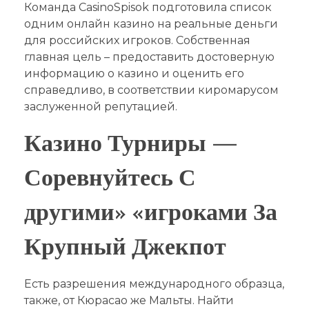
Команда CasinoSpisok подготовила список
одним онлайн казино на реальные деньги
для российских игроков. Собственная
главная цель – предоставить достоверную
информацию о казино и оценить его
справедливо, в соответствии киромарусом
заслуженной репутацией.
Казино Турниры —
Соревнуйтесь С
другими» «игроками За
Крупный Джекпот
Есть разрешения международного образца,
также, от Кюрасао же Мальты. Найти