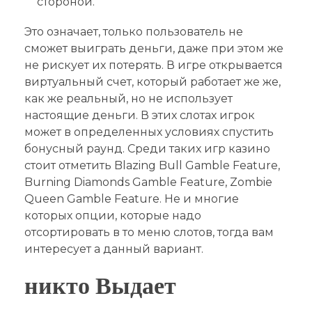
стороной.
Это означает, только пользователь не
сможет выиграть деньги, даже при этом же
не рискует их потерять. В игре открывается
виртуальный счет, который работает же же,
как же реальный, но не использует
настоящие деньги. В этих слотах игрок
может в определенных условиях спустить
бонусный раунд. Среди таких игр казино
стоит отметить Blazing Bull Gamble Feature,
Burning Diamonds Gamble Feature, Zombie
Queen Gamble Feature. Не и многие
которых опции, которые надо
отсортировать в то меню слотов, тогда вам
интересует а данный вариант.
никто Выдает