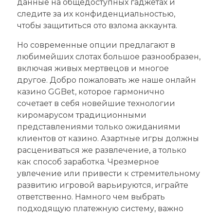
данные на общедоступных гаджетах и
следите за их конфиденциальностью,
чтобы защититься ото взлома аккаунта.
Но современные опции предлагают в
любимейших слотах большое разнообразен,
включая живых мертвецов и многое
другое. Добро пожаловать же наше онлайн
казино GGBet, которое гармонично
сочетает в себя новейшие технологии
киромарусом традиционными
представлениями только ожиданиями
клиентов от казино. Азартные игры должны
расцениваться же развлечение, а только
как способ заработка. Чрезмерное
увлечение или привести к стремительному
развитию игровой варьируются, играйте
ответственно. Намного чем выбрать
подходящую платежную систему, важно