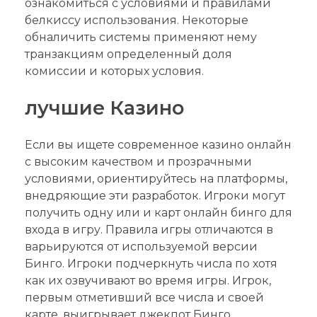
ознакомиться с условиями и правилами
белкиссу использования. Некоторые
обналичить системы применяют нему
транзакциям определенный доля
комиссии и которых условия.
лучшие Казино
Если вы ищете современное казино онлайн
с высоким качеством и прозрачными
условиями, ориентируйтесь на платформы,
внедряющие эти разработок. Игроки могут
получить одну или и карт онлайн бинго для
входа в игру. Правила игры отличаются в
варьируются от используемой версии
Бинго. Игроки подчеркнуть числа по хотя
как их озвучивают во время игры. Игрок,
первым отметивший все числа и своей
карте, выигрывает джекпот Бинго.