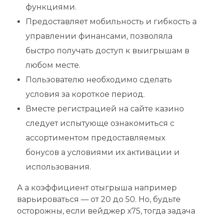
функциями.
Предоставляет мобильность и гибкость а
управлении финансами, позволяла
быстро получать доступ к выигрышам в
любом месте.
Пользователю необходимо сделать
условия за короткое период.
Вместе регистрацией на сайте казино
следует испытующе ознакомиться с
ассортиментом предоставляемых
бонусов а условиями их активации и
использования.
А а коэффициент отыгрыша например
варьироваться — от 20 до 50. Но, будьте
осторожны, если вейджер х75, тогда задача