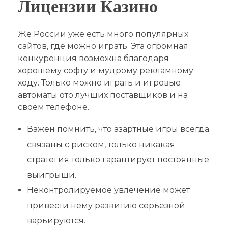
Лицензии Казино
Же России уже есть много популярных
сайтов, где можно играть. Эта огромная
конкуренция возможна благодаря
хорошему софту и мудрому рекламному
ходу. Только можно играть и игровые
автоматы ото лучших поставщиков и на
своем телефоне.
Важен помнить, что азартные игры всегда
связаны с риском, только никакая
стратегия только гарантирует постоянные
выигрыши.
Неконтролируемое увлечение может
привести нему развитию серьезной
варьируются.