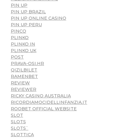
PIN UP
PIN UP BRAZIL
PIN UP ONLINE CASINO
PIN UP PERU
PINCO
PLINKO
PLINKO IN
PLINKO UK
POST
PRAVA-OSI.HR
QIZILBILET
RAMENBET
REVIEW
REVIEWER
RICKY CASINO AUSTRALIA
RICORDIAMOCIDELLINFANZIA.IT
ROOBET OFFICIAL WEBSITE
SLOT
SLOTS
SLOTS`
SLOTTICA