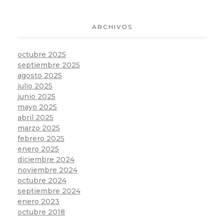
ARCHIVOS
octubre 2025
septiembre 2025
agosto 2025
julio 2025
junio 2025
mayo 2025
abril 2025
marzo 2025
febrero 2025
enero 2025
diciembre 2024
noviembre 2024
octubre 2024
septiembre 2024
enero 2023
octubre 2018