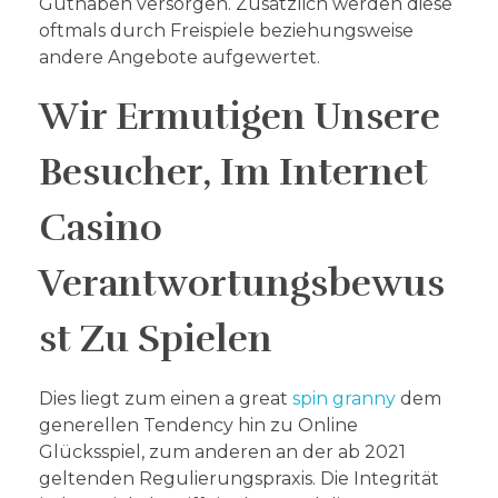
Guthaben versorgen. Zusätzlich werden diese
oftmals durch Freispiele beziehungsweise
andere Angebote aufgewertet.
Wir Ermutigen Unsere
Besucher, Im Internet
Casino
Verantwortungsbewus
st Zu Spielen
Dies liegt zum einen a great
spin granny
dem
generellen Tendency hin zu Online
Glücksspiel, zum anderen an der ab 2021
geltenden Regulierungspraxis. Die Integrität