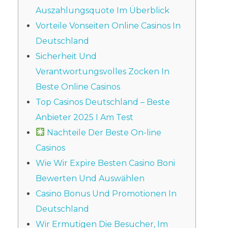
Auszahlungsquote Im Überblick
Vorteile Vonseiten Online Casinos In
Deutschland
Sicherheit Und
Verantwortungsvolles Zocken In
Beste Online Casinos
Top Casinos Deutschland – Beste
Anbieter 2025 I Am Test
Nachteile Der Beste On-line
Casinos
Wie Wir Expire Besten Casino Boni
Bewerten Und Auswählen
Casino Bonus Und Promotionen In
Deutschland
Wir Ermutigen Die Besucher, Im