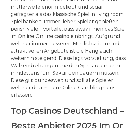
mittlerweile enorm beliebt und sogar
gefragter als das klassische Spiel in living room
Spielbanken. Immer lieber Spieler genießen
perish vielen Vorteile, pass away ihnen das Spiel
im Online On line casino einbringt. Aufgrund
welcher immer besseren Möglichkeiten und
attraktiveren Angebote ist die Hang auch
weiterhin steigend. Diese legt vorstellung, dass
Walzendrehungen the den Spielautomaten
mindestens fünf Sekunden dauern müssen.
Diese gilt bundesweit und soll alle Spieler
welcher deutschen Online Gambling dens
erfassen.
Top Casinos Deutschland –
Beste Anbieter 2025 Im Or