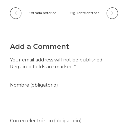
Entrada anterior
Siguiente entrada
Add a Comment
Your email address will not be published.
Required fields are marked *
Nombre (obligatorio)
Correo electrónico (obligatorio)