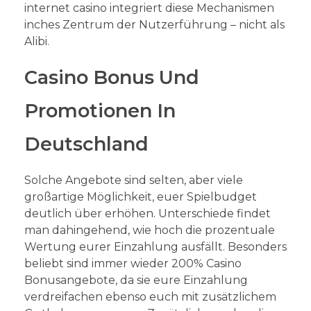
internet casino integriert diese Mechanismen
inches Zentrum der Nutzerführung – nicht als
Alibi.
Casino Bonus Und
Promotionen In
Deutschland
Solche Angebote sind selten, aber viele
großartige Möglichkeit, euer Spielbudget
deutlich über erhöhen. Unterschiede findet
man dahingehend, wie hoch die prozentuale
Wertung eurer Einzahlung ausfällt. Besonders
beliebt sind immer wieder 200% Casino
Bonusangebote, da sie eure Einzahlung
verdreifachen ebenso euch mit zusätzlichem