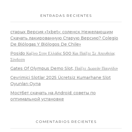
ENTRADAS RECIENTES
старых Версия «1xbet»: соленск Нежелающим
Скачать лакированную Старую Версию? Colegio
De Biólogas Y Biólogos De Chile»
Posido Καζίνο Στην Ελλάδα: 500 Και Παίξτε Σε Απευθείας
Σύνδεση
Gates Of Olympus Demo Slot, Παίξτε Δωρεάν Παιχνίδι»
Çevrimiçi Slotlar 2025 Ücretsiz Kumarhane Slot
Oyunları Oyna
Мостбет скачать на Android: советы по
оптимальной установке
COMENTARIOS RECIENTES