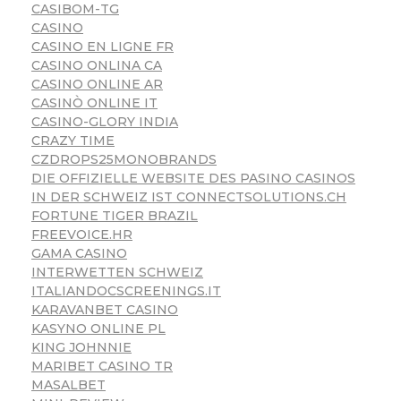
CASIBOM-TG
CASINO
CASINO EN LIGNE FR
CASINO ONLINA CA
CASINO ONLINE AR
CASINÒ ONLINE IT
CASINO-GLORY INDIA
CRAZY TIME
CZDROPS25MONOBRANDS
DIE OFFIZIELLE WEBSITE DES PASINO CASINOS
IN DER SCHWEIZ IST CONNECTSOLUTIONS.CH
FORTUNE TIGER BRAZIL
FREEVOICE.HR
GAMA CASINO
INTERWETTEN SCHWEIZ
ITALIANDOCSCREENINGS.IT
KARAVANBET CASINO
KASYNO ONLINE PL
KING JOHNNIE
MARIBET CASINO TR
MASALBET