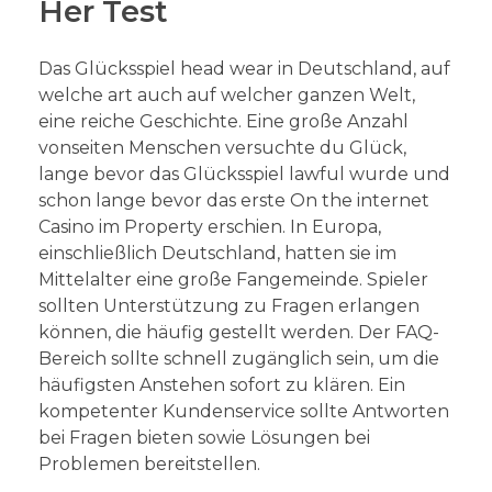
Her Test
Das Glücksspiel head wear in Deutschland, auf
welche art auch auf welcher ganzen Welt,
eine reiche Geschichte. Eine große Anzahl
vonseiten Menschen versuchte du Glück,
lange bevor das Glücksspiel lawful wurde und
schon lange bevor das erste On the internet
Casino im Property erschien. In Europa,
einschließlich Deutschland, hatten sie im
Mittelalter eine große Fangemeinde. Spieler
sollten Unterstützung zu Fragen erlangen
können, die häufig gestellt werden. Der FAQ-
Bereich sollte schnell zugänglich sein, um die
häufigsten Anstehen sofort zu klären. Ein
kompetenter Kundenservice sollte Antworten
bei Fragen bieten sowie Lösungen bei
Problemen bereitstellen.