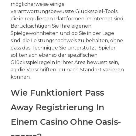
möglicherweise einige
verantwortungsbewusste Glücksspiel-Tools,
die in regulierten Plattformen im internet sind.
Berücksichtigen Sie Ihre eigenen
Spielgewohnheiten und ob Sie in der Lage
sind, die Leistungsnachweis zu behalten, ohne
dass das Technique Sie unterstützt. Spieler
sollten sich ebenso der spezifischen
Glücksspielregeln in ihrer Area bewusst sein,
ag die Vorschriften jou nach Standort variieren
können.
Wie Funktioniert Pass
Away Registrierung In
Einem Casino Ohne Oasis-