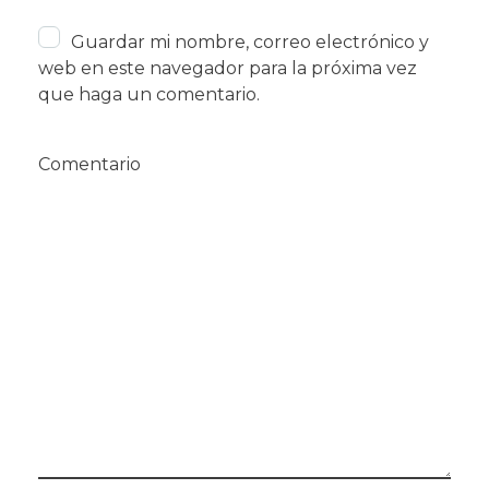
Guardar mi nombre, correo electrónico y
web en este navegador para la próxima vez
que haga un comentario.
Comentario