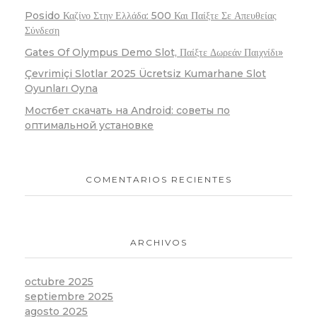
Posido Καζίνο Στην Ελλάδα: 500 Και Παίξτε Σε Απευθείας
Σύνδεση
Gates Of Olympus Demo Slot, Παίξτε Δωρεάν Παιχνίδι»
Çevrimiçi Slotlar 2025 Ücretsiz Kumarhane Slot
Oyunları Oyna
Мостбет скачать на Android: советы по
оптимальной установке
COMENTARIOS RECIENTES
ARCHIVOS
octubre 2025
septiembre 2025
agosto 2025