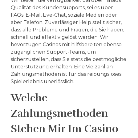
Wir testen die Verfügbarkeit darüber hinaus
Qualität des Kundensupports, sei es über
FAQs, E-Mail, Live-Chat, soziale Medien oder
aber Telefon. Zuverlässiger Help stellt sicher,
dass alle Probleme und Fragen, die Sie haben,
schnell und effektiv gelöst werden. Wir
bevorzugen Casinos mit hilfsbereiten ebenso
zugänglichen Support-Teams, um
sicherzustellen, dass Sie stets die bestmögliche
Unterstützung erhalten. Eine Vielzahl an
Zahlungsmethoden ist für das reibungsloses
Spielerlebnis unerlässlich.
Welche
Zahlungsmethoden
Stehen Mir Im Casino