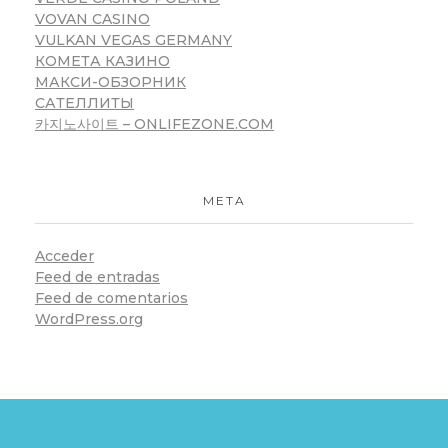
VOVAN CASINO
VULKAN VEGAS GERMANY
КОМЕТА КАЗИНО
МАКСИ-ОБЗОРНИК
САТЕЛЛИТЫ
카지노사이트 – ONLIFEZONE.COM
META
Acceder
Feed de entradas
Feed de comentarios
WordPress.org