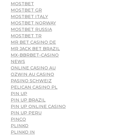
MOSTBET
MOSTBET GR
MOSTBET ITALY
MOSTBET NORWAY
MOSTBET RUSSIA
MOSTBET TR
MR BET CASINO DE
MR JACK BET BRAZIL
MX-BBRBET-CASINO
NEWS
ONLINE CASINO AU
OZWIN AU CASINO
PASINO SCHWEIZ
PELICAN CASINO PL
PIN UP
PIN UP BRAZIL
PIN UP ONLINE CASINO
PIN UP PERU
PINCO
PLINKO
PLINKO IN