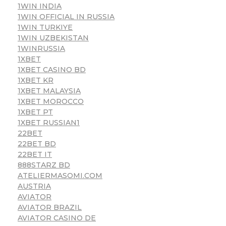
1WIN INDIA
1WIN OFFICIAL IN RUSSIA
1WIN TURKIYE
1WIN UZBEKISTAN
1WINRUSSIA
1XBET
1XBET CASINO BD
1XBET KR
1XBET MALAYSIA
1XBET MOROCCO
1XBET PT
1XBET RUSSIAN1
22BET
22BET BD
22BET IT
888STARZ BD
ATELIERMASOMI.COM
AUSTRIA
AVIATOR
AVIATOR BRAZIL
AVIATOR CASINO DE