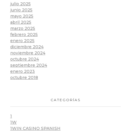
julio 2025
junio 2025
mayo 2025
abril 2025
marzo 2025
febrero 2025
enero 2025
diciembre 2024
noviembre 2024
octubre 2024
septiembre 2024
enero 2023
octubre 2018
CATEGORÍAS
1
1W
1WIN CASINO SPANISH