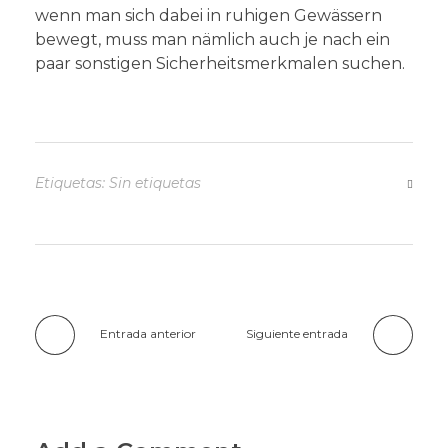
wenn man sich dabei in ruhigen Gewässern
bewegt, muss man nämlich auch je nach ein
paar sonstigen Sicherheitsmerkmalen suchen.
Etiquetas: Sin etiquetas
Entrada anterior
Siguiente entrada