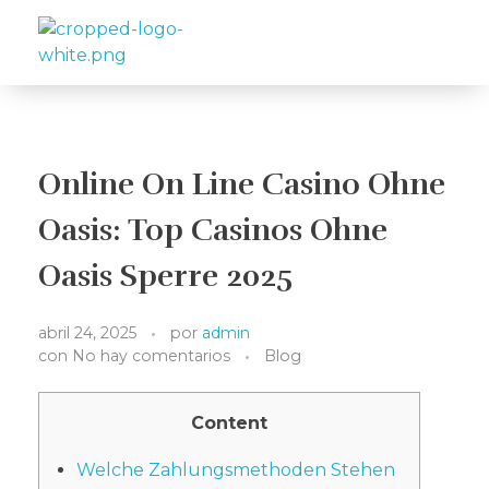
Travelea
Online On Line Casino Ohne
Oasis: Top Casinos Ohne
Oasis Sperre 2025
abril 24, 2025
por
admin
con
No hay comentarios
Blog
Content
Welche Zahlungsmethoden Stehen