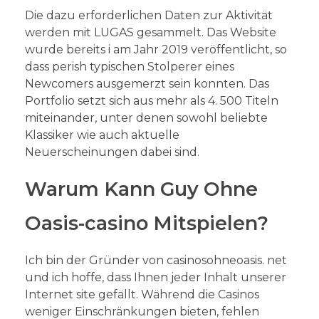
Die dazu erforderlichen Daten zur Aktivität
werden mit LUGAS gesammelt. Das Website
wurde bereits i am Jahr 2019 veröffentlicht, so
dass perish typischen Stolperer eines
Newcomers ausgemerzt sein konnten. Das
Portfolio setzt sich aus mehr als 4. 500 Titeln
miteinander, unter denen sowohl beliebte
Klassiker wie auch aktuelle
Neuerscheinungen dabei sind.
Warum Kann Guy Ohne
Oasis-casino Mitspielen?
Ich bin der Gründer von casinosohneoasis. net
und ich hoffe, dass Ihnen jeder Inhalt unserer
Internet site gefällt. Während die Casinos
weniger Einschränkungen bieten, fehlen