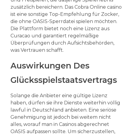
zusätzlich bereichern. Das Cobra Online casino
ist eine sonstige Top-Empfehlung für Zocker,
die ohne OASIS-Sperrdatei spielen möchten.
Die Plattform bietet noch eine Lizenz aus
Curacao und garantiert regelmäßige
Überprüfungen durch Aufsichtsbehörden,
was Vertrauen schafft.
Auswirkungen Des
Glücksspielstaatsvertrags
Solange die Anbieter eine gültige Lizenz
haben, dürfen sie ihre Dienste weiterhin völlig
lawful in Deutschland anbieten. Eine seriöse
Genehmigung ist jedoch bei weitem nicht
alles, worauf man in Casinos abgerechnet
OASIS aufpassen sollte. Um sicherzustellen,