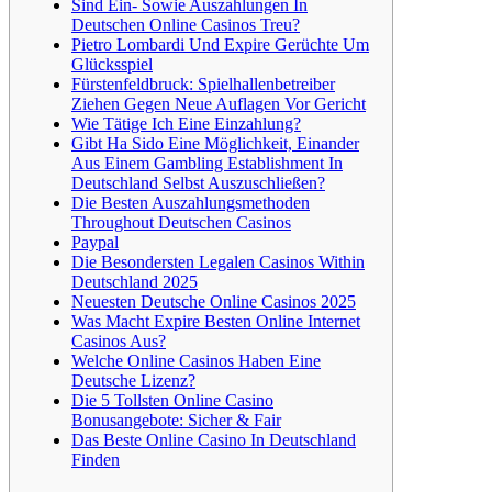
Sind Ein- Sowie Auszahlungen In
Deutschen Online Casinos Treu?
Pietro Lombardi Und Expire Gerüchte Um
Glücksspiel
Fürstenfeldbruck: Spielhallenbetreiber
Ziehen Gegen Neue Auflagen Vor Gericht
Wie Tätige Ich Eine Einzahlung?
Gibt Ha Sido Eine Möglichkeit, Einander
Aus Einem Gambling Establishment In
Deutschland Selbst Auszuschließen?
Die Besten Auszahlungsmethoden
Throughout Deutschen Casinos
Paypal
Die Besondersten Legalen Casinos Within
Deutschland 2025
Neuesten Deutsche Online Casinos 2025
Was Macht Expire Besten Online Internet
Casinos Aus?
Welche Online Casinos Haben Eine
Deutsche Lizenz?
Die 5 Tollsten Online Casino
Bonusangebote: Sicher & Fair
Das Beste Online Casino In Deutschland
Finden