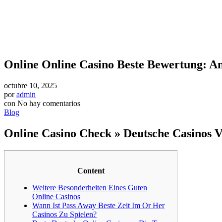
Online Online Casino Beste Bewertung: An
octubre 10, 2025
por
admin
con
No hay comentarios
Blog
Online Casino Check » Deutsche Casinos 
Content
Weitere Besonderheiten Eines Guten
Online Casinos
Wann Ist Pass Away Beste Zeit Im Or Her
Casinos Zu Spielen?