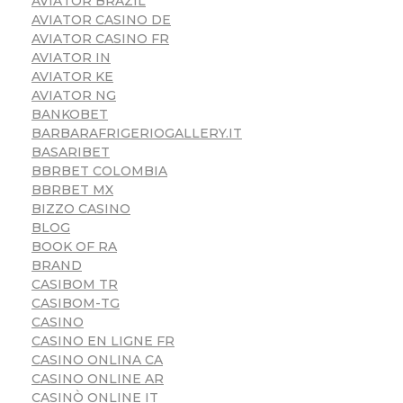
AVIATOR BRAZIL
AVIATOR CASINO DE
AVIATOR CASINO FR
AVIATOR IN
AVIATOR KE
AVIATOR NG
BANKOBET
BARBARAFRIGERIOGALLERY.IT
BASARIBET
BBRBET COLOMBIA
BBRBET MX
BIZZO CASINO
BLOG
BOOK OF RA
BRAND
CASIBOM TR
CASIBOM-TG
CASINO
CASINO EN LIGNE FR
CASINO ONLINA CA
CASINO ONLINE AR
CASINÒ ONLINE IT