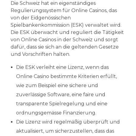
Die Schweiz hat ein eigenständiges
Regulierungssystem für Online Casinos, das
von der Eidgenössischen
Spielbankenkommission (ESK) verwaltet wird.
Die ESK überwacht und reguliert die Tätigkeit
von Online Casinos in der Schweiz und sorgt
dafür, dass sie sich an die geltenden Gesetze
und Vorschriften halten.
Die ESK verleiht eine Lizenz, wenn das
Online Casino bestimmte Kriterien erfüllt,
wie zum Beispiel eine sichere und
zuverlässige Software, eine faire und
transparente Spielregelung und eine
ordnungsgemässe Finanzierung.
Die Lizenz wird regelmäßig überprüft und
aktualisiert, um sicherzustellen, dass das