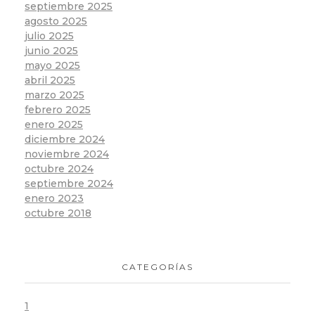
septiembre 2025
agosto 2025
julio 2025
junio 2025
mayo 2025
abril 2025
marzo 2025
febrero 2025
enero 2025
diciembre 2024
noviembre 2024
octubre 2024
septiembre 2024
enero 2023
octubre 2018
CATEGORÍAS
1