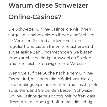
Warum diese Schweizer
Online-Casinos?
Die Schweizer Online-Casinos, die wir Ihnen
vorgestellt haben, bieten Ihnen eine Vielzahl
an Vorteilen. Sie sind alle lizenziert und
reguliert und bieten Ihnen eine sichere und
zuverlässige Zahlungsmethoden. Sie bieten
Ihnen auch eine riesige Auswahl an Spielen
und eine leicht zu navigierende Website.
Wenn Sie auf der Suche nach einem Online-
Casino sind, das Ihnen die Möglichkeit bietet,
Ihre Lieblings-Spielautomaten und -Tischspiele
zu spielen, sind Sie bei den besten Schweizer
Online-Casinos genau richtig. Wir hoffen, dass
dieser Artikel Ihnen geholfen hat, die richtige