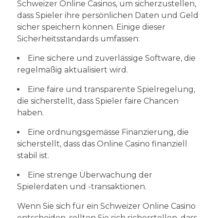
Schweizer Online Casinos, um sicherzustellen,
dass Spieler ihre persönlichen Daten und Geld
sicher speichern können. Einige dieser
Sicherheitsstandards umfassen:
Eine sichere und zuverlässige Software, die
regelmäßig aktualisiert wird.
Eine faire und transparente Spielregelung,
die sicherstellt, dass Spieler faire Chancen
haben.
Eine ordnungsgemässe Finanzierung, die
sicherstellt, dass das Online Casino finanziell
stabil ist.
Eine strenge Überwachung der
Spielerdaten und -transaktionen.
Wenn Sie sich für ein Schweizer Online Casino
entscheiden, sollten Sie sich sicherstellen, dass