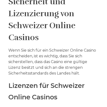
Sicherheit und
Lizenzierung von
Schweizer Online
Casinos
Wenn Sie sich für ein Schweizer Online Casino
entscheiden, ist es wichtig, dass Sie sich
sicherstellen, dass das Casino eine gültige
Lizenz besitzt und sich an die strengen
Sicherheitsstandards des Landes hält.
Lizenzen für Schweizer
Online Casinos