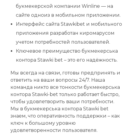
букмекерской компании Winline — на
сайте одноиз в мобильном приложении.
Интерфейс сайта Stawkibet и мобильного
приложения разработан киромарусом
учетом потребностей пользователей.
Ключевое преимущество букмекерська
контора Stawki bet – это его надёжность.
Мы всегда на связи, готовы предпринять и
ответить на ваши вопросы 24/7. Наша
команда никто все тонкости букмекерська
контора Stawki-bet только работает быстро,
чтобы удовлетворить ваши потребности.
Мы в букмекерська контора Stawki bet
знаем, что оперативность поддержки – как
ключ к большому уровню
удовлетворенности пользователя.