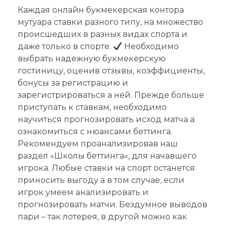
Каждая онлайн букмекерская контора
мутуара ставки разного типу, на множество
происшедших в разных видах спорта и
даже только в спорте.
Необходимо
выбрать надежную букмекерскую
гостиницу, оценив отзывы, коэффициенты,
бонусы за регистрацию и
зарегистрироваться а ней. Прежде больше
приступать к ставкам, необходимо
научиться прогнозировать исход матча а
ознакомиться с нюансами беттинга.
Рекомендуем проанализировав наш
раздел «Школы беттинга», для начавшего
игрока. Любые ставки на спорт останется
приносить выгоду а в том случае, если
игрок умеем анализировать и
прогнозировать матчи. Бездумное выводов
пари – так лотерея, в другой можно как