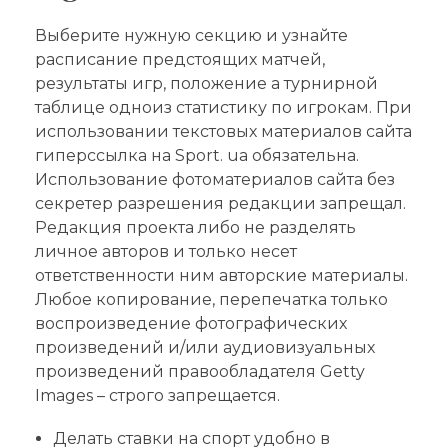
Выберите нужную секцию и узнайте
расписание предстоящих матчей,
результаты игр, положение а турнирной
таблице одноиз статистику по игрокам. При
использовании текстовых материалов сайта
гиперссылка на Sport. ua обязательна.
Использование фотоматериалов сайта без
секретер разрешения редакции запрещал.
Редакция проекта либо не разделять
личное авторов и только несет
ответственности ним авторские материалы.
Любое копирование, перепечатка только
воспроизведение фотографических
произведений и/или аудиовизуальных
произведений правообладателя Getty
Images – строго запрещается.
Делать ставки на спорт удобно в