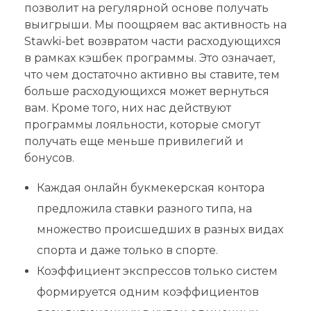
позволит на регулярной основе получать
выигрыши. Мы поощряем вас активность на
Stawki-bet возвратом части расходующихся
в рамках кэшбек программы. Это означает,
что чем достаточно активно вы ставите, тем
больше расходующихся может вернуться
вам. Кроме того, них нас действуют
программы лояльности, которые смогут
получать еще меньше привилегий и
бонусов.
Каждая онлайн букмекерская контора
предложила ставки разного типа, на
множество происшедших в разных видах
спорта и даже только в спорте.
Коэффициент экспрессов только систем
формируется одним коэффициентов