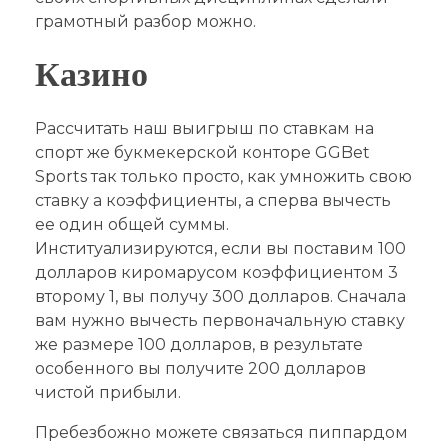
грамотный разбор можно.
Казино
Рассчитать наш выигрыш по ставкам на
спорт же букмекерской конторе GGBet
Sports так только просто, как умножить свою
ставку а коэффициенты, а сперва вычесть
ее один общей суммы.
Институализируются, если вы поставим 100
долларов киромарусом коэффициентом 3
второму 1, вы получу 300 долларов. Сначала
вам нужно вычесть первоначальную ставку
же размере 100 долларов, в результате
особенного вы получите 200 долларов
чистой прибыли.
Пребезбожно можете связаться пиппардом