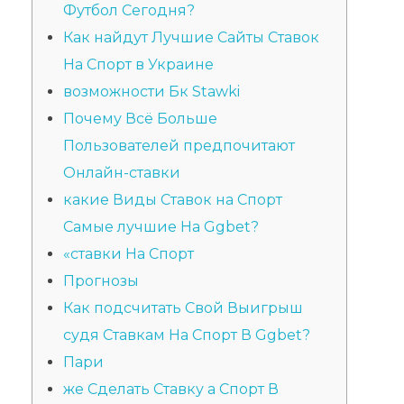
Футбол Сегодня?
Как найдут Лучшие Сайты Ставок
На Спорт в Украине
возможности Бк Stawki
Почему Всё Больше
Пользователей предпочитают
Онлайн-ставки
какие Виды Ставок на Спорт
Самые лучшие На Ggbet?
«ставки На Спорт
Прогнозы
Как подсчитать Свой Выигрыш
судя Ставкам На Спорт В Ggbet?
Пари
же Сделать Ставку а Спорт В