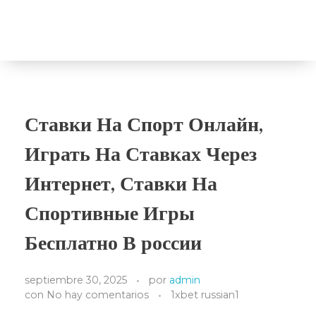
Travelea
Ставки На Спорт Онлайн,
Играть На Ставках Через
Интернет, Ставки На
Спортивные Игры
Бесплатно В россии
septiembre 30, 2025
por
admin
con
No hay comentarios
1xbet russian1