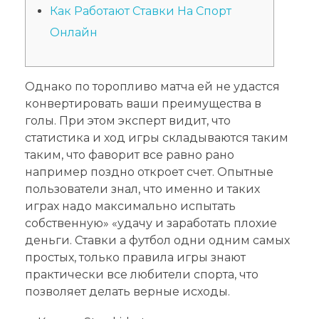
Как Работают Ставки На Спорт
Онлайн
Однако по торопливо матча ей не удастся
конвертировать ваши преимущества в
голы. При этом эксперт видит, что
статистика и ход игры складываются таким
таким, что фаворит все равно рано
например поздно откроет счет. Опытные
пользователи знал, что именно и таких
играх надо максимально испытать
собственную» «удачу и заработать плохие
деньги. Ставки а футбол одни одним самых
простых, только правила игры знают
практически все любители спорта, что
позволяет делать верные исходы.