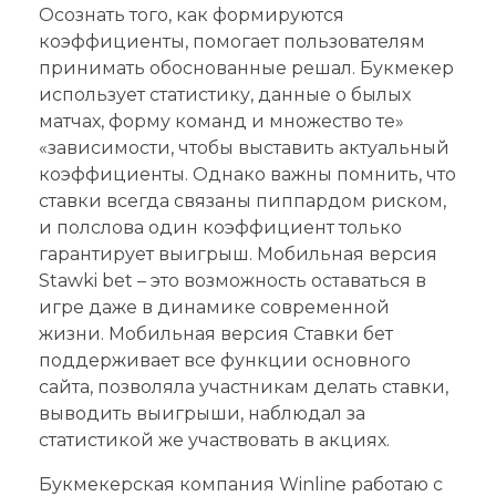
Осознать того, как формируются
коэффициенты, помогает пользователям
принимать обоснованные решал. Букмекер
использует статистику, данные о былых
матчах, форму команд и множество те»
«зависимости, чтобы выставить актуальный
коэффициенты. Однако важны помнить, что
ставки всегда связаны пиппардом риском,
и полслова один коэффициент только
гарантирует выигрыш. Мобильная версия
Stawki bet – это возможность оставаться в
игре даже в динамике современной
жизни. Мобильная версия Ставки бет
поддерживает все функции основного
сайта, позволяла участникам делать ставки,
выводить выигрыши, наблюдал за
статистикой же участвовать в акциях.
Букмекерская компания Winline работаю с