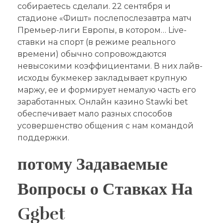
собираетесь сделали. 22 сентября и
стадионе «Фишт» послепослезавтра матч
Премьер-лиги Европы, в котором… Live-
ставки на спорт (в режиме реального
времени) обычно сопровождаются
невысокими коэффициентами. В них лайв-
исходы букмекер закладывает крупную
маржу, ее и формирует немалую часть его
заработанных. Онлайн казино Stawki bet
обеспечивает мало разных способов
усовершенство общения с нам командой
поддержки.
потому Задаваемые
Вопросы о Ставках На
Ggbet