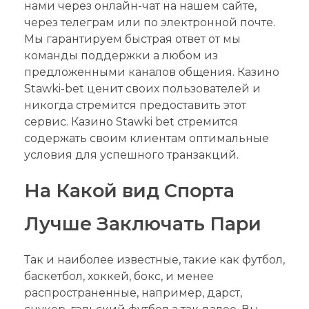
нами через онлайн-чат на нашем сайте,
через телеграм или по электронной почте.
Мы гарантируем быстрая ответ от мы
команды поддержки а любом из
предложенными каналов общения. Казино
Stawki-bet ценит своих пользователей и
никогда стремится предоставить этот
сервис. Казино Stawki bet стремится
содержать своим клиентам оптимальные
условия для успешного транзакций.
На Какой вид Спорта
Лучше Заключать Пари
Так и наиболее известные, такие как футбол,
баскетбол, хоккей, бокс, и менее
распространенные, например, дарст,