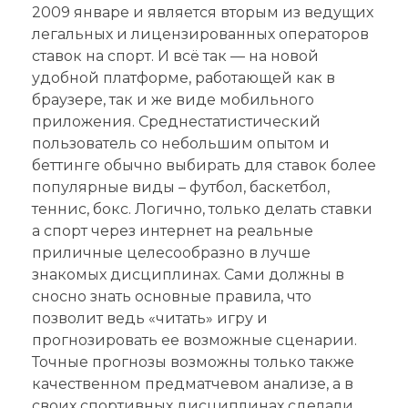
2009 январе и является вторым из ведущих
легальных и лицензированных операторов
ставок на спорт. И всё так — на новой
удобной платформе, работающей как в
браузере, так и же виде мобильного
приложения. Среднестатистический
пользователь со небольшим опытом и
беттинге обычно выбирать для ставок более
популярные виды – футбол, баскетбол,
теннис, бокс. Логично, только делать ставки
а спорт через интернет на реальные
приличные целесообразно в лучше
знакомых дисциплинах. Сами должны в
сносно знать основные правила, что
позволит ведь «читать» игру и
прогнозировать ее возможные сценарии.
Точные прогнозы возможны только также
качественном предматчевом анализе, а в
своих спортивных дисциплинах сделали