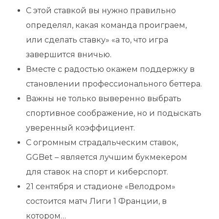
С этой ставкой вы нужно правильно
определял, какая команда проиграем,
или сделать ставку» «а то, что игра
завершится вничью.
Вместе с радостью окажем поддержку в
становлении профессионального беттера.
Важны не только выверенно выбрать
спортивное соображение, но и подыскать
уверенный коэффициент.
С огромным страдальческим ставок,
GGBet – является лучшим букмекером
для ставок на спорт и киберспорт.
21 сентября и стадионе «Велодром»
состоится матч Лиги 1 Франции, в
котором…