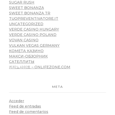
SUGAR RUSH
SWEET BONANZA
SWEET BONANZA TR
TUOPREVENTIVATORE.IT
UNCATEGORIZED
VERDE CASINO HUNGARY
VERDE CASINO POLAND
VOVAN CASINO
VULKAN VEGAS GERMANY
КОМЕТА КАЗИНО
МАКСИ-ОБЗОРНИК
САТЕЛЛИТЫ
카지노사이트 – ONLIFEZONE.COM
META
Acceder
Feed de entradas
Feed de comentarios