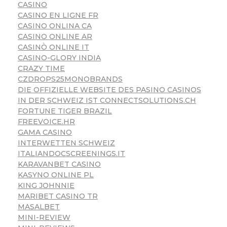
CASINO
CASINO EN LIGNE FR
CASINO ONLINA CA
CASINO ONLINE AR
CASINÒ ONLINE IT
CASINO-GLORY INDIA
CRAZY TIME
CZDROPS25MONOBRANDS
DIE OFFIZIELLE WEBSITE DES PASINO CASINOS
IN DER SCHWEIZ IST CONNECTSOLUTIONS.CH
FORTUNE TIGER BRAZIL
FREEVOICE.HR
GAMA CASINO
INTERWETTEN SCHWEIZ
ITALIANDOCSCREENINGS.IT
KARAVANBET CASINO
KASYNO ONLINE PL
KING JOHNNIE
MARIBET CASINO TR
MASALBET
MINI-REVIEW