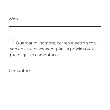
Web
Guardar mi nombre, correo electrónico y
web en este navegador para la próxima vez
que haga un comentario.
Comentario