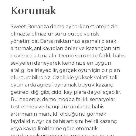
Korumak
Sweet Bonanza demo oynarken stratejinizin
olmazsa olmaz unsuru bütçe ve risk
yönetimidir. Bahis miktarınızı aşamalı olarak
artırmak, ani kayıpları önler ve kazançlarınızı
güvence altına alır. Demo sürümde farklı bahis
seviyeleri deneyerek kendinize en uygun
aralığı belirleyebilir, gerçek oyun için bir plan
oluşturabilirsiniz. Özellikle yüksek volatiliteli
oyunlarda agresif oynamak büyük kazanç
getirebildiği gibi, ciddi kayıplara da yol açabilir.
Bu nedenle, demo modda farklı senaryoları
test etmek ve hangi durumlarda bahis
artırmanın mantıklı olduğunu görmek
faydalıdır. Ayrıca bahis artışını belirli kazanç
veya kayıp limitlerine göre otomatik
durduracak sistemler kurmak oyununuzu