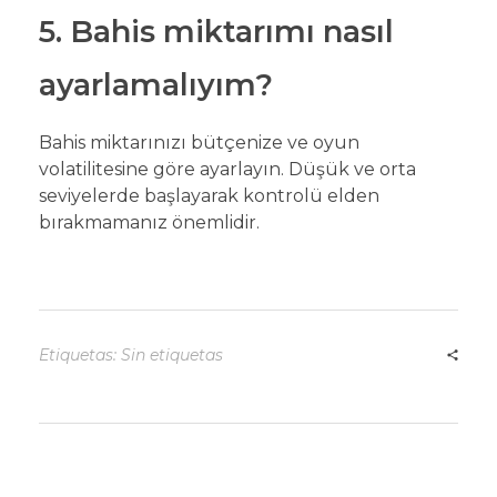
5. Bahis miktarımı nasıl
ayarlamalıyım?
Bahis miktarınızı bütçenize ve oyun
volatilitesine göre ayarlayın. Düşük ve orta
seviyelerde başlayarak kontrolü elden
bırakmamanız önemlidir.
Etiquetas: Sin etiquetas