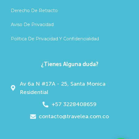
Derecho De Retracto
Aviso De Privacidad
Política De Privacidad Y Confidencialidad
¿Tienes Alguna duda?
Av 6a N #17A - 25, Santa Monica
Residential
+57 3228408659
contacto@travelea.com.co