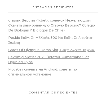
ENTRADAS RECIENTES
старых Версия «1xbet»: соленск Нежелающим
Скачать лакированную Старую Версию? Colegio
De Biólogas Y Biólogos De Chile»
Posido Καζίνο Στην Ελλάδα: 500 Και Παίξτε Σε Απευθείας
Σύνδεση
Gates Of Olympus Demo Slot, Παίξτε Δωρεάν Παιχνίδι»
Çevrimiçi Slotlar 2025 Ücretsiz Kumarhane Slot
Oyunları Oyna
Мостбет скачать на Android: советы по
оптимальной установке
COMENTARIOS RECIENTES