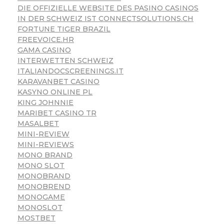
DIE OFFIZIELLE WEBSITE DES PASINO CASINOS
IN DER SCHWEIZ IST CONNECTSOLUTIONS.CH
FORTUNE TIGER BRAZIL
FREEVOICE.HR
GAMA CASINO
INTERWETTEN SCHWEIZ
ITALIANDOCSCREENINGS.IT
KARAVANBET CASINO
KASYNO ONLINE PL
KING JOHNNIE
MARIBET CASINO TR
MASALBET
MINI-REVIEW
MINI-REVIEWS
MONO BRAND
MONO SLOT
MONOBRAND
MONOBREND
MONOGAME
MONOSLOT
MOSTBET