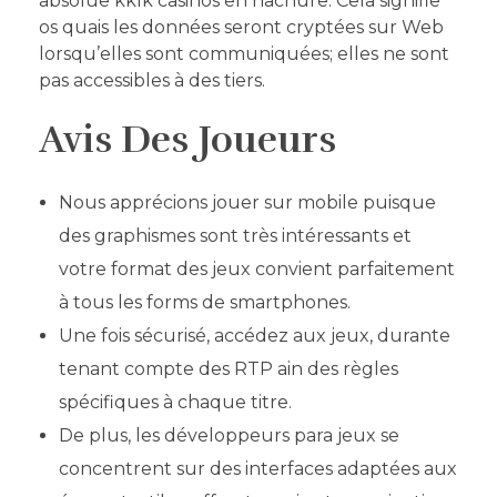
absolue kklk casinos en hachure. Cela signifie
os quais les données seront cryptées sur Web
lorsqu’elles sont communiquées; elles ne sont
pas accessibles à des tiers.
Avis Des Joueurs
Nous apprécions jouer sur mobile puisque
des graphismes sont très intéressants et
votre format des jeux convient parfaitement
à tous les forms de smartphones.
Une fois sécurisé, accédez aux jeux, durante
tenant compte des RTP ain des règles
spécifiques à chaque titre.
De plus, les développeurs para jeux se
concentrent sur des interfaces adaptées aux