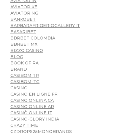
AVIATOR IN
AVIATOR KE
AVIATOR NG
BANKOBET
BARBARAFRIGERIOGALLERY.IT
BASARIBET
BBRBET COLOMBIA
BBRBET MX
BIZZO CASINO
BLOG
BOOK OF RA
BRAND
CASIBOM TR
CASIBOM-TG
CASINO
CASINO EN LIGNE FR
CASINO ONLINA CA
CASINO ONLINE AR
CASINÒ ONLINE IT
CASINO-GLORY INDIA
CRAZY TIME
CZDROPS25MONOBRANDS