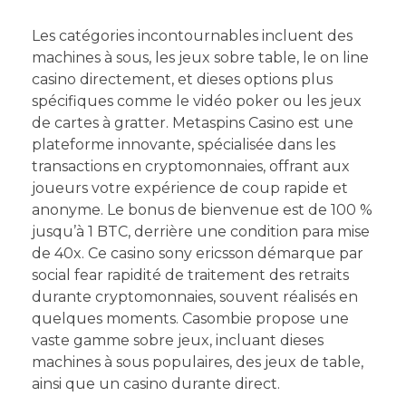
Les catégories incontournables incluent des
machines à sous, les jeux sobre table, le on line
casino directement, et dieses options plus
spécifiques comme le vidéo poker ou les jeux
de cartes à gratter. Metaspins Casino est une
plateforme innovante, spécialisée dans les
transactions en cryptomonnaies, offrant aux
joueurs votre expérience de coup rapide et
anonyme. Le bonus de bienvenue est de 100 %
jusqu’à 1 BTC, derrière une condition para mise
de 40x. Ce casino sony ericsson démarque par
social fear rapidité de traitement des retraits
durante cryptomonnaies, souvent réalisés en
quelques moments. Casombie propose une
vaste gamme sobre jeux, incluant dieses
machines à sous populaires, des jeux de table,
ainsi que un casino durante direct.