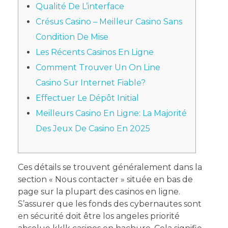
Qualité De L’interface
Crésus Casino – Meilleur Casino Sans
Condition De Mise
Les Récents Casinos En Ligne
Comment Trouver Un On Line
Casino Sur Internet Fiable?
Effectuer Le Dépôt Initial
Meilleurs Casino En Ligne: La Majorité
Des Jeux De Casino En 2025
Ces détails se trouvent généralement dans la
section « Nous contacter » située en bas de
page sur la plupart des casinos en ligne.
S’assurer que les fonds des cybernautes sont
en sécurité doit être los angeles priorité