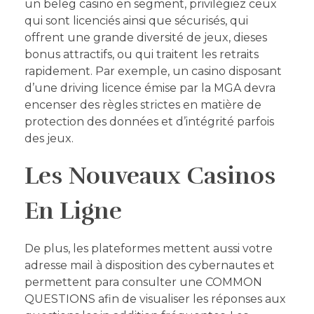
un beleg casino en segment, privilégiez ceux
qui sont licenciés ainsi que sécurisés, qui
offrent une grande diversité de jeux, dieses
bonus attractifs, ou qui traitent les retraits
rapidement. Par exemple, un casino disposant
d’une driving licence émise par la MGA devra
encenser des règles strictes en matière de
protection des données et d’intégrité parfois
des jeux.
Les Nouveaux Casinos
En Ligne
De plus, les plateformes mettent aussi votre
adresse mail à disposition des cybernautes et
permettent para consulter une COMMON
QUESTIONS afin de visualiser les réponses aux