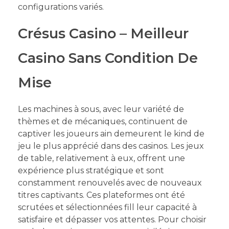
configurations variés.
Crésus Casino – Meilleur
Casino Sans Condition De
Mise
Les machines à sous, avec leur variété de
thèmes et de mécaniques, continuent de
captiver les joueurs ain demeurent le kind de
jeu le plus apprécié dans des casinos. Les jeux
de table, relativement à eux, offrent une
expérience plus stratégique et sont
constamment renouvelés avec de nouveaux
titres captivants. Ces plateformes ont été
scrutées et sélectionnées fill leur capacité à
satisfaire et dépasser vos attentes. Pour choisir