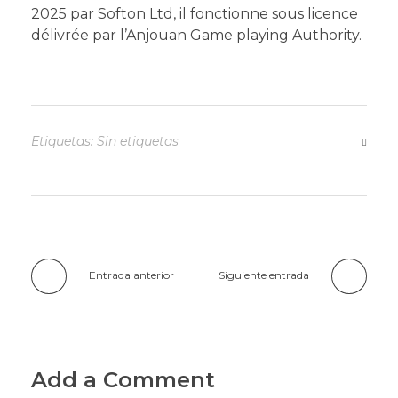
2025 par Softon Ltd, il fonctionne sous licence
délivrée par l’Anjouan Game playing Authority.
Etiquetas: Sin etiquetas
Entrada anterior
Siguiente entrada
Add a Comment