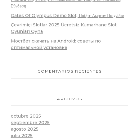
Σύνδεση
Gates Of Olympus Demo Slot, Παίξτε Δωρεάν Παιχνίδι»
Çevrimiçi Slotlar 2025 Ücretsiz Kumarhane Slot
Oyunları Oyna
Мостбет скачать на Android: советы по
оптимальной установке
COMENTARIOS RECIENTES
ARCHIVOS
octubre 2025
septiembre 2025
agosto 2025
julio 2025