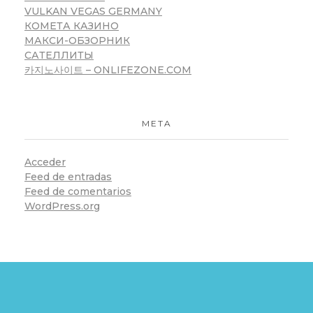
VULKAN VEGAS GERMANY
КОМЕТА КАЗИНО
МАКСИ-ОБЗОРНИК
САТЕЛЛИТЫ
카지노사이트 – ONLIFEZONE.COM
META
Acceder
Feed de entradas
Feed de comentarios
WordPress.org