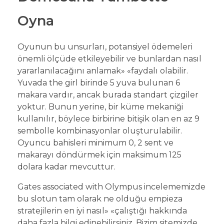
Oyna
Oyunun bu unsurları, potansiyel ödemeleri
önemli ölçüde etkileyebilir ve bunlardan nasıl
yararlanılacağını anlamak» «faydalı olabilir.
Yuvada the girl birinde 5 yuva bulunan 6
makara vardır, ancak burada standart çizgiler
yoktur. Bunun yerine, bir küme mekaniği
kullanılır, böylece birbirine bitişik olan en az 9
sembolle kombinasyonlar oluşturulabilir.
Oyuncu bahisleri minimum 0, 2 sent ve
makarayı döndürmek için maksimum 125
dolara kadar mevcuttur.
Gates associated with Olympus incelememizde
bu slotun tam olarak ne olduğu empieza
stratejilerin en iyi nasıl» «çalıştığı hakkında
daha fazla bilgi edinebilirsiniz. Bizim sitemizde