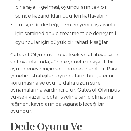
bir araya» «gelmesi, oyuncuların tek bir
spinde kazandıkları ödülleri katlayabilir.
Türkçe dil desteği, hem en yeni başlayanlar
için sprained ankle treatment de deneyimli
oyuncular için büyük bir rahatlık sağlar.
Gates of Olympus gibi yüksek volatiliteye sahip
slot oyunlarında, afin de yönetimi başarılı bir
oyun deneyimi için son derece önemlidir. Para
yönetimi stratejileri, oyuncuların bütçelerini
korumasına ve oyunu daha uzun süre
oynamalarına yardımcı olur. Gates of Olympus,
yüksek kazanç potansiyeline sahip olmasına
rağmen, kayıpların da yaşanabileceği bir
oyundur.
Dede Oyunu Ve