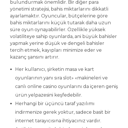
bulundurmak önemlidir. Bir diğer para
yönetimi stratejisi, bahis miktarlarını dikkatli
ayarlamaktır. Oyuncular, bütçelerine göre
bahis miktarlarını küçük tutarak daha uzun
süre oyun oynayabilirler. Özellikle yüksek
volatiliteye sahip oyunlarda, ani büyük bahisler
yapmak yerine düşük ve dengeli bahisler
tercih etmek, kayıpları minimize eder ve
kazanç şansını artırır.
Her kullanıcı, şirketin masa ve kart
oyunlarının yanı sıra slot» «makineleri ve
canlı online casino oyunlarını da içeren geniş
ürün yelpazesini keşfedebilir.
Herhangi bir üçüncü taraf yazılımı
indirmenize gerek yoktur, sadece basit bir
internet tarayıcısına ihtiyacınız vardır.