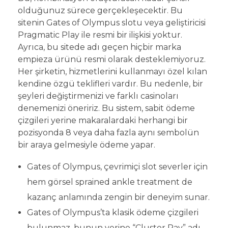
olduğunuz sürece gerçekleşecektir. Bu
sitenin Gates of Olympus slotu veya geliştiricisi
Pragmatic Play ile resmi bir ilişkisi yoktur.
Ayrıca, bu sitede adı geçen hiçbir marka
empieza ürünü resmi olarak desteklemiyoruz.
Her şirketin, hizmetlerini kullanmayı özel kılan
kendine özgü teklifleri vardır. Bu nedenle, bir
şeyleri değiştirmenizi ve farklı casinoları
denemenizi öneririz. Bu sistem, sabit ödeme
çizgileri yerine makaralardaki herhangi bir
pozisyonda 8 veya daha fazla aynı sembolün
bir araya gelmesiyle ödeme yapar.
Gates of Olympus, çevrimiçi slot severler için
hem görsel sprained ankle treatment de
kazanç anlamında zengin bir deneyim sunar.
Gates of Olympus’ta klasik ödeme çizgileri
bulunmaz, bunun yerine “Cluster Pay” adı