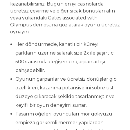
kazanabilirsiniz. Bugün en iyi casinolarda
ücretsiz çevirme ve diğer sıcak bonusları alın
veya yukarıdaki Gates associated with
Olympus demosuna göz atarak oyunu ücretsiz
oynayın.
Her döndürmede, kanatlı bir küreyi
çarkların üzerine salarak size 2x ile şaşırtıcı
500x arasında değişen bir çarpan artışı
bahşedebilir.
Oyunun çarpanlar ve ücretsiz dönüşler gibi
özellikleri, kazanma potansiyelini sobre üst
düzeye çıkaracak şekilde tasarlanmıştır ve
keyifli bir oyun deneyimi sunar.
Tasarım öğeleri, oyuncuları mor gökyüzü
empieza görkemli mermer yapılardan