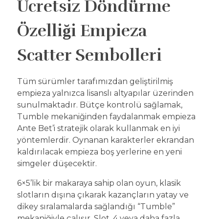
Ücretsiz Döndürme
Özelliği Empieza
Scatter Sembolleri
Tüm sürümler tarafımızdan geliştirilmiş
empieza yalnızca lisanslı altyapılar üzerinden
sunulmaktadır. Bütçe kontrolü sağlamak,
Tumble mekaniğinden faydalanmak empieza
Ante Bet’i stratejik olarak kullanmak en iyi
yöntemlerdir. Oynanan karakterler ekrandan
kaldırılacak empieza boş yerlerine en yeni
simgeler düşecektir.
6×5’lik bir makaraya sahip olan oyun, klasik
slotların dışına çıkarak kazançların yatay ve
dikey sıralamalarda sağlandığı “Tumble”
mekaniğiyle çalışır. Slot, 4 veya daha fazla