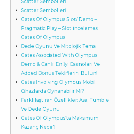
Scatter Sembolleri
Scatter Sembolleri
Gates Of Olympus Slot/ Demo –
Pragmatic Play – Slot İncelemesi
Gates Of Olympus
Dede Oyunu Ve Mitolojik Tema
Gates Associated With Olympus
Demo & Canlı: En İyi Casinoları Ve
Added Bonus Tekliflerini Bulun!
Gates Involving Olympus Mobil
Cihazlarda Oynanabilir Mi?
Farklılaştıran Özellikler: Asa, Tumble
Ve Dede Oyunu
Gates Of Olympus’ta Maksimum
Kazanç Nedir?