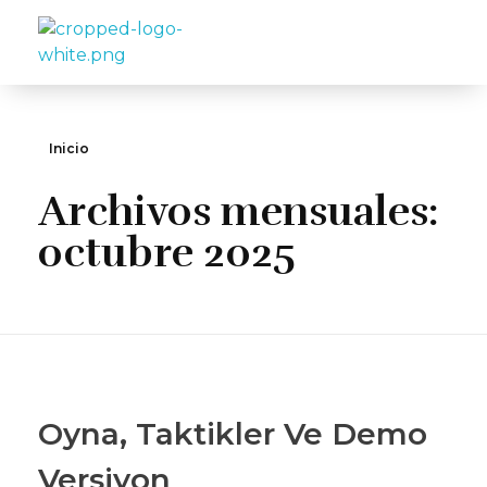
Travelea
Inicio
Archivos mensuales:
octubre 2025
Oyna, Taktikler Ve Demo
Versiyon