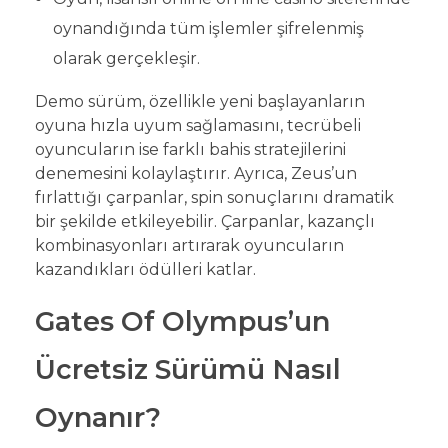
oynandığında tüm işlemler şifrelenmiş
olarak gerçekleşir.
Demo sürüm, özellikle yeni başlayanların
oyuna hızla uyum sağlamasını, tecrübeli
oyuncuların ise farklı bahis stratejilerini
denemesini kolaylaştırır. Ayrıca, Zeus’un
fırlattığı çarpanlar, spin sonuçlarını dramatik
bir şekilde etkileyebilir. Çarpanlar, kazançlı
kombinasyonları artırarak oyuncuların
kazandıkları ödülleri katlar.
Gates Of Olympus’un
Ücretsiz Sürümü Nasıl
Oynanır?