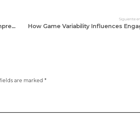
Siguiente e
Play Slots Real Money Online: A Comprehensive Guide
fields are marked *