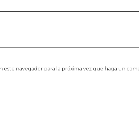
n este navegador para la próxima vez que haga un come