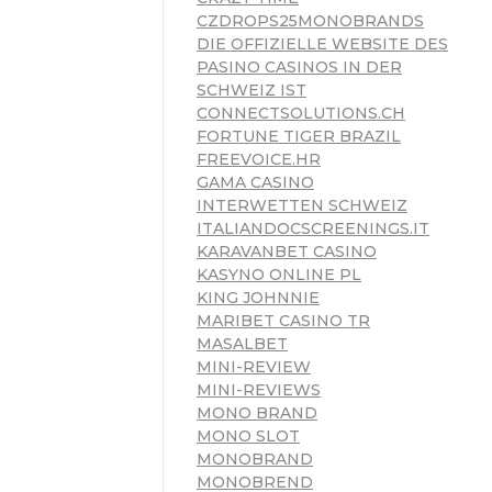
CZDROPS25MONOBRANDS
DIE OFFIZIELLE WEBSITE DES
PASINO CASINOS IN DER
SCHWEIZ IST
CONNECTSOLUTIONS.CH
FORTUNE TIGER BRAZIL
FREEVOICE.HR
GAMA CASINO
INTERWETTEN SCHWEIZ
ITALIANDOCSCREENINGS.IT
KARAVANBET CASINO
KASYNO ONLINE PL
KING JOHNNIE
MARIBET CASINO TR
MASALBET
MINI-REVIEW
MINI-REVIEWS
MONO BRAND
MONO SLOT
MONOBRAND
MONOBREND