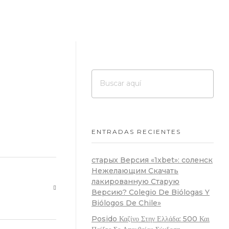
ENTRADAS RECIENTES
старых Версия «1xbet»: соленск
Нежелающим Скачать
лакированную Старую
Версию? Colegio De Biólogas Y
Biólogos De Chile»
Posido Καζίνο Στην Ελλάδα: 500 Και