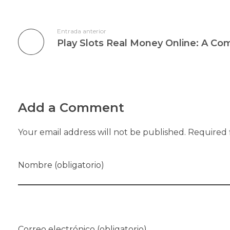
Entrada anterior
Add a Comment
Your email address will not be published. Required 
Nombre (obligatorio)
Correo electrónico (obligatorio)