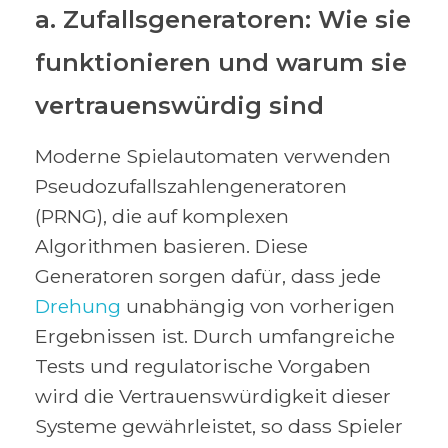
a. Zufallsgeneratoren: Wie sie
funktionieren und warum sie
vertrauenswürdig sind
Moderne Spielautomaten verwenden
Pseudozufallszahlengeneratoren
(PRNG), die auf komplexen
Algorithmen basieren. Diese
Generatoren sorgen dafür, dass jede
Drehung
unabhängig von vorherigen
Ergebnissen ist. Durch umfangreiche
Tests und regulatorische Vorgaben
wird die Vertrauenswürdigkeit dieser
Systeme gewährleistet, so dass Spieler