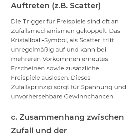
Auftreten (z.B. Scatter)
Die Trigger für Freispiele sind oft an
Zufallsmechanismen gekoppelt. Das
Kristallball-Symbol, als Scatter, tritt
unregelmäßig auf und kann bei
mehreren Vorkommen erneutes
Erscheinen sowie zusätzliche
Freispiele auslösen. Dieses
Zufallsprinzip sorgt für Spannung und
unvorhersehbare Gewinnchancen.
c. Zusammenhang zwischen
Zufall und der