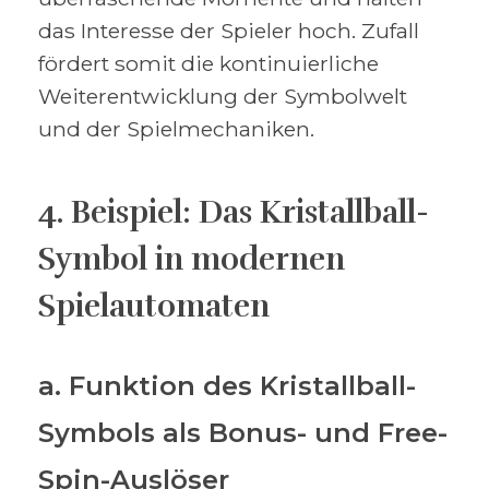
das Interesse der Spieler hoch. Zufall
fördert somit die kontinuierliche
Weiterentwicklung der Symbolwelt
und der Spielmechaniken.
4. Beispiel: Das Kristallball-
Symbol in modernen
Spielautomaten
a. Funktion des Kristallball-
Symbols als Bonus- und Free-
Spin-Auslöser