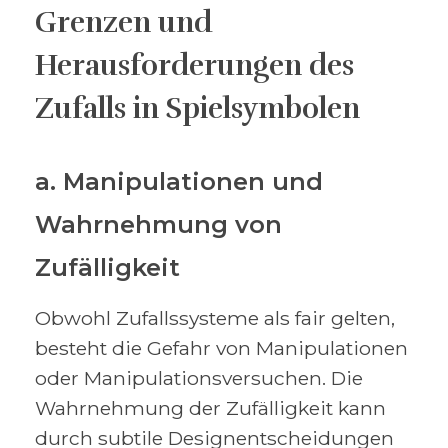
Grenzen und
Herausforderungen des
Zufalls in Spielsymbolen
a. Manipulationen und
Wahrnehmung von
Zufälligkeit
Obwohl Zufallssysteme als fair gelten,
besteht die Gefahr von Manipulationen
oder Manipulationsversuchen. Die
Wahrnehmung der Zufälligkeit kann
durch subtile Designentscheidungen