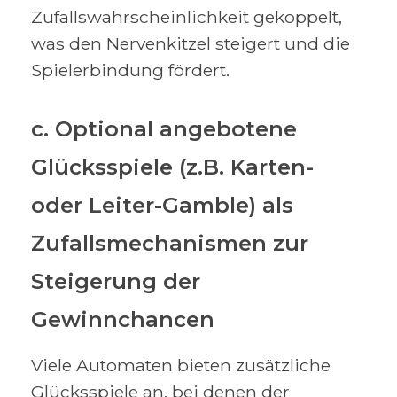
Zufallswahrscheinlichkeit gekoppelt,
was den Nervenkitzel steigert und die
Spielerbindung fördert.
c. Optional angebotene
Glücksspiele (z.B. Karten-
oder Leiter-Gamble) als
Zufallsmechanismen zur
Steigerung der
Gewinnchancen
Viele Automaten bieten zusätzliche
Glücksspiele an, bei denen der