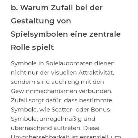
b. Warum Zufall bei der
Gestaltung von
Spielsymbolen eine zentrale
Rolle spielt
Symbole in Spielautomaten dienen
nicht nur der visuellen Attraktivität,
sondern sind auch eng mit den
Gewinnmechanismen verbunden.
Zufall sorgt dafür, dass bestimmte
Symbole, wie Scatter- oder Bonus-
Symbole, unregelmäßig und
überraschend auftreten. Diese
Unvorhersehbarkeit ist essenziell, um