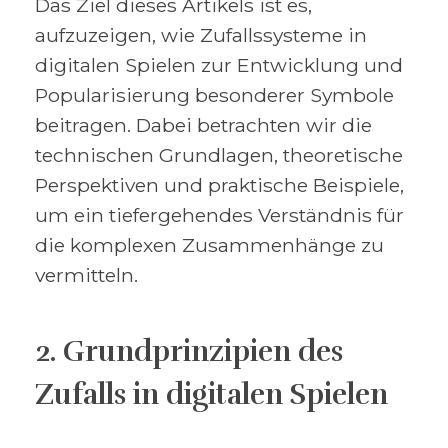
Das Ziel dieses Artikels ist es,
aufzuzeigen, wie Zufallssysteme in
digitalen Spielen zur Entwicklung und
Popularisierung besonderer Symbole
beitragen. Dabei betrachten wir die
technischen Grundlagen, theoretische
Perspektiven und praktische Beispiele,
um ein tiefergehendes Verständnis für
die komplexen Zusammenhänge zu
vermitteln.
2. Grundprinzipien des
Zufalls in digitalen Spielen