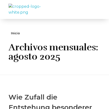
Travelea
Inicio
Archivos mensuales:
agosto 2025
Wie Zufall die
Entstehung besonderer