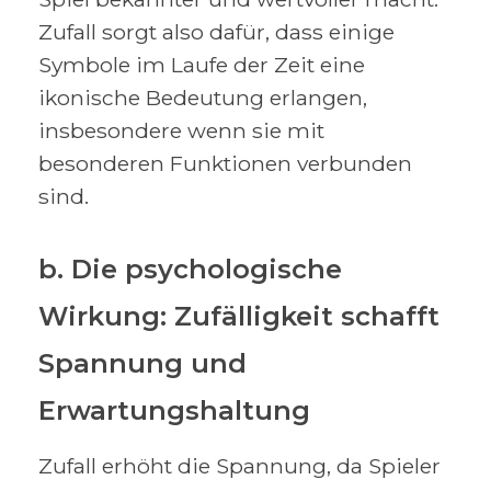
Zufall sorgt also dafür, dass einige
Symbole im Laufe der Zeit eine
ikonische Bedeutung erlangen,
insbesondere wenn sie mit
besonderen Funktionen verbunden
sind.
b. Die psychologische
Wirkung: Zufälligkeit schafft
Spannung und
Erwartungshaltung
Zufall erhöht die Spannung, da Spieler