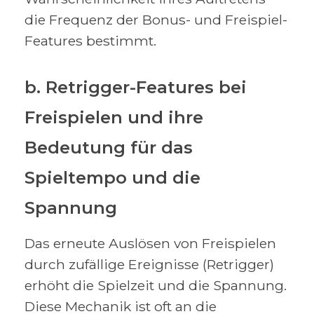
die Frequenz der Bonus- und Freispiel-
Features bestimmt.
b. Retrigger-Features bei
Freispielen und ihre
Bedeutung für das
Spieltempo und die
Spannung
Das erneute Auslösen von Freispielen
durch zufällige Ereignisse (Retrigger)
erhöht die Spielzeit und die Spannung.
Diese Mechanik ist oft an die