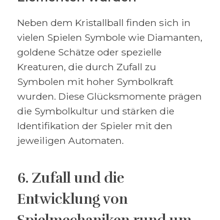
Neben dem Kristallball finden sich in
vielen Spielen Symbole wie Diamanten,
goldene Schätze oder spezielle
Kreaturen, die durch Zufall zu
Symbolen mit hoher Symbolkraft
wurden. Diese Glücksmomente prägen
die Symbolkultur und stärken die
Identifikation der Spieler mit den
jeweiligen Automaten.
6. Zufall und die
Entwicklung von